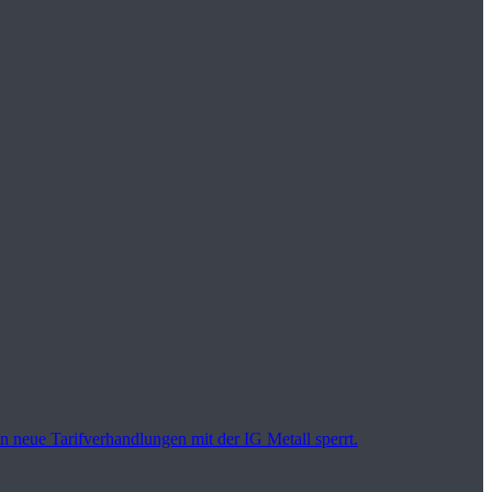
en neue Tarifverhandlungen mit der IG Metall sperrt.