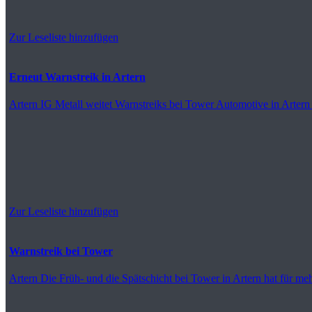
Zur Leseliste hinzufügen
Erneut Warnstreik in Artern
Artern
IG Metall weitet Warnstreiks bei Tower Automotive in Artern
Zur Leseliste hinzufügen
Warnstreik bei Tower
Artern
Die Früh- und die Spätschicht bei Tower in Artern hat für meh