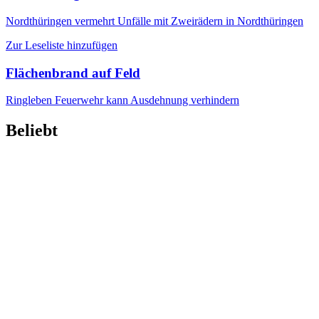
Nordthüringen
vermehrt Unfälle mit Zweirädern in Nordthüringen
Zur Leseliste hinzufügen
Flächenbrand auf Feld
Ringleben
Feuerwehr kann Ausdehnung verhindern
Beliebt