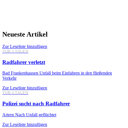
Neueste Artikel
Zur Leseliste hinzufügen
VOR 3 TAGEN
Radfahrer verletzt
Bad Frankenhausen
Unfall beim Einfahren in den fließenden
Verkehr
Zur Leseliste hinzufügen
VOR 4 TAGEN
Polizei sucht nach Radfahrer
Artern
Nach Unfall geflüchtet
Zur Leseliste hinzufügen