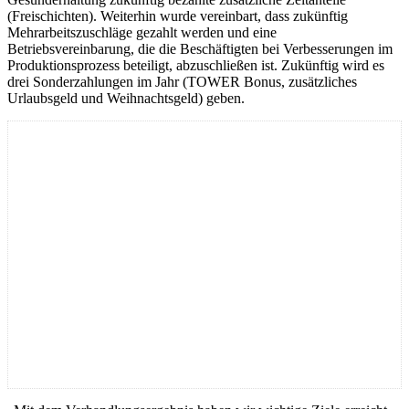
(Freischichten). Weiterhin wurde vereinbart, dass zukünftig
Mehrarbeitszuschläge gezahlt werden und eine
Betriebsvereinbarung, die die Beschäftigten bei Verbesserungen im
Produktionsprozess beteiligt, abzuschließen ist. Zukünftig wird es
drei Sonderzahlungen im Jahr (TOWER Bonus, zusätzliches
Urlaubsgeld und Weihnachtsgeld) geben.