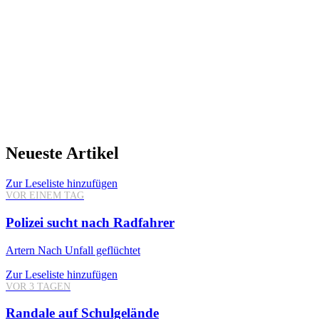
Neueste Artikel
Zur Leseliste hinzufügen
VOR EINEM TAG
Polizei sucht nach Radfahrer
Artern
Nach Unfall geflüchtet
Zur Leseliste hinzufügen
VOR 3 TAGEN
Randale auf Schulgelände