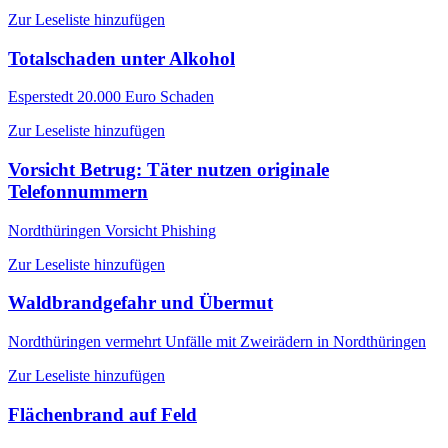
Zur Leseliste hinzufügen
Totalschaden unter Alkohol
Esperstedt
20.000 Euro Schaden
Zur Leseliste hinzufügen
Vorsicht Betrug: Täter nutzen originale
Telefonnummern
Nordthüringen
Vorsicht Phishing
Zur Leseliste hinzufügen
Waldbrandgefahr und Übermut
Nordthüringen
vermehrt Unfälle mit Zweirädern in Nordthüringen
Zur Leseliste hinzufügen
Flächenbrand auf Feld