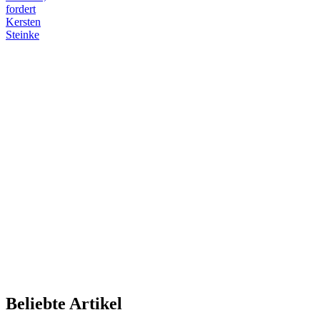
fordert
Kersten
Steinke
Beliebte Artikel