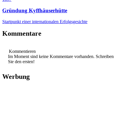
Gründung Kyffhäuserhütte
Startpunkt einer internationalen Erfolgsgesichte
Kommentare
Kommentieren
Im Moment sind keine Kommentare vorhanden.
Schreiben
Sie den ersten!
Werbung