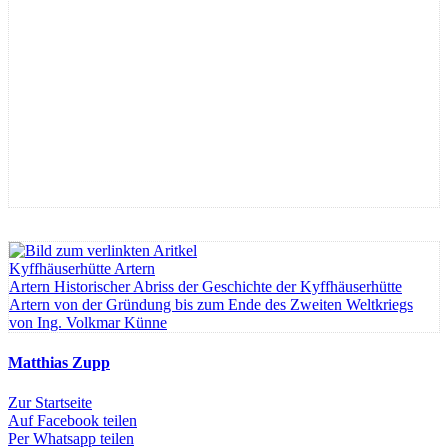
Kyffhäuserhütte Artern
Artern
Historischer Abriss der Geschichte der Kyffhäuserhütte
Artern von der Gründung bis zum Ende des Zweiten Weltkriegs
von Ing. Volkmar Künne
Matthias Zupp
Zur Startseite
Auf Facebook teilen
Per Whatsapp teilen