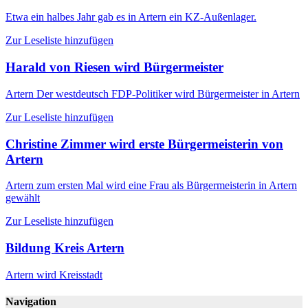
Etwa ein halbes Jahr gab es in Artern ein KZ-Außenlager.
Zur Leseliste hinzufügen
Harald von Riesen wird Bürgermeister
Artern
Der westdeutsch FDP-Politiker wird Bürgermeister in Artern
Zur Leseliste hinzufügen
Christine Zimmer wird erste Bürgermeisterin von
Artern
Artern
zum ersten Mal wird eine Frau als Bürgermeisterin in Artern
gewählt
Zur Leseliste hinzufügen
Bildung Kreis Artern
Artern wird Kreisstadt
Navigation