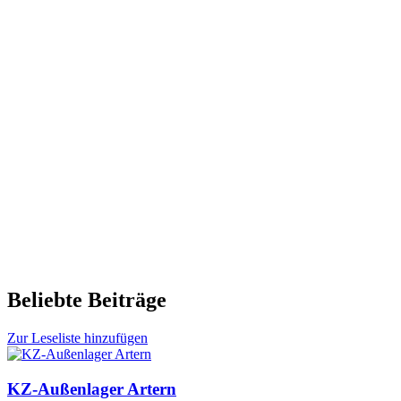
Beliebte Beiträge
Zur Leseliste hinzufügen
KZ-Außenlager Artern