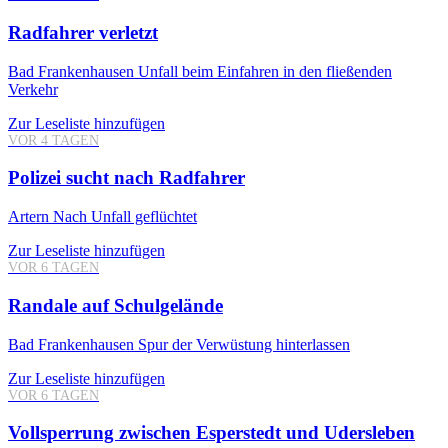
Radfahrer verletzt
Bad Frankenhausen
Unfall beim Einfahren in den fließenden
Verkehr
Zur Leseliste hinzufügen
VOR 4 TAGEN
Polizei sucht nach Radfahrer
Artern
Nach Unfall geflüchtet
Zur Leseliste hinzufügen
VOR 6 TAGEN
Randale auf Schulgelände
Bad Frankenhausen
Spur der Verwüstung hinterlassen
Zur Leseliste hinzufügen
VOR 6 TAGEN
Vollsperrung zwischen Esperstedt und Udersleben