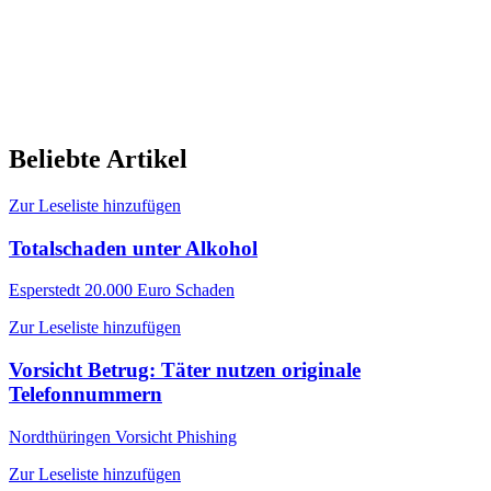
Beliebte Artikel
Zur Leseliste hinzufügen
Totalschaden unter Alkohol
Esperstedt
20.000 Euro Schaden
Zur Leseliste hinzufügen
Vorsicht Betrug: Täter nutzen originale
Telefonnummern
Nordthüringen
Vorsicht Phishing
Zur Leseliste hinzufügen