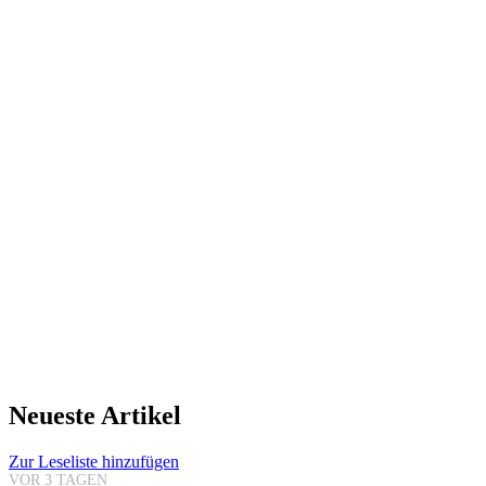
Neueste Artikel
Zur Leseliste hinzufügen
VOR 3 TAGEN