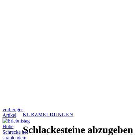
vorheriger
KURZMELDUNGEN
Artikel
Schlackesteine abzugeben