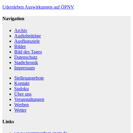
Udersleben
Auswirkungen auf ÖPNV
Navigation
Archiv
Audiobeiträge
Ausflugsziele
Bilder
Bild des Tages
Datenschutz
Stadtchronik
Impressum
Stellenangebote
Kontakt
Sudoku
Über uns
Veranstaltungen
Werben
Wetter
Links