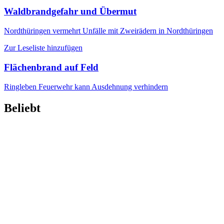
Waldbrandgefahr und Übermut
Nordthüringen
vermehrt Unfälle mit Zweirädern in Nordthüringen
Zur Leseliste hinzufügen
Flächenbrand auf Feld
Ringleben
Feuerwehr kann Ausdehnung verhindern
Beliebt