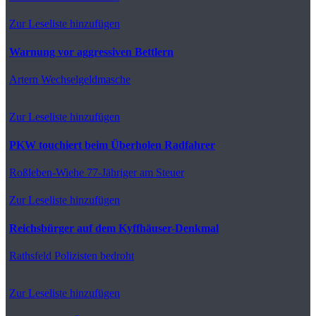
Zur Leseliste hinzufügen
Warnung vor aggressiven Bettlern
Artern
Wechselgeldmasche
Zur Leseliste hinzufügen
PKW touchiert beim Überholen Radfahrer
Roßleben-Wiehe
77-Jähriger am Steuer
Zur Leseliste hinzufügen
Reichsbürger auf dem Kyffhäuser-Denkmal
Rathsfeld
Polizisten bedroht
Zur Leseliste hinzufügen