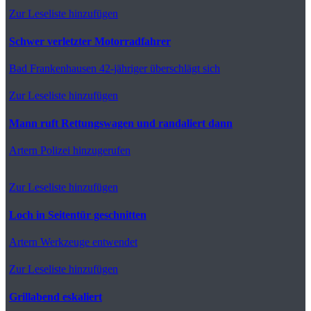
Zur Leseliste hinzufügen
Schwer verletzter Motorradfahrer
Bad Frankenhausen
42-jähriger überschlägt sich
Zur Leseliste hinzufügen
Mann ruft Rettungswagen und randaliert dann
Artern
Polizei hinzugerufen
Zur Leseliste hinzufügen
Loch in Seitentür geschnitten
Artern
Werkzeuge entwendet
Zur Leseliste hinzufügen
Grillabend eskaliert