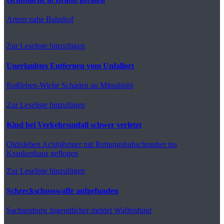
Artern
nahe Bahnhof
Zur Leseliste hinzufügen
Unerlaubtes Entfernen vom Unfallort
Roßleben-Wiehe
Schaden an Mitsubishi
Zur Leseliste hinzufügen
Kind bei Verkehrsunfall schwer verletzt
Oldisleben
Achtjähriger mit Rettungshubschrauber ins
Krankenhaus geflogen
Zur Leseliste hinzufügen
Schreckschusswaffe aufgefunden
Sachsenburg
Jugendlicher meldet Waffenfund