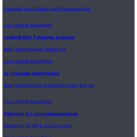
Reinsdorf
und kollidiert mit Wasserdurchlauf
Zur Leseliste hinzufügen
Stahlseil über Fahrbahn gespannt
Bad Frankenhausen
einfach irre
Zur Leseliste hinzufügen
In Turnhalle eingebrochen
Bad Frankenhausen
Kabeldiebe gehen leer aus
Zur Leseliste hinzufügen
Einbruch in Unternehmensgebäude
Ringleben
30.000 € verschwunden