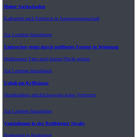
Hoher Sachschaden
Kalbsrieth
nach Einbruch in Agrargenossenschaft
Zur Leseliste hinzufügen
Einbrecher steigt durch geöffnetes Fenster in Wohnung
Heldrungen
Täter nach kurzer Flucht gefasst
Zur Leseliste hinzufügen
Unfall am Kyffhäuser
Steinthaleben
glücklicherweise keine Verletzten
Zur Leseliste hinzufügen
Vandalismus in der Rottlebener Straße
Bottendorf
in Bottendorf