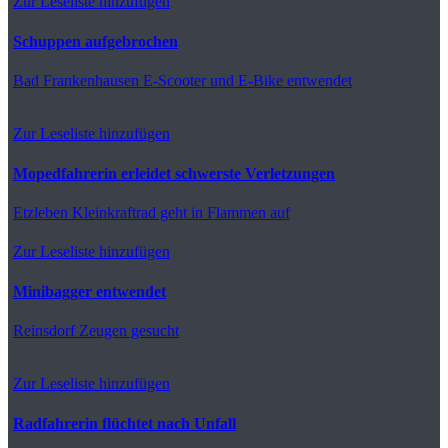
Zur Leseliste hinzufügen
Schuppen aufgebrochen
Bad Frankenhausen
E-Scooter und E-Bike entwendet
Zur Leseliste hinzufügen
Mopedfahrerin erleidet schwerste Verletzungen
Etzleben
Kleinkraftrad geht in Flammen auf
Zur Leseliste hinzufügen
Minibagger entwendet
Reinsdorf
Zeugen gesucht
Zur Leseliste hinzufügen
Radfahrerin flüchtet nach Unfall