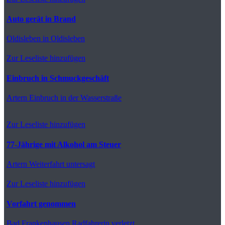
Auto gerät in Brand
Oldisleben
in Oldisleben
Zur Leseliste hinzufügen
Einbruch in Schmuckgeschäft
Artern
Einbruch in der Wasserstraße
Zur Leseliste hinzufügen
77-Jährige mit Alkohol am Steuer
Artern
Weiterfahrt untersagt
Zur Leseliste hinzufügen
Vorfahrt genommen
Bad Frankenhausen
Radfahrerin verletzt