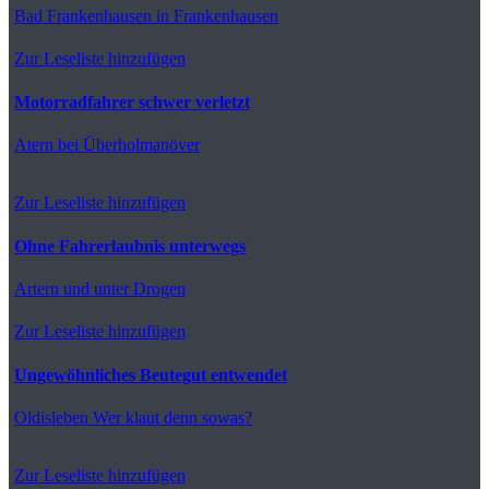
Bad Frankenhausen
in Frankenhausen
Zur Leseliste hinzufügen
Motorradfahrer schwer verletzt
Atern
bei Überholmanöver
Zur Leseliste hinzufügen
Ohne Fahrerlaubnis unterwegs
Artern
und unter Drogen
Zur Leseliste hinzufügen
Ungewöhnliches Beutegut entwendet
Oldisleben
Wer klaut denn sowas?
Zur Leseliste hinzufügen