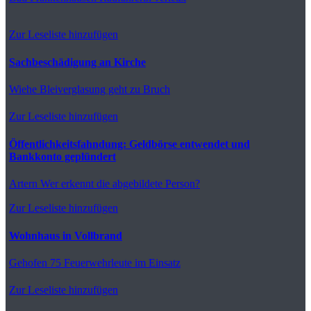
Zur Leseliste hinzufügen
Sachbeschädigung an Kirche
Wiehe
Bleiverglasung geht zu Bruch
Zur Leseliste hinzufügen
Öffentlichkeitsfahndung: Geldbörse entwendet und
Bankkonto geplündert
Artern
Wer erkennt die abgebildete Person?
Zur Leseliste hinzufügen
Wohnhaus in Vollbrand
Gehofen
75 Feuerwehrleute im Einsatz
Zur Leseliste hinzufügen