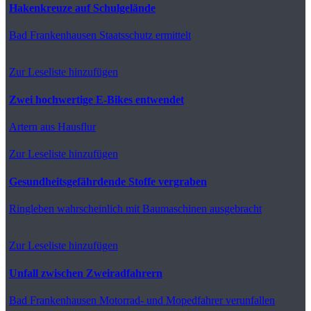
Hakenkreuze auf Schulgelände
Bad Frankenhausen
Staatsschutz ermittelt
Zur Leseliste hinzufügen
Zwei hochwertige E-Bikes entwendet
Artern
aus Hausflur
Zur Leseliste hinzufügen
Gesundheitsgefährdende Stoffe vergraben
Ringleben
wahrscheinlich mit Baumaschinen ausgebracht
Zur Leseliste hinzufügen
Unfall zwischen Zweiradfahrern
Bad Frankenhausen
Motorrad- und Mopedfahrer verunfallen