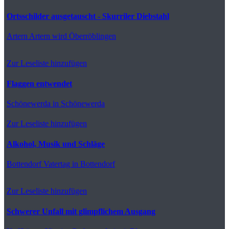
Ortsschilder ausgetauscht - Skurriler Diebstahl
Artern
Artern wird Öberröblingen
Zur Leseliste hinzufügen
Flaggen entwendet
Schönewerda
in Schönewerda
Zur Leseliste hinzufügen
Alkohol, Musik und Schläge
Bottendorf
Vatertag in Bottendorf
Zur Leseliste hinzufügen
Schwerer Unfall mit glimpflichem Ausgang