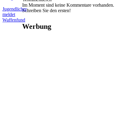
Im Moment sind keine Kommentare vorhanden.
Jugendlicher
Schreiben Sie den ersten!
meldet
Waffenfund
Werbung