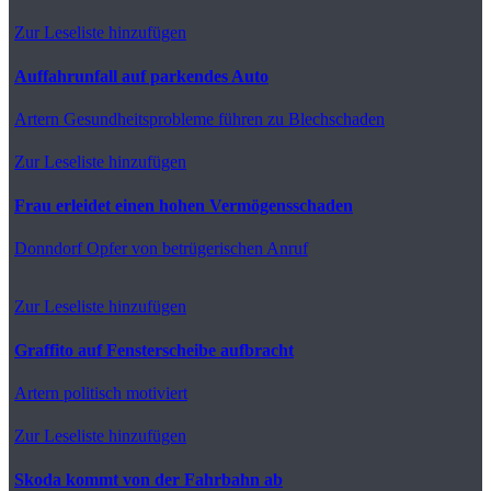
Zur Leseliste hinzufügen
Auffahrunfall auf parkendes Auto
Artern
Gesundheitsprobleme führen zu Blechschaden
Zur Leseliste hinzufügen
Frau erleidet einen hohen Vermögensschaden
Donndorf
Opfer von betrügerischen Anruf
Zur Leseliste hinzufügen
Graffito auf Fensterscheibe aufbracht
Artern
politisch motiviert
Zur Leseliste hinzufügen
Skoda kommt von der Fahrbahn ab