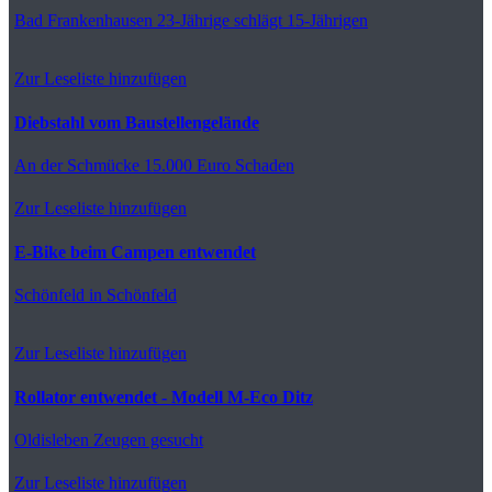
Bad Frankenhausen
23-Jährige schlägt 15-Jährigen
Zur Leseliste hinzufügen
Diebstahl vom Baustellengelände
An der Schmücke
15.000 Euro Schaden
Zur Leseliste hinzufügen
E-Bike beim Campen entwendet
Schönfeld
in Schönfeld
Zur Leseliste hinzufügen
Rollator entwendet - Modell M-Eco Ditz
Oldisleben
Zeugen gesucht
Zur Leseliste hinzufügen