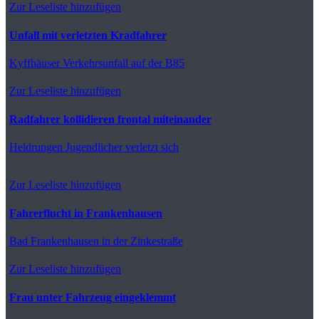
Zur Leseliste hinzufügen
Unfall mit verletzten Kradfahrer
Kyffhäuser
Verkehrsunfall auf der B85
Zur Leseliste hinzufügen
Radfahrer kollidieren frontal miteinander
Heldrungen
Jugendlicher verletzt sich
Zur Leseliste hinzufügen
Fahrerflucht in Frankenhausen
Bad Frankenhausen
in der Zinkestraße
Zur Leseliste hinzufügen
Frau unter Fahrzeug eingeklemmt