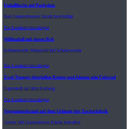
Unfallflucht auf Parkplatz
Bad Frankenhausen
Skoda beschädigt
Zur Leseliste hinzufügen
Wildunfall mit einem Reh
Schönewerda
Wildunfall bei Schönewerda
Zur Leseliste hinzufügen
Zwei Teeager überfallen Renter und klauen sein Fahrrad
Esperstedt
auf dem Radweg
Zur Leseliste hinzufügen
Vegetationsbrand auf dem Gelände der Zuckerfabrik
Artern
500 Quadratmeter Fläche betroffen