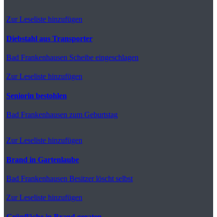
Zur Leseliste hinzufügen
Diebstahl aus Transporter
Bad Frankenhausen
Scheibe eingeschlagen
Zur Leseliste hinzufügen
Seniorin bestohlen
Bad Frankenhausen
zum Geburtstag
Zur Leseliste hinzufügen
Brand in Gartenlaube
Bad Frankenhausen
Besitzer löscht selbst
Zur Leseliste hinzufügen
Grünfläche in Brand geraten