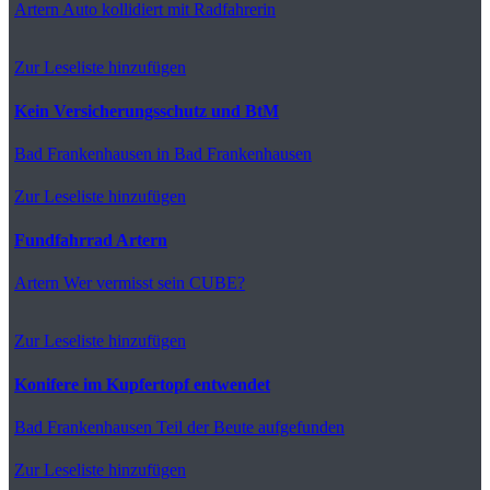
Artern
Auto kollidiert mit Radfahrerin
Zur Leseliste hinzufügen
Kein Versicherungsschutz und BtM
Bad Frankenhausen
in Bad Frankenhausen
Zur Leseliste hinzufügen
Fundfahrrad Artern
Artern
Wer vermisst sein CUBE?
Zur Leseliste hinzufügen
Konifere im Kupfertopf entwendet
Bad Frankenhausen
Teil der Beute aufgefunden
Zur Leseliste hinzufügen