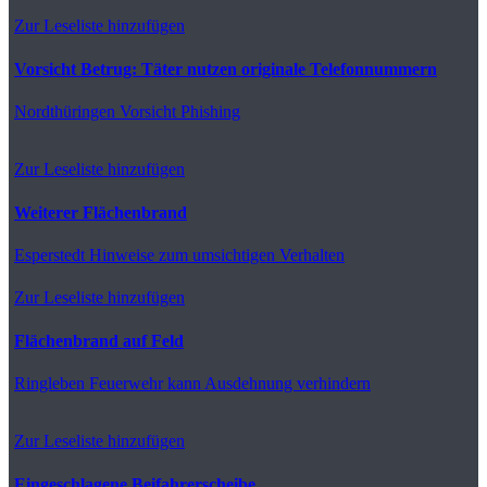
Zur Leseliste hinzufügen
Vorsicht Betrug: Täter nutzen originale Telefonnummern
Nordthüringen
Vorsicht Phishing
Zur Leseliste hinzufügen
Weiterer Flächenbrand
Esperstedt
Hinweise zum umsichtigen Verhalten
Zur Leseliste hinzufügen
Flächenbrand auf Feld
Ringleben
Feuerwehr kann Ausdehnung verhindern
Zur Leseliste hinzufügen
Eingeschlagene Beifahrerscheibe