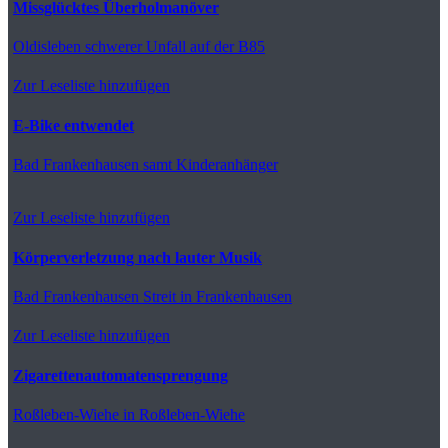
Missglücktes Überholmanöver
Oldisleben
schwerer Unfall auf der B85
Zur Leseliste hinzufügen
E-Bike entwendet
Bad Frankenhausen
samt Kinderanhänger
Zur Leseliste hinzufügen
Körperverletzung nach lauter Musik
Bad Frankenhausen
Streit in Frankenhausen
Zur Leseliste hinzufügen
Zigarettenautomatensprengung
Roßleben-Wiehe
in Roßleben-Wiehe