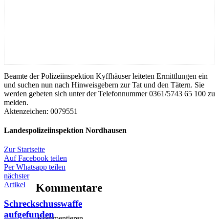
Beamte der Polizeiinspektion Kyffhäuser leiteten Ermittlungen ein
und suchen nun nach Hinweisgebern zur Tat und den Tätern. Sie
werden gebeten sich unter der Telefonnummer 0361/5743 65 100 zu
melden.
Aktenzeichen: 0079551
Landespolizeiinspektion Nordhausen
Zur Startseite
Auf Facebook teilen
Per Whatsapp teilen
nächster
Artikel
Kommentare
Schreckschusswaffe
aufgefunden
Kommentieren