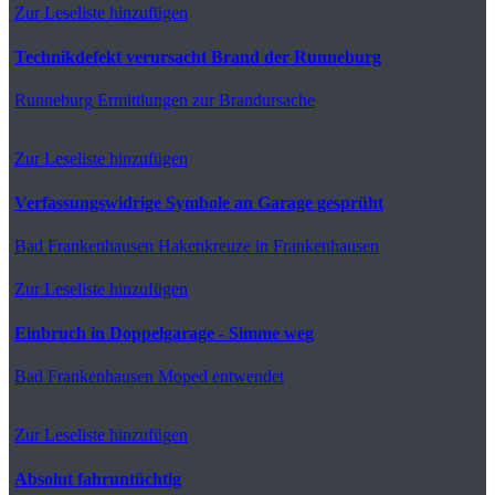
Zur Leseliste hinzufügen
Technikdefekt verursacht Brand der Runneburg
Runneburg
Ermittlungen zur Brandursache
Zur Leseliste hinzufügen
Verfassungswidrige Symbole an Garage gesprüht
Bad Frankenhausen
Hakenkreuze in Frankenhausen
Zur Leseliste hinzufügen
Einbruch in Doppelgarage - Simme weg
Bad Frankenhausen
Moped entwendet
Zur Leseliste hinzufügen
Absolut fahruntüchtig