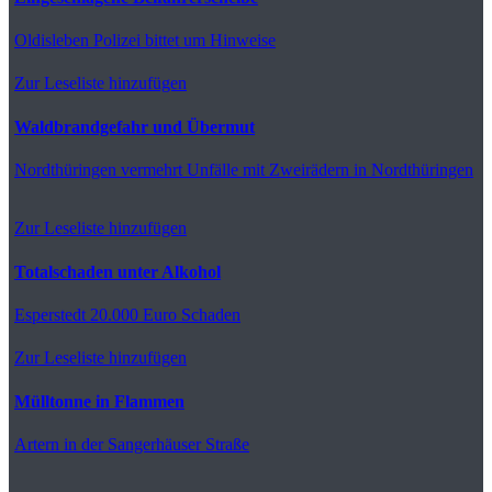
Oldisleben
Polizei bittet um Hinweise
Zur Leseliste hinzufügen
Waldbrandgefahr und Übermut
Nordthüringen
vermehrt Unfälle mit Zweirädern in Nordthüringen
Zur Leseliste hinzufügen
Totalschaden unter Alkohol
Esperstedt
20.000 Euro Schaden
Zur Leseliste hinzufügen
Mülltonne in Flammen
Artern
in der Sangerhäuser Straße