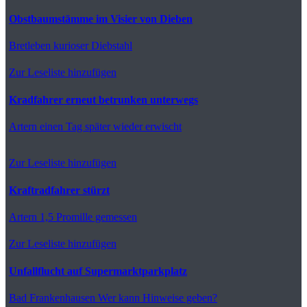
Obstbaumstämme im Visier von Dieben
Bretleben
kurioser Diebstahl
Zur Leseliste hinzufügen
Kradfahrer erneut betrunken unterwegs
Artern
einen Tag später wieder erwischt
Zur Leseliste hinzufügen
Kraftradfahrer stürzt
Artern
1,5 Promille gemessen
Zur Leseliste hinzufügen
Unfallflucht auf Supermarktparkplatz
Bad Frankenhausen
Wer kann Hinweise geben?