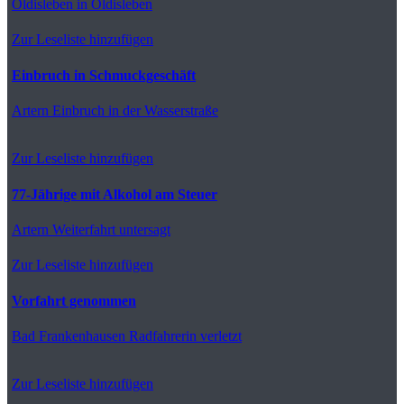
Oldisleben
in Oldisleben
Zur Leseliste hinzufügen
Einbruch in Schmuckgeschäft
Artern
Einbruch in der Wasserstraße
Zur Leseliste hinzufügen
77-Jährige mit Alkohol am Steuer
Artern
Weiterfahrt untersagt
Zur Leseliste hinzufügen
Vorfahrt genommen
Bad Frankenhausen
Radfahrerin verletzt
Zur Leseliste hinzufügen