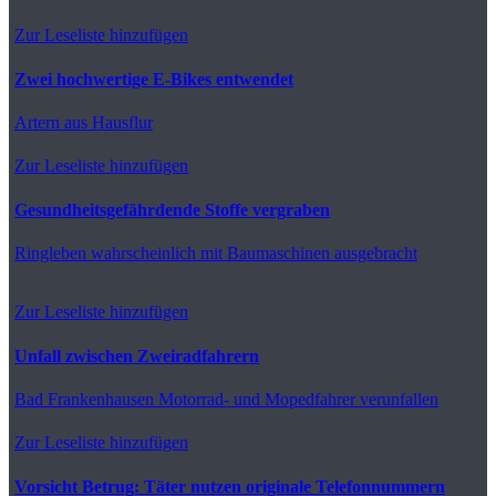
Zur Leseliste hinzufügen
Zwei hochwertige E-Bikes entwendet
Artern
aus Hausflur
Zur Leseliste hinzufügen
Gesundheitsgefährdende Stoffe vergraben
Ringleben
wahrscheinlich mit Baumaschinen ausgebracht
Zur Leseliste hinzufügen
Unfall zwischen Zweiradfahrern
Bad Frankenhausen
Motorrad- und Mopedfahrer verunfallen
Zur Leseliste hinzufügen
Vorsicht Betrug: Täter nutzen originale Telefonnummern