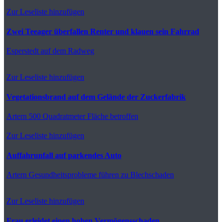
Zur Leseliste hinzufügen
Zwei Teeager überfallen Renter und klauen sein Fahrrad
Esperstedt
auf dem Radweg
Zur Leseliste hinzufügen
Vegetationsbrand auf dem Gelände der Zuckerfabrik
Artern
500 Quadratmeter Fläche betroffen
Zur Leseliste hinzufügen
Auffahrunfall auf parkendes Auto
Artern
Gesundheitsprobleme führen zu Blechschaden
Zur Leseliste hinzufügen
Frau erleidet einen hohen Vermögensschaden