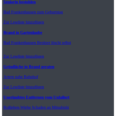
Seniorin bestohlen
Bad Frankenhausen
zum Geburtstag
Zur Leseliste hinzufügen
Brand in Gartenlaube
Bad Frankenhausen
Besitzer löscht selbst
Zur Leseliste hinzufügen
Grünfläche in Brand geraten
Artern
nahe Bahnhof
Zur Leseliste hinzufügen
Unerlaubtes Entfernen vom Unfallort
Roßleben-Wiehe
Schaden an Mitsubishi