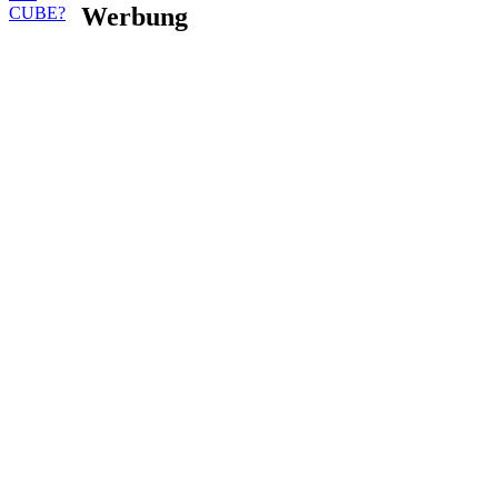
Werbung
CUBE?