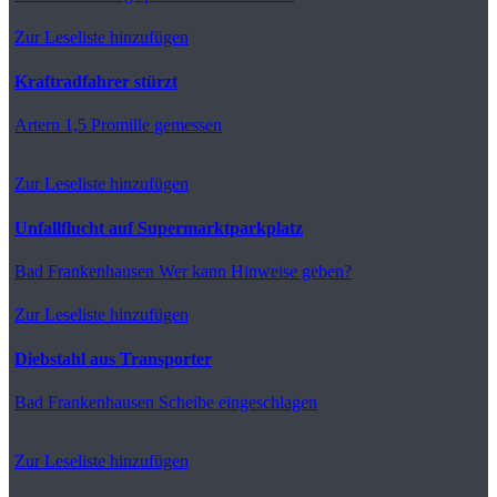
Zur Leseliste hinzufügen
Kraftradfahrer stürzt
Artern
1,5 Promille gemessen
Zur Leseliste hinzufügen
Unfallflucht auf Supermarktparkplatz
Bad Frankenhausen
Wer kann Hinweise geben?
Zur Leseliste hinzufügen
Diebstahl aus Transporter
Bad Frankenhausen
Scheibe eingeschlagen
Zur Leseliste hinzufügen