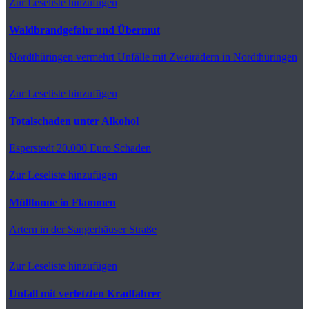
Zur Leseliste hinzufügen
Waldbrandgefahr und Übermut
Nordthüringen
vermehrt Unfälle mit Zweirädern in Nordthüringen
Zur Leseliste hinzufügen
Totalschaden unter Alkohol
Esperstedt
20.000 Euro Schaden
Zur Leseliste hinzufügen
Mülltonne in Flammen
Artern
in der Sangerhäuser Straße
Zur Leseliste hinzufügen
Unfall mit verletzten Kradfahrer