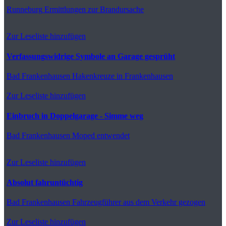
Runneburg
Ermittlungen zur Brandursache
Zur Leseliste hinzufügen
Verfassungswidrige Symbole an Garage gesprüht
Bad Frankenhausen
Hakenkreuze in Frankenhausen
Zur Leseliste hinzufügen
Einbruch in Doppelgarage - Simme weg
Bad Frankenhausen
Moped entwendet
Zur Leseliste hinzufügen
Absolut fahruntüchtig
Bad Frankenhausen
Fahrzeugführer aus dem Verkehr gezogen
Zur Leseliste hinzufügen