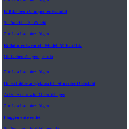
E-Bike beim Campen entwendet
Schönfeld
in Schönfeld
Zur Leseliste hinzufügen
Rollator entwendet - Modell M-Eco Ditz
Oldisleben
Zeugen gesucht
Zur Leseliste hinzufügen
Ortsschilder ausgetauscht - Skurriler Diebstahl
Artern
Artern wird Öberröblingen
Zur Leseliste hinzufügen
Flaggen entwendet
Schönewerda
in Schönewerda