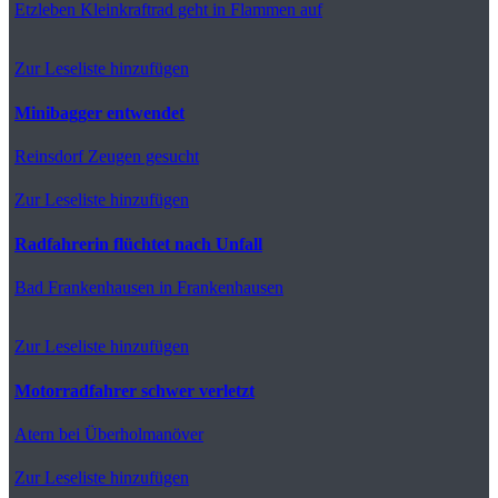
Etzleben
Kleinkraftrad geht in Flammen auf
Zur Leseliste hinzufügen
Minibagger entwendet
Reinsdorf
Zeugen gesucht
Zur Leseliste hinzufügen
Radfahrerin flüchtet nach Unfall
Bad Frankenhausen
in Frankenhausen
Zur Leseliste hinzufügen
Motorradfahrer schwer verletzt
Atern
bei Überholmanöver
Zur Leseliste hinzufügen