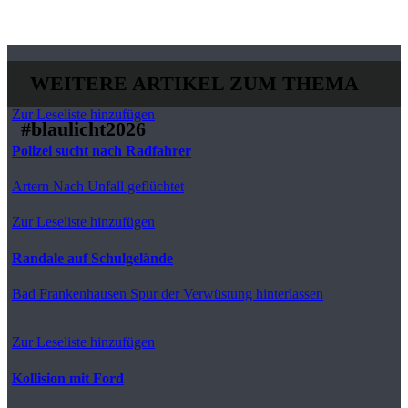
WEITERE ARTIKEL ZUM THEMA
Zur Leseliste hinzufügen
#blaulicht2026
Polizei sucht nach Radfahrer
Artern
Nach Unfall geflüchtet
Zur Leseliste hinzufügen
Randale auf Schulgelände
Bad Frankenhausen
Spur der Verwüstung hinterlassen
Zur Leseliste hinzufügen
Kollision mit Ford