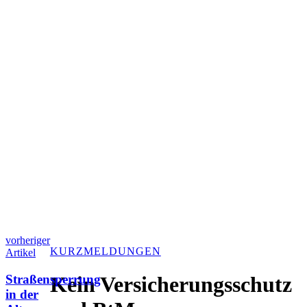
vorheriger
KURZMELDUNGEN
Artikel
Straßensperrung
Kein Versicherungsschutz
in der