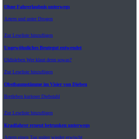
Ohne Fahrerlaubnis unterwegs
Artern
und unter Drogen
Zur Leseliste hinzufügen
Ungewöhnliches Beutegut entwendet
Oldisleben
Wer klaut denn sowas?
Zur Leseliste hinzufügen
Obstbaumstämme im Visier von Dieben
Bretleben
kurioser Diebstahl
Zur Leseliste hinzufügen
Kradfahrer erneut betrunken unterwegs
Artern
einen Tag später wieder erwischt