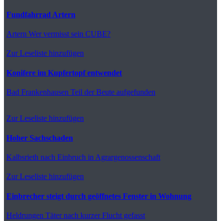
Fundfahrrad Artern
Artern
Wer vermisst sein CUBE?
Zur Leseliste hinzufügen
Konifere im Kupfertopf entwendet
Bad Frankenhausen
Teil der Beute aufgefunden
Zur Leseliste hinzufügen
Hoher Sachschaden
Kalbsrieth
nach Einbruch in Agrargenossenschaft
Zur Leseliste hinzufügen
Einbrecher steigt durch geöffnetes Fenster in Wohnung
Heldrungen
Täter nach kurzer Flucht gefasst