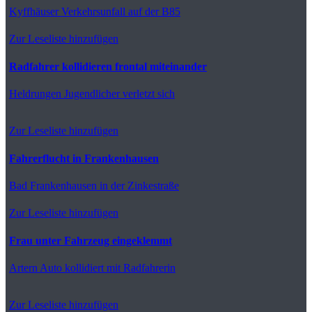
Kyffhäuser
Verkehrsunfall auf der B85
Zur Leseliste hinzufügen
Radfahrer kollidieren frontal miteinander
Heldrungen
Jugendlicher verletzt sich
Zur Leseliste hinzufügen
Fahrerflucht in Frankenhausen
Bad Frankenhausen
in der Zinkestraße
Zur Leseliste hinzufügen
Frau unter Fahrzeug eingeklemmt
Artern
Auto kollidiert mit Radfahrerin
Zur Leseliste hinzufügen