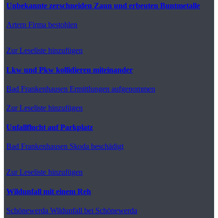
Unbekannte zerschneiden Zaun und erbeuten Buntmetalle
Artern
Firma bestohlen
Zur Leseliste hinzufügen
Lkw und Pkw kollidieren miteinander
Bad Frankenhausen
Ermittlungen aufgenommen
Zur Leseliste hinzufügen
Unfallflucht auf Parkplatz
Bad Frankenhausen
Skoda beschädigt
Zur Leseliste hinzufügen
Wildunfall mit einem Reh
Schönewerda
Wildunfall bei Schönewerda