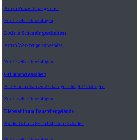
Artern
Polizei hinzugerufen
Zur Leseliste hinzufügen
Loch in Seitentür geschnitten
Artern
Werkzeuge entwendet
Zur Leseliste hinzufügen
Grillabend eskaliert
Bad Frankenhausen
23-Jährige schlägt 15-Jährigen
Zur Leseliste hinzufügen
Diebstahl vom Baustellengelände
An der Schmücke
15.000 Euro Schaden
Zur Leseliste hinzufügen