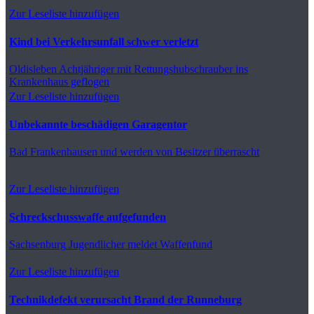
Zur Leseliste hinzufügen
Kind bei Verkehrsunfall schwer verletzt
Oldisleben
Achtjähriger mit Rettungshubschrauber ins
Krankenhaus geflogen
Zur Leseliste hinzufügen
Unbekannte beschädigen Garagentor
Bad Frankenhausen
und werden von Besitzer überrascht
Zur Leseliste hinzufügen
Schreckschusswaffe aufgefunden
Sachsenburg
Jugendlicher meldet Waffenfund
Zur Leseliste hinzufügen
Technikdefekt verursacht Brand der Runneburg