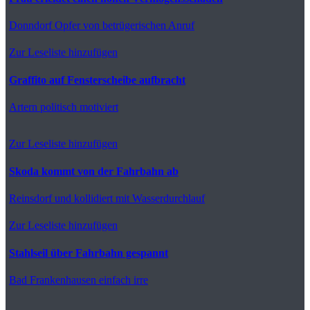
Donndorf
Opfer von betrügerischen Anruf
Zur Leseliste hinzufügen
Graffito auf Fensterscheibe aufbracht
Artern
politisch motiviert
Zur Leseliste hinzufügen
Skoda kommt von der Fahrbahn ab
Reinsdorf
und kollidiert mit Wasserdurchlauf
Zur Leseliste hinzufügen
Stahlseil über Fahrbahn gespannt
Bad Frankenhausen
einfach irre