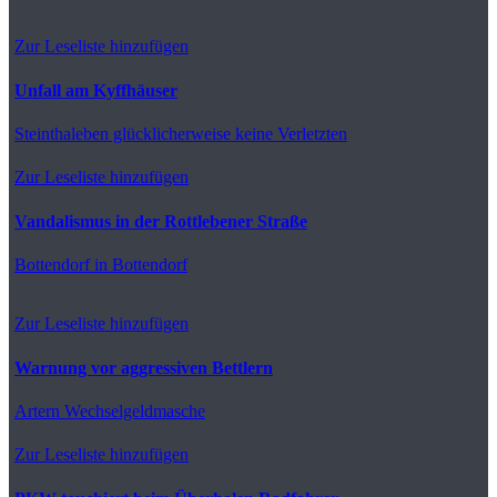
Zur Leseliste hinzufügen
Unfall am Kyffhäuser
Steinthaleben
glücklicherweise keine Verletzten
Zur Leseliste hinzufügen
Vandalismus in der Rottlebener Straße
Bottendorf
in Bottendorf
Zur Leseliste hinzufügen
Warnung vor aggressiven Bettlern
Artern
Wechselgeldmasche
Zur Leseliste hinzufügen