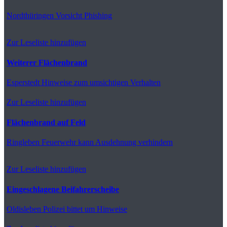
Nordthüringen
Vorsicht Phishing
Zur Leseliste hinzufügen
Weiterer Flächenbrand
Esperstedt
Hinweise zum umsichtigen Verhalten
Zur Leseliste hinzufügen
Flächenbrand auf Feld
Ringleben
Feuerwehr kann Ausdehnung verhindern
Zur Leseliste hinzufügen
Eingeschlagene Beifahrerscheibe
Oldisleben
Polizei bittet um Hinweise