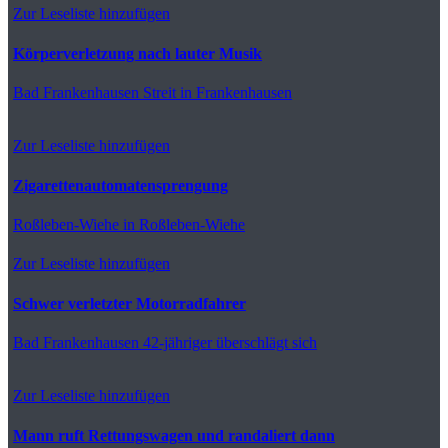
Zur Leseliste hinzufügen
Körperverletzung nach lauter Musik
Bad Frankenhausen
Streit in Frankenhausen
Zur Leseliste hinzufügen
Zigarettenautomatensprengung
Roßleben-Wiehe
in Roßleben-Wiehe
Zur Leseliste hinzufügen
Schwer verletzter Motorradfahrer
Bad Frankenhausen
42-jähriger überschlägt sich
Zur Leseliste hinzufügen
Mann ruft Rettungswagen und randaliert dann