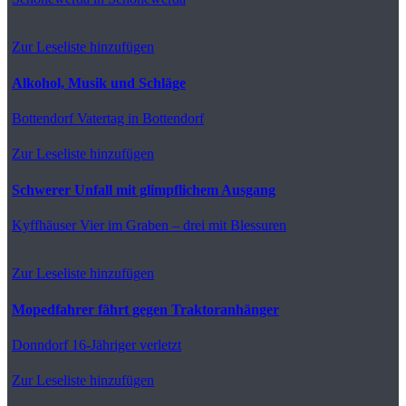
Zur Leseliste hinzufügen
Alkohol, Musik und Schläge
Bottendorf
Vatertag in Bottendorf
Zur Leseliste hinzufügen
Schwerer Unfall mit glimpflichem Ausgang
Kyffhäuser
Vier im Graben – drei mit Blessuren
Zur Leseliste hinzufügen
Mopedfahrer fährt gegen Traktoranhänger
Donndorf
16-Jähriger verletzt
Zur Leseliste hinzufügen