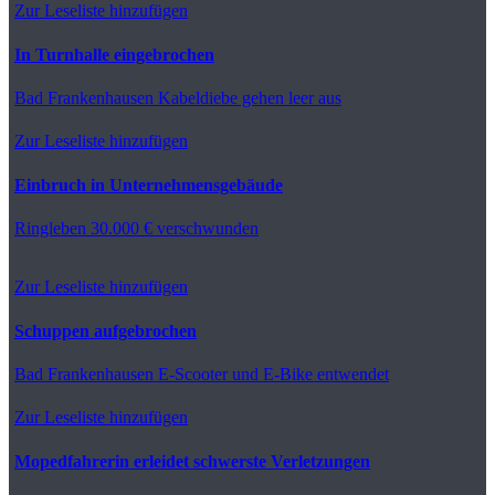
Zur Leseliste hinzufügen
In Turnhalle eingebrochen
Bad Frankenhausen
Kabeldiebe gehen leer aus
Zur Leseliste hinzufügen
Einbruch in Unternehmensgebäude
Ringleben
30.000 € verschwunden
Zur Leseliste hinzufügen
Schuppen aufgebrochen
Bad Frankenhausen
E-Scooter und E-Bike entwendet
Zur Leseliste hinzufügen
Mopedfahrerin erleidet schwerste Verletzungen