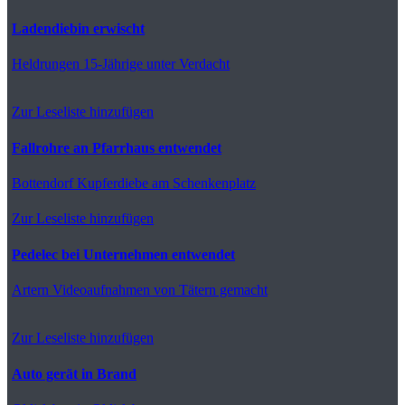
Ladendiebin erwischt
Heldrungen
15-Jährige unter Verdacht
Zur Leseliste hinzufügen
Fallrohre an Pfarrhaus entwendet
Bottendorf
Kupferdiebe am Schenkenplatz
Zur Leseliste hinzufügen
Pedelec bei Unternehmen entwendet
Artern
Videoaufnahmen von Tätern gemacht
Zur Leseliste hinzufügen
Auto gerät in Brand