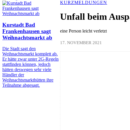
KURZMELDUNGEN
Unfall beim Ausp
Kurstadt Bad
Frankenhausen sagt
eine Person leicht verletzt
Weihnachtsmarkt ab
17. NOVEMBER 2021
Die Stadt sagt den
Weihnachtsmarkt komplett ab.
Er hätte zwar unter 2G-Regeln
stattfinden können, jedoch
hätten deswegen sehr viele
Händler der
Weihnachtsmarkthütten ihre
Teilnahme abgesagt.