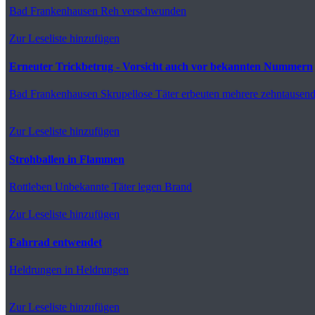
Bad Frankenhausen
Reh verschwunden
Zur Leseliste hinzufügen
Erneuter Trickbetrug - Vorsicht auch vor bekannten Nummern
Bad Frankenhausen
Skrupellose Täter erbeuten mehrere zehntausen
Zur Leseliste hinzufügen
Strohballen in Flammen
Rottleben
Unbekannte Täter legen Brand
Zur Leseliste hinzufügen
Fahrrad entwendet
Heldrungen
in Heldrungen
Zur Leseliste hinzufügen