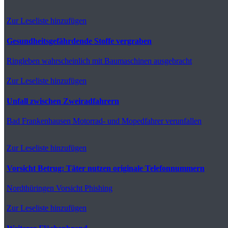
Zur Leseliste hinzufügen
Gesundheitsgefährdende Stoffe vergraben
Ringleben
wahrscheinlich mit Baumaschinen ausgebracht
Zur Leseliste hinzufügen
Unfall zwischen Zweiradfahrern
Bad Frankenhausen
Motorrad- und Mopedfahrer verunfallen
Zur Leseliste hinzufügen
Vorsicht Betrug: Täter nutzen originale Telefonnummern
Nordthüringen
Vorsicht Phishing
Zur Leseliste hinzufügen