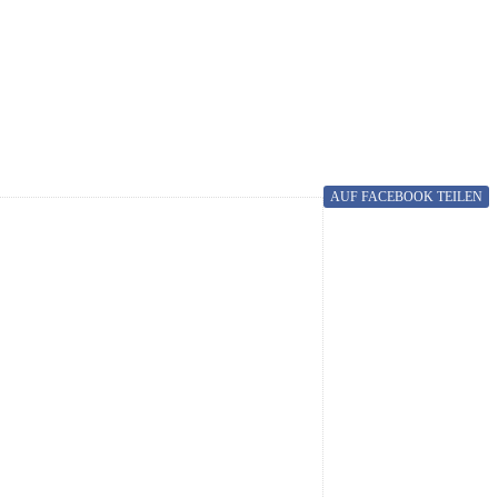
AUF FACEBOOK
TEILEN