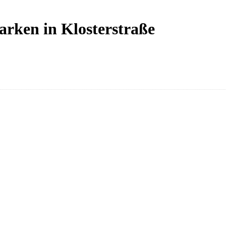
arken in Klosterstraße