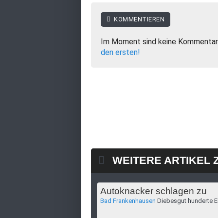
KOMMENTIEREN
Im Moment sind keine Kommentar
den ersten!
WEITERE ARTIKEL 
Autoknacker schlagen zu
Bad Frankenhausen
Diebesgut hunderte E