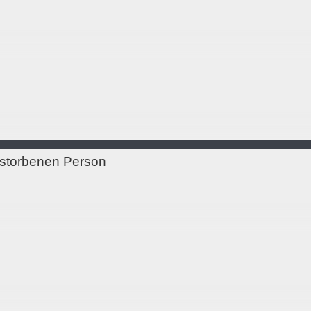
rstorbenen Person