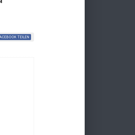
FACEBOOK
TEILEN