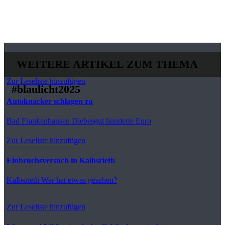
WEITERE ARTIKEL ZUM THEMA
Zur Leseliste hinzufügen
#blaulicht2025
Autoknacker schlagen zu
Bad Frankenhausen
Diebesgut hunderte Euro
Zur Leseliste hinzufügen
Einbruchsversuch in Kalbsrieth
Kalbsrieth
Wer hat etwas gesehen?
Zur Leseliste hinzufügen