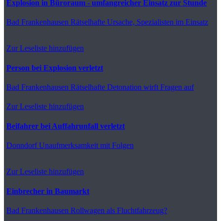
Explosion in Büroraum - umfangreicher Einsatz zur Stunde
Bad Frankenhausen
Rätselhafte Ursache, Spezialisten im Einsatz
Zur Leseliste hinzufügen
Person bei Explosion verletzt
Bad Frankenhausen
Rätselhafte Detonation wirft Fragen auf
Zur Leseliste hinzufügen
Beifahrer bei Auffahrunfall verletzt
Donndorf
Unaufmerksamkeit mit Folgen
Zur Leseliste hinzufügen
Einbrecher in Baumarkt
Bad Frankenhausen
Rollwagen als Fluchtfahrzeug?