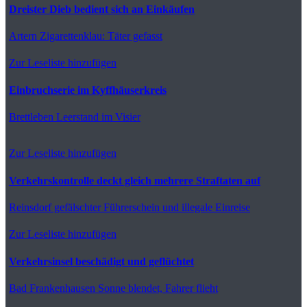
Dreister Dieb bedient sich an Einkäufen
Artern
Zigarettenklau: Täter gefasst
Zur Leseliste hinzufügen
Einbruchserie im Kyffhäuserkreis
Brettleben
Leerstand im Visier
Zur Leseliste hinzufügen
Verkehrskontrolle deckt gleich mehrere Straftaten auf
Reinsdorf
gefälschter Führerschein und illegale Einreise
Zur Leseliste hinzufügen
Verkehrsinsel beschädigt und geflüchtet
Bad Frankenhausen
Sonne blendet, Fahrer flieht