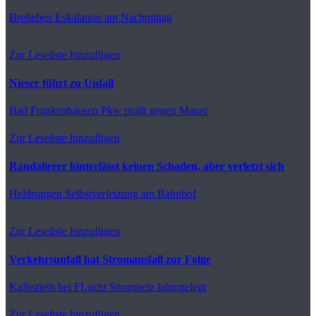
Bretleben
Eskalation am Nachmittag
Zur Leseliste hinzufügen
Nieser führt zu Unfall
Bad Frankenhausen
Pkw prallt gegen Mauer
Zur Leseliste hinzufügen
Randalierer hinterlässt keinen Schaden, aber verletzt sich
Heldrungen
Selbstverletzung am Bahnhof
Zur Leseliste hinzufügen
Verkehrsunfall hat Stromausfall zur Folge
Kalbsrieth
bei FLucht Stromnetz lahmgelegt
Zur Leseliste hinzufügen