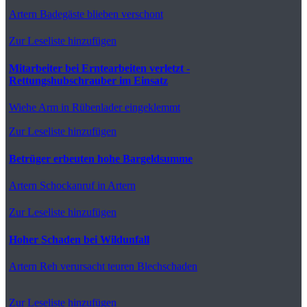
Artern
Badegäste blieben verschont
Zur Leseliste hinzufügen
Mitarbeiter bei Erntearbeiten verletzt -
Rettungshubschrauber im Einsatz
Wiehe
Arm in Rübenlader eingeklemmt
Zur Leseliste hinzufügen
Betrüger erbeuten hohe Bargeldsumme
Artern
Schockanruf in Artern
Zur Leseliste hinzufügen
Hoher Schaden bei Wildunfall
Artern
Reh verursacht teuren Blechschaden
Zur Leseliste hinzufügen