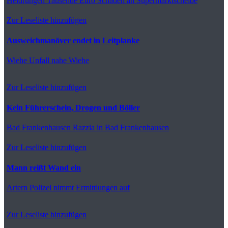
Heldrungen
Tausende Euro Schaden an Supermarktscheibe
Zur Leseliste hinzufügen
Ausweichmanöver endet in Leitplanke
Wiehe
Unfall nahe Wiehe
Zur Leseliste hinzufügen
Kein Führerschein, Drogen und Böller
Bad Frankenhausen
Razzia in Bad Frankenhausen
Zur Leseliste hinzufügen
Mann reißt Wand ein
Artern
Polizei nimmt Ermittlungen auf
Zur Leseliste hinzufügen