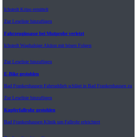
Ichstedt
Kripo ermittelt
Zur Leseliste hinzufügen
Fahrzeuginsasse bei Mutprobe verletzt
Ichstedt
Waghalsige Aktion mit bösen Folgen
Zur Leseliste hinzufügen
E-Bike gestohlen
Bad Frankenhausen
Fahrraddieb schlägt in Bad Frankenhausen zu
Zur Leseliste hinzufügen
Kupferfallrohr gestohlen
Bad Frankenhausen
Klinik um Fallrohr erleichtert