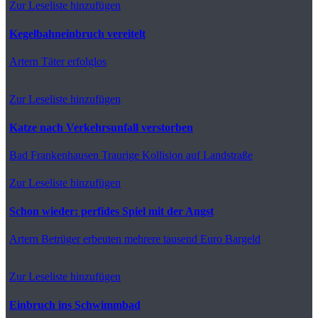
Zur Leseliste hinzufügen
Kegelbahneinbruch vereitelt
Artern
Täter erfolglos
Zur Leseliste hinzufügen
Katze nach Verkehrsunfall verstorben
Bad Frankenhausen
Traurige Kollision auf Landstraße
Zur Leseliste hinzufügen
Schon wieder: perfides Spiel mit der Angst
Artern
Betrüger erbeuten mehrere tausend Euro Bargeld
Zur Leseliste hinzufügen
Einbruch ins Schwimmbad