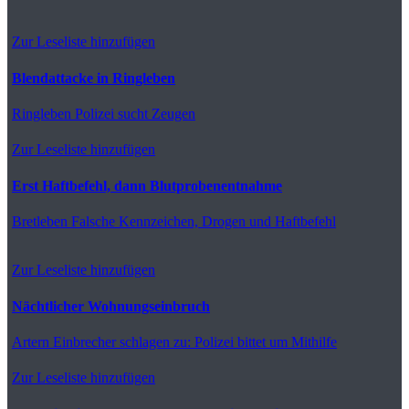
Zur Leseliste hinzufügen
Blendattacke in Ringleben
Ringleben
Polizei sucht Zeugen
Zur Leseliste hinzufügen
Erst Haftbefehl, dann Blutprobenentnahme
Bretleben
Falsche Kennzeichen, Drogen und Haftbefehl
Zur Leseliste hinzufügen
Nächtlicher Wohnungseinbruch
Artern
Einbrecher schlagen zu: Polizei bittet um Mithilfe
Zur Leseliste hinzufügen