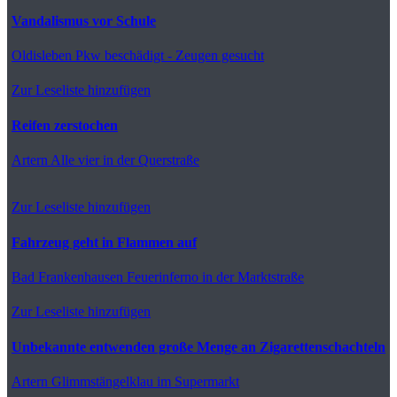
Vandalismus vor Schule
Oldisleben
Pkw beschädigt - Zeugen gesucht
Zur Leseliste hinzufügen
Reifen zerstochen
Artern
Alle vier in der Querstraße
Zur Leseliste hinzufügen
Fahrzeug geht in Flammen auf
Bad Frankenhausen
Feuerinferno in der Marktstraße
Zur Leseliste hinzufügen
Unbekannte entwenden große Menge an Zigarettenschachteln
Artern
Glimmstängelklau im Supermarkt