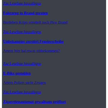
Zur Leseliste hinzufügen
Fahrzeug in Brand geraten
Bretleben
Kripo ermittelt nach Pkw Brand
Zur Leseliste hinzufügen
Unbekannter zerstört Fensterscheibe
Artern
Wer hat etwas mitbekommen?
Zur Leseliste hinzufügen
E-Bike gestohlen
Artern
Polizei sucht Zeugen
Zur Leseliste hinzufügen
Zigarettenautomat gewaltsam geöffnet