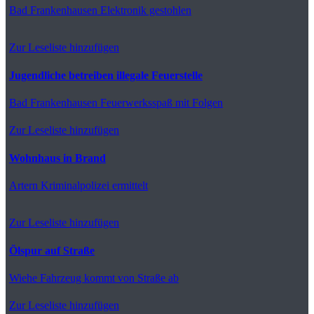
Bad Frankenhausen
Elektronik gestohlen
Zur Leseliste hinzufügen
Jugendliche betreiben illegale Feuerstelle
Bad Frankenhausen
Feuerwerksspaß mit Folgen
Zur Leseliste hinzufügen
Wohnhaus in Brand
Artern
Kriminalpolizei ermittelt
Zur Leseliste hinzufügen
Ölspur auf Straße
Wiehe
Fahrzeug kommt von Straße ab
Zur Leseliste hinzufügen