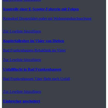
Kontrolle einer E-Scooter-Fahrerin mit Folgen
Reinsdorf
Drogenfahrt endet mit Wohnungsdurchsuchung
Zur Leseliste hinzufügen
Kupferfallrohre im Visier von Dieben
Bad Frankenhausen
Rehaklinik im Visier
Zur Leseliste hinzufügen
Unfallflucht in Bad Frankenhausen
Bad Frankenhausen
Täter flieht nach Unfall
Zur Leseliste hinzufügen
Einbrecher gescheitert