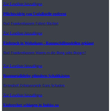
Zur Leseliste hinzufügen
Pflichtwidrig von Unfallstelle entfernt
Bad Frankenhausen
Fahrer flüchtet
Zur Leseliste hinzufügen
Einbruch in Wohnhaus - Raumschiffmodellen geklaut
Bad Frankenhausen
Waren es die Borg oder Borger?
Zur Leseliste hinzufügen
Buntmetalldiebe plündern Schaltkästen
Reinsdorf
Zehntausende Euro Schaden
Zur Leseliste hinzufügen
Einbrecher schlagen in Imbiss zu