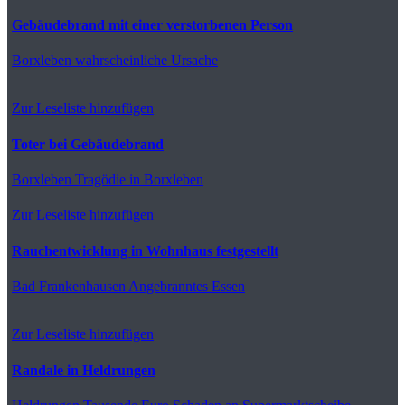
Gebäudebrand mit einer verstorbenen Person
Borxleben
wahrscheinliche Ursache
Zur Leseliste hinzufügen
Toter bei Gebäudebrand
Borxleben
Tragödie in Borxleben
Zur Leseliste hinzufügen
Rauchentwicklung in Wohnhaus festgestellt
Bad Frankenhausen
Angebranntes Essen
Zur Leseliste hinzufügen
Randale in Heldrungen