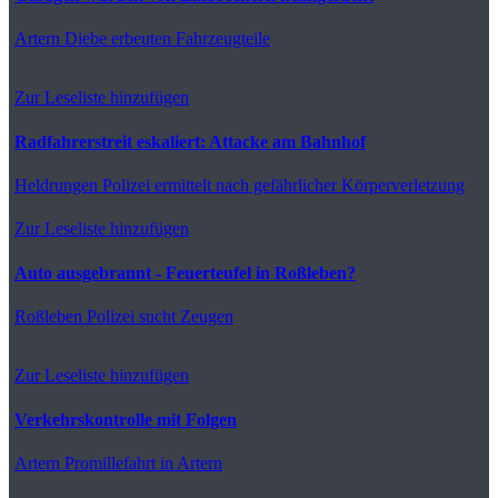
Artern
Diebe erbeuten Fahrzeugteile
Zur Leseliste hinzufügen
Radfahrerstreit eskaliert: Attacke am Bahnhof
Heldrungen
Polizei ermittelt nach gefährlicher Körperverletzung
Zur Leseliste hinzufügen
Auto ausgebrannt - Feuerteufel in Roßleben?
Roßleben
Polizei sucht Zeugen
Zur Leseliste hinzufügen
Verkehrskontrolle mit Folgen
Artern
Promillefahrt in Artern