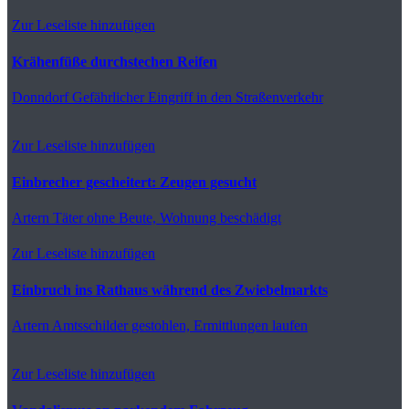
Zur Leseliste hinzufügen
Krähenfüße durchstechen Reifen
Donndorf
Gefährlicher Eingriff in den Straßenverkehr
Zur Leseliste hinzufügen
Einbrecher gescheitert: Zeugen gesucht
Artern
Täter ohne Beute, Wohnung beschädigt
Zur Leseliste hinzufügen
Einbruch ins Rathaus während des Zwiebelmarkts
Artern
Amtsschilder gestohlen, Ermittlungen laufen
Zur Leseliste hinzufügen