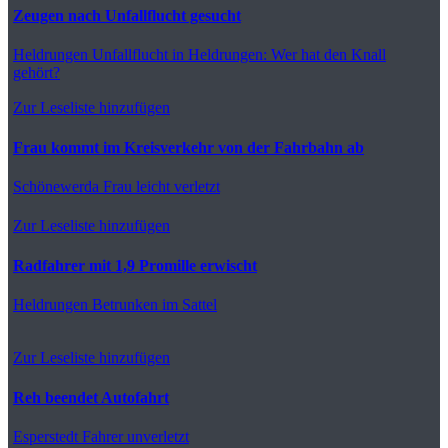
Zeugen nach Unfallflucht gesucht
Heldrungen
Unfallflucht in Heldrungen: Wer hat den Knall
gehört?
Zur Leseliste hinzufügen
Frau kommt im Kreisverkehr von der Fahrbahn ab
Schönewerda
Frau leicht verletzt
Zur Leseliste hinzufügen
Radfahrer mit 1,9 Promille erwischt
Heldrungen
Betrunken im Sattel
Zur Leseliste hinzufügen
Reh beendet Autofahrt
Esperstedt
Fahrer unverletzt