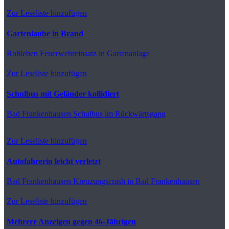
Zur Leseliste hinzufügen
Gartenlaube in Brand
Roßleben
Feuerwehreinsatz in Gartenanlage
Zur Leseliste hinzufügen
Schulbus mit Geländer kollidiert
Bad Frankenhausen
Schulbus im Rückwärtsgang
Zur Leseliste hinzufügen
Autofahrerin leicht verletzt
Bad Frankenhausen
Kreuzungscrash in Bad Frankenhausen
Zur Leseliste hinzufügen
Mehrere Anzeigen gegen 46-Jährigen