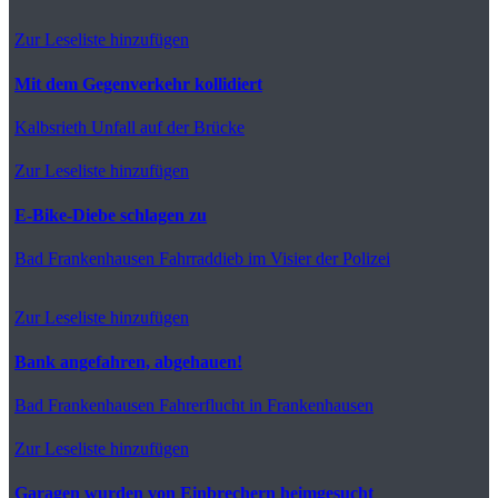
Zur Leseliste hinzufügen
Mit dem Gegenverkehr kollidiert
Kalbsrieth
Unfall auf der Brücke
Zur Leseliste hinzufügen
E-Bike-Diebe schlagen zu
Bad Frankenhausen
Fahrraddieb im Visier der Polizei
Zur Leseliste hinzufügen
Bank angefahren, abgehauen!
Bad Frankenhausen
Fahrerflucht in Frankenhausen
Zur Leseliste hinzufügen
Garagen wurden von Einbrechern heimgesucht