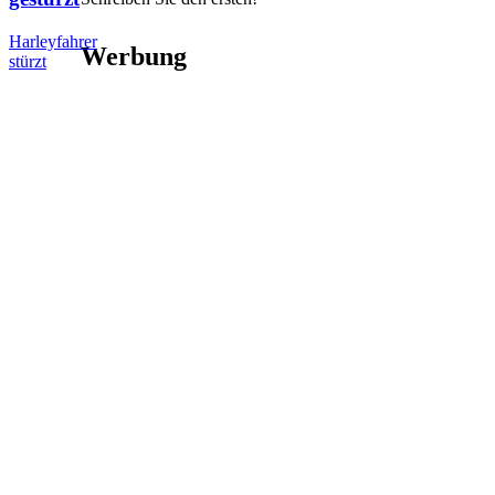
Harleyfahrer
Werbung
stürzt