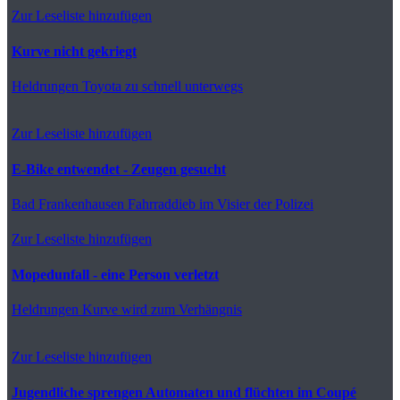
Zur Leseliste hinzufügen
Kurve nicht gekriegt
Heldrungen
Toyota zu schnell unterwegs
Zur Leseliste hinzufügen
E-Bike entwendet - Zeugen gesucht
Bad Frankenhausen
Fahrraddieb im Visier der Polizei
Zur Leseliste hinzufügen
Mopedunfall - eine Person verletzt
Heldrungen
Kurve wird zum Verhängnis
Zur Leseliste hinzufügen
Jugendliche sprengen Automaten und flüchten im Coupé