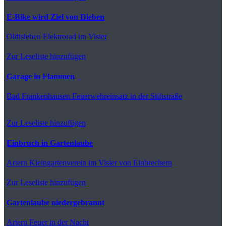
E-Bike wird Ziel von Dieben
Oldisleben
Elektrorad im Visier
Zur Leseliste hinzufügen
Garage in Flammen
Bad Frankenhausen
Feuerwehreinsatz in der Stiftstraße
Zur Leseliste hinzufügen
Einbruch in Gartenlaube
Artern
Kleingartenverein im Visier von Einbrechern
Zur Leseliste hinzufügen
Gartenlaube niedergebrannt
Artern
Feuer in der Nacht