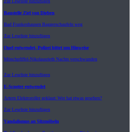
Zur Leseliste hinzufügen
Baustelle Ziel von Dieben
Bad Frankenhausen
Baggerschaufeln weg
Zur Leseliste hinzufügen
Opel entwendet- Polizei bittet um Hinweise
Mönchpfiffel-Nikolausrieth
Nachts verschwunden
Zur Leseliste hinzufügen
E-Scooter entwendet
Artern
Elektroroller geklaut: Wer hat etwas gesehen?
Zur Leseliste hinzufügen
Vandalismus an Sitzmöbeln