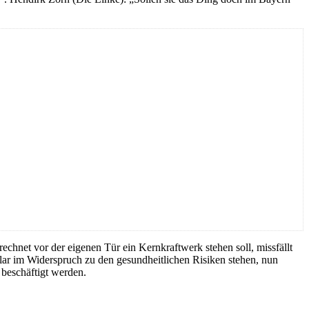
echnet vor der eigenen Tür ein Kernkraftwerk stehen soll, missfällt
klar im Widerspruch zu den gesundheitlichen Risiken stehen, nun
 beschäftigt werden.