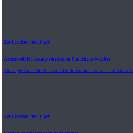
Zur Leseliste hinzufügen
Artern soll Kreisstadt von neuem Superkreis werden
Thüringen
Geleakte Pläne aus dem Innenministerium sehen Artern wie
Zur Leseliste hinzufügen