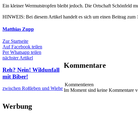
Ein kleiner Wermutstropfen bleibt jedoch. Die Ortschaft Schönfeld mu
HINWEIS: Bei diesem Artikel handelt es sich um einen Beitrag zum 1. 
Matthias Zupp
Zur Startseite
Auf Facebook teilen
Per Whatsapp teilen
nächster Artikel
Kommentare
Reh? Nein! Wildunfall
mit Biber!
Kommentieren
zwischen Roßleben und Wiehe
Im Moment sind keine Kommentare 
Werbung