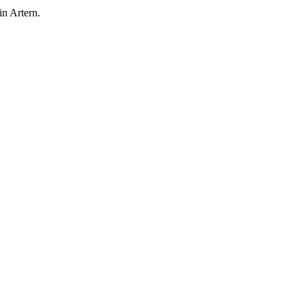
in Artern.