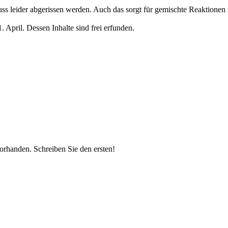
ss leider abgerissen werden. Auch das sorgt für gemischte Reaktionen 
April. Dessen Inhalte sind frei erfunden.
vorhanden.
Schreiben Sie den ersten!