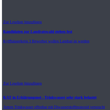
Zur Leseliste hinzufügen
Kandidaten zur Landratswahl stehen fest
Kyffhäuserkreis
3 Bewerber wollen Landrat/-in werden
Zur Leseliste hinzufügen
KAT in Erklärungsnot - Trinkwasser sehr stark belastet
Artern
Trinkwasser offenbar mit Diwasserstoffmonoxid verseucht