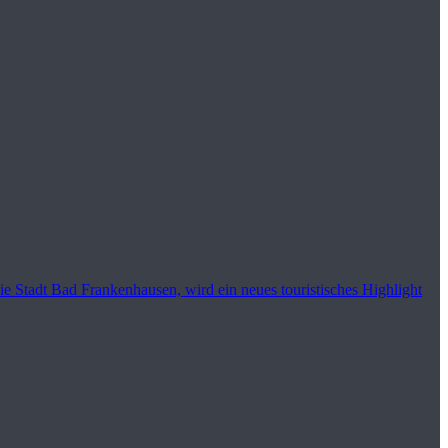
Stadt Bad Frankenhausen, wird ein neues touristisches Highlight