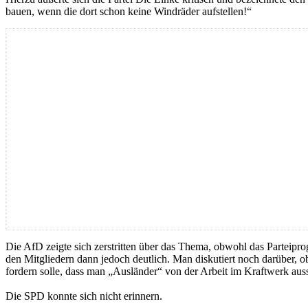
bauen, wenn die dort schon keine Windräder aufstellen!“
Die AfD zeigte sich zerstritten über das Thema, obwohl das Parteipro
den Mitgliedern dann jedoch deutlich. Man diskutiert noch darüber, 
fordern solle, dass man „Ausländer“ von der Arbeit im Kraftwerk aussc
Die SPD konnte sich nicht erinnern.