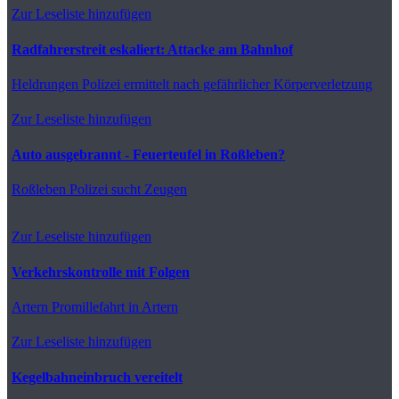
Zur Leseliste hinzufügen
Radfahrerstreit eskaliert: Attacke am Bahnhof
Heldrungen
Polizei ermittelt nach gefährlicher Körperverletzung
Zur Leseliste hinzufügen
Auto ausgebrannt - Feuerteufel in Roßleben?
Roßleben
Polizei sucht Zeugen
Zur Leseliste hinzufügen
Verkehrskontrolle mit Folgen
Artern
Promillefahrt in Artern
Zur Leseliste hinzufügen
Kegelbahneinbruch vereitelt