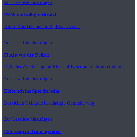
Zur Leseliste hinzufügen
PKW mutwillig zerkratzt
Artern
Vandalismus im Kyffhäuserkreis
Zur Leseliste hinzufügen
Flucht vor der Polizei
Roßleben-Wiehe
Jugendlicher auf E-Scooter entkommt nicht
Zur Leseliste hinzufügen
Einbruch ins Sportlerheim
Borxleben
Gebäude beschädgit, Getränke weg
Zur Leseliste hinzufügen
Fahrzeug in Brand geraten