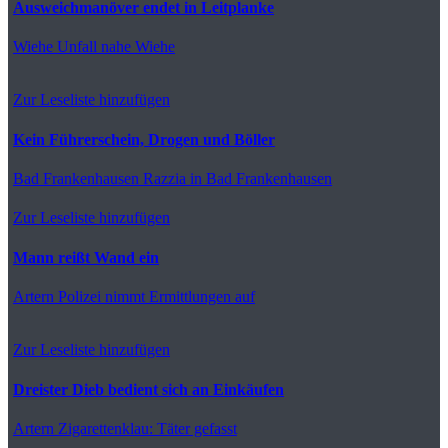
Ausweichmanöver endet in Leitplanke
Wiehe
Unfall nahe Wiehe
Zur Leseliste hinzufügen
Kein Führerschein, Drogen und Böller
Bad Frankenhausen
Razzia in Bad Frankenhausen
Zur Leseliste hinzufügen
Mann reißt Wand ein
Artern
Polizei nimmt Ermittlungen auf
Zur Leseliste hinzufügen
Dreister Dieb bedient sich an Einkäufen
Artern
Zigarettenklau: Täter gefasst