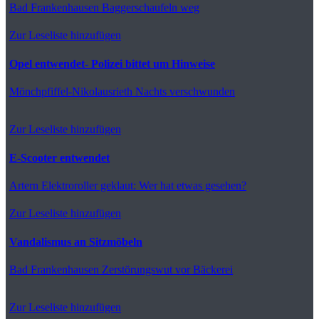
Bad Frankenhausen
Baggerschaufeln weg
Zur Leseliste hinzufügen
Opel entwendet- Polizei bittet um Hinweise
Mönchpfiffel-Nikolausrieth
Nachts verschwunden
Zur Leseliste hinzufügen
E-Scooter entwendet
Artern
Elektroroller geklaut: Wer hat etwas gesehen?
Zur Leseliste hinzufügen
Vandalismus an Sitzmöbeln
Bad Frankenhausen
Zerstörungswut vor Bäckerei
Zur Leseliste hinzufügen