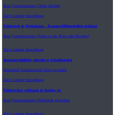
Bad Frankenhausen
Fahrer flüchtet
Zur Leseliste hinzufügen
Einbruch in Wohnhaus - Raumschiffmodellen geklaut
Bad Frankenhausen
Waren es die Borg oder Borger?
Zur Leseliste hinzufügen
Buntmetalldiebe plündern Schaltkästen
Reinsdorf
Zehntausende Euro Schaden
Zur Leseliste hinzufügen
Einbrecher schlagen in Imbiss zu
Bad Frankenhausen
Elektronik gestohlen
Zur Leseliste hinzufügen