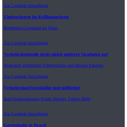
Zur Leseliste hinzufügen
Einbruchserie im Kyffhäuserkreis
Brettleben
Leerstand im Visier
Zur Leseliste hinzufügen
Verkehrskontrolle deckt gleich mehrere Straftaten auf
Reinsdorf
gefälschter Führerschein und illegale Einreise
Zur Leseliste hinzufügen
Verkehrsinsel beschädigt und geflüchtet
Bad Frankenhausen
Sonne blendet, Fahrer flieht
Zur Leseliste hinzufügen
Gartenlaube in Brand