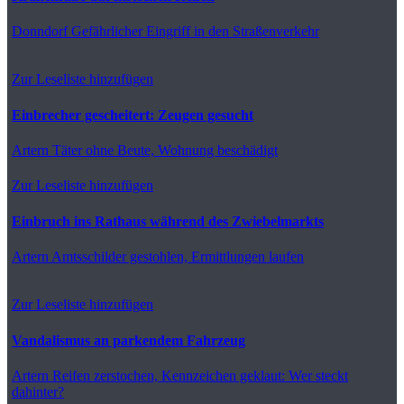
Donndorf
Gefährlicher Eingriff in den Straßenverkehr
Zur Leseliste hinzufügen
Einbrecher gescheitert: Zeugen gesucht
Artern
Täter ohne Beute, Wohnung beschädigt
Zur Leseliste hinzufügen
Einbruch ins Rathaus während des Zwiebelmarkts
Artern
Amtsschilder gestohlen, Ermittlungen laufen
Zur Leseliste hinzufügen
Vandalismus an parkendem Fahrzeug
Artern
Reifen zerstochen, Kennzeichen geklaut: Wer steckt
dahinter?