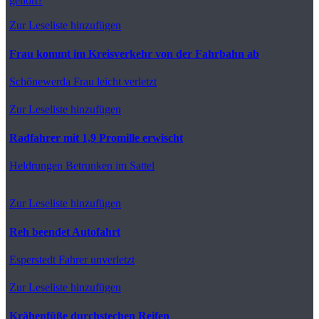
gehört?
Zur Leseliste hinzufügen
Frau kommt im Kreisverkehr von der Fahrbahn ab
Schönewerda
Frau leicht verletzt
Zur Leseliste hinzufügen
Radfahrer mit 1,9 Promille erwischt
Heldrungen
Betrunken im Sattel
Zur Leseliste hinzufügen
Reh beendet Autofahrt
Esperstedt
Fahrer unverletzt
Zur Leseliste hinzufügen
Krähenfüße durchstechen Reifen