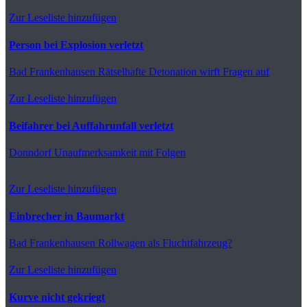
Zur Leseliste hinzufügen
Person bei Explosion verletzt
Bad Frankenhausen
Rätselhafte Detonation wirft Fragen auf
Zur Leseliste hinzufügen
Beifahrer bei Auffahrunfall verletzt
Donndorf
Unaufmerksamkeit mit Folgen
Zur Leseliste hinzufügen
Einbrecher in Baumarkt
Bad Frankenhausen
Rollwagen als Fluchtfahrzeug?
Zur Leseliste hinzufügen
Kurve nicht gekriegt