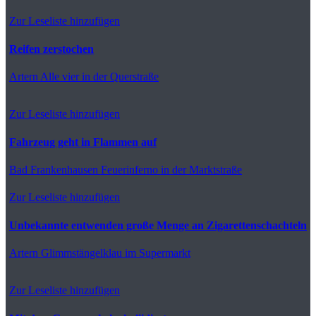
Zur Leseliste hinzufügen
Reifen zerstochen
Artern
Alle vier in der Querstraße
Zur Leseliste hinzufügen
Fahrzeug geht in Flammen auf
Bad Frankenhausen
Feuerinferno in der Marktstraße
Zur Leseliste hinzufügen
Unbekannte entwenden große Menge an Zigarettenschachteln
Artern
Glimmstängelklau im Supermarkt
Zur Leseliste hinzufügen