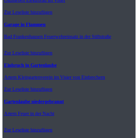
Oldisleben
Elektrorad im Visier
Zur Leseliste hinzufügen
Garage in Flammen
Bad Frankenhausen
Feuerwehreinsatz in der Stiftstraße
Zur Leseliste hinzufügen
Einbruch in Gartenlaube
Artern
Kleingartenverein im Visier von Einbrechern
Zur Leseliste hinzufügen
Gartenlaube niedergebrannt
Artern
Feuer in der Nacht
Zur Leseliste hinzufügen