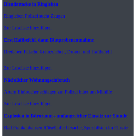
Blendattacke in Ringleben
Ringleben
Polizei sucht Zeugen
Zur Leseliste hinzufügen
Erst Haftbefehl, dann Blutprobenentnahme
Bretleben
Falsche Kennzeichen, Drogen und Haftbefehl
Zur Leseliste hinzufügen
Nächtlicher Wohnungseinbruch
Artern
Einbrecher schlagen zu: Polizei bittet um Mithilfe
Zur Leseliste hinzufügen
Explosion in Büroraum - umfangreicher Einsatz zur Stunde
Bad Frankenhausen
Rätselhafte Ursache, Spezialisten im Einsatz