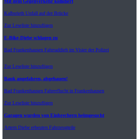
Mit dem Gegenverkehr kollidiert
Kalbsrieth
Unfall auf der Brücke
Zur Leseliste hinzufügen
E-Bike-Diebe schlagen zu
Bad Frankenhausen
Fahrraddieb im Visier der Polizei
Zur Leseliste hinzufügen
Bank angefahren, abgehauen!
Bad Frankenhausen
Fahrerflucht in Frankenhausen
Zur Leseliste hinzufügen
Garagen wurden von Einbrechern heimgesucht
Artern
Diebe erbeuten Fahrzeugteile