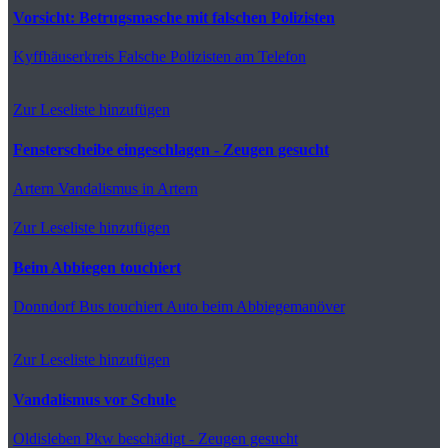
Vorsicht: Betrugsmasche mit falschen Polizisten
Kyffhäuserkreis
Falsche Polizisten am Telefon
Zur Leseliste hinzufügen
Fensterscheibe eingeschlagen - Zeugen gesucht
Artern
Vandalismus in Artern
Zur Leseliste hinzufügen
Beim Abbiegen touchiert
Donndorf
Bus touchiert Auto beim Abbiegemanöver
Zur Leseliste hinzufügen
Vandalismus vor Schule
Oldisleben
Pkw beschädigt - Zeugen gesucht