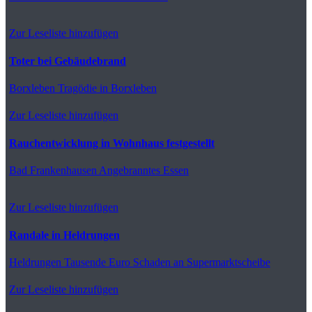
Zur Leseliste hinzufügen
Toter bei Gebäudebrand
Borxleben
Tragödie in Borxleben
Zur Leseliste hinzufügen
Rauchentwicklung in Wohnhaus festgestellt
Bad Frankenhausen
Angebranntes Essen
Zur Leseliste hinzufügen
Randale in Heldrungen
Heldrungen
Tausende Euro Schaden an Supermarktscheibe
Zur Leseliste hinzufügen