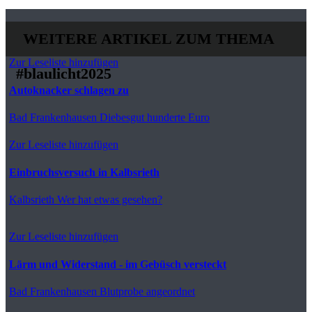
WEITERE ARTIKEL ZUM THEMA
Zur Leseliste hinzufügen
#blaulicht2025
Autoknacker schlagen zu
Bad Frankenhausen
Diebesgut hunderte Euro
Zur Leseliste hinzufügen
Einbruchsversuch in Kalbsrieth
Kalbsrieth
Wer hat etwas gesehen?
Zur Leseliste hinzufügen
Lärm und Widerstand - im Gebüsch versteckt
Bad Frankenhausen
Blutprobe angeordnet