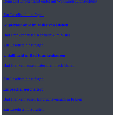
Reinsdorf
Drogenfahrt endet mit Wohnungsdurchsuchung
Zur Leseliste hinzufügen
Kupferfallrohre im Visier von Dieben
Bad Frankenhausen
Rehaklinik im Visier
Zur Leseliste hinzufügen
Unfallflucht in Bad Frankenhausen
Bad Frankenhausen
Täter flieht nach Unfall
Zur Leseliste hinzufügen
Einbrecher gescheitert
Bad Frankenhausen
Einbruchsversuch in Praxen
Zur Leseliste hinzufügen