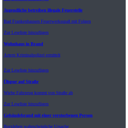
Jugendliche betreiben illegale Feuerstelle
Bad Frankenhausen
Feuerwerksspaß mit Folgen
Zur Leseliste hinzufügen
Wohnhaus in Brand
Artern
Kriminalpolizei ermittelt
Zur Leseliste hinzufügen
Ölspur auf Straße
Wiehe
Fahrzeug kommt von Straße ab
Zur Leseliste hinzufügen
Gebäudebrand mit einer verstorbenen Person
Borxleben
wahrscheinliche Ursache