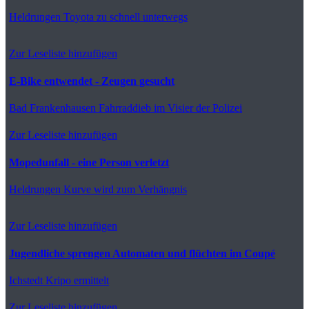
Heldrungen
Toyota zu schnell unterwegs
Zur Leseliste hinzufügen
E-Bike entwendet - Zeugen gesucht
Bad Frankenhausen
Fahrraddieb im Visier der Polizei
Zur Leseliste hinzufügen
Mopedunfall - eine Person verletzt
Heldrungen
Kurve wird zum Verhängnis
Zur Leseliste hinzufügen
Jugendliche sprengen Automaten und flüchten im Coupé
Ichstedt
Kripo ermittelt
Zur Leseliste hinzufügen