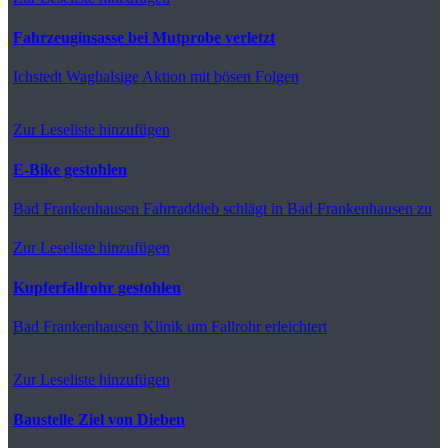
Fahrzeuginsasse bei Mutprobe verletzt
Ichstedt
Waghalsige Aktion mit bösen Folgen
Zur Leseliste hinzufügen
E-Bike gestohlen
Bad Frankenhausen
Fahrraddieb schlägt in Bad Frankenhausen zu
Zur Leseliste hinzufügen
Kupferfallrohr gestohlen
Bad Frankenhausen
Klinik um Fallrohr erleichtert
Zur Leseliste hinzufügen
Baustelle Ziel von Dieben