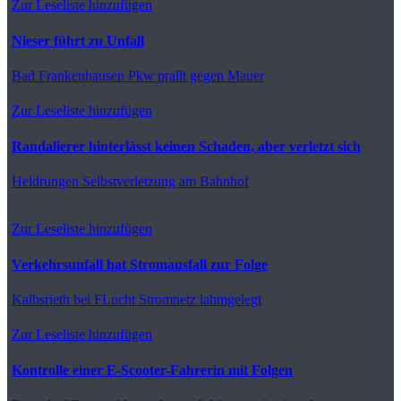
Zur Leseliste hinzufügen
Nieser führt zu Unfall
Bad Frankenhausen
Pkw prallt gegen Mauer
Zur Leseliste hinzufügen
Randalierer hinterlässt keinen Schaden, aber verletzt sich
Heldrungen
Selbstverletzung am Bahnhof
Zur Leseliste hinzufügen
Verkehrsunfall hat Stromausfall zur Folge
Kalbsrieth
bei FLucht Stromnetz lahmgelegt
Zur Leseliste hinzufügen
Kontrolle einer E-Scooter-Fahrerin mit Folgen