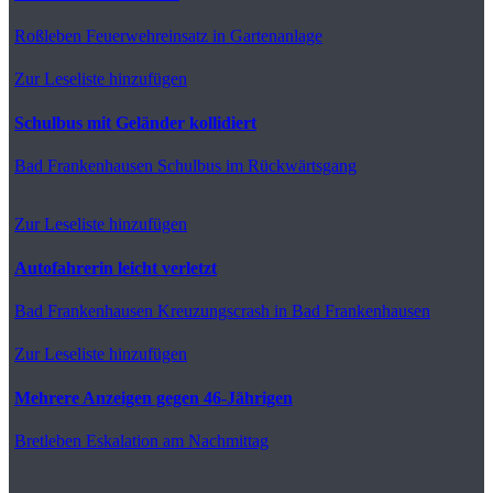
Roßleben
Feuerwehreinsatz in Gartenanlage
Zur Leseliste hinzufügen
Schulbus mit Geländer kollidiert
Bad Frankenhausen
Schulbus im Rückwärtsgang
Zur Leseliste hinzufügen
Autofahrerin leicht verletzt
Bad Frankenhausen
Kreuzungscrash in Bad Frankenhausen
Zur Leseliste hinzufügen
Mehrere Anzeigen gegen 46-Jährigen
Bretleben
Eskalation am Nachmittag