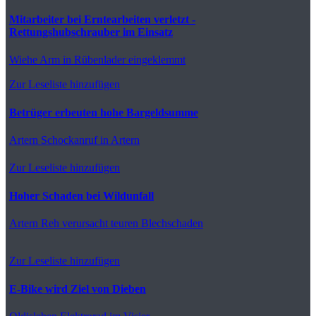
Mitarbeiter bei Erntearbeiten verletzt -
Rettungshubschrauber im Einsatz
Wiehe
Arm in Rübenlader eingeklemmt
Zur Leseliste hinzufügen
Betrüger erbeuten hohe Bargeldsumme
Artern
Schockanruf in Artern
Zur Leseliste hinzufügen
Hoher Schaden bei Wildunfall
Artern
Reh verursacht teuren Blechschaden
Zur Leseliste hinzufügen
E-Bike wird Ziel von Dieben