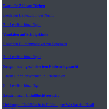
Baustelle Ziel von Dieben
Bretleben
Beutezug in der Nacht
Zur Leseliste hinzufügen
Vandalen auf Schulgelände
Roßleben
Blumenmassaker zur Ferienzeit
Zur Leseliste hinzufügen
Zeugen nach gescheitertem Einbruch gesucht
Artern
Einbruchsversuch in Friseursalon
Zur Leseliste hinzufügen
Zeugen nach Unfallflucht gesucht
Heldrungen
Unfallflucht in Heldrungen: Wer hat den Knall