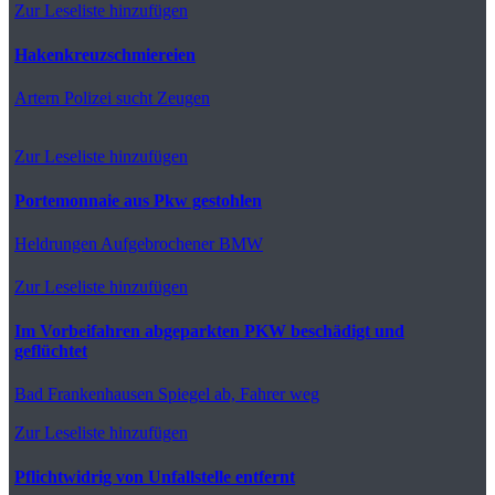
Zur Leseliste hinzufügen
Hakenkreuzschmiereien
Artern
Polizei sucht Zeugen
Zur Leseliste hinzufügen
Portemonnaie aus Pkw gestohlen
Heldrungen
Aufgebrochener BMW
Zur Leseliste hinzufügen
Im Vorbeifahren abgeparkten PKW beschädigt und
geflüchtet
Bad Frankenhausen
Spiegel ab, Fahrer weg
Zur Leseliste hinzufügen
Pflichtwidrig von Unfallstelle entfernt