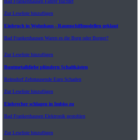
Bad Frankenhausen
Fahrer flüchtet
Zur Leseliste hinzufügen
Einbruch in Wohnhaus - Raumschiffmodellen geklaut
Bad Frankenhausen
Waren es die Borg oder Borger?
Zur Leseliste hinzufügen
Buntmetalldiebe plündern Schaltkästen
Reinsdorf
Zehntausende Euro Schaden
Zur Leseliste hinzufügen
Einbrecher schlagen in Imbiss zu
Bad Frankenhausen
Elektronik gestohlen
Zur Leseliste hinzufügen