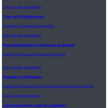
Zur Leseliste hinzufügen
Toter bei Gebäudebrand
Borxleben
Tragödie in Borxleben
Zur Leseliste hinzufügen
Rauchentwicklung in Wohnhaus festgestellt
Bad Frankenhausen
Angebranntes Essen
Zur Leseliste hinzufügen
Randale in Heldrungen
Heldrungen
Tausende Euro Schaden an Supermarktscheibe
Zur Leseliste hinzufügen
Ausweichmanöver endet in Leitplanke