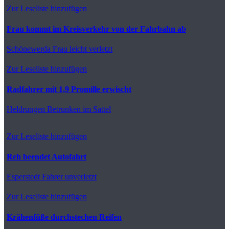
Zur Leseliste hinzufügen
Frau kommt im Kreisverkehr von der Fahrbahn ab
Schönewerda
Frau leicht verletzt
Zur Leseliste hinzufügen
Radfahrer mit 1,9 Promille erwischt
Heldrungen
Betrunken im Sattel
Zur Leseliste hinzufügen
Reh beendet Autofahrt
Esperstedt
Fahrer unverletzt
Zur Leseliste hinzufügen
Krähenfüße durchstechen Reifen