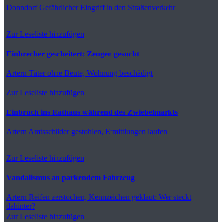
Donndorf
Gefährlicher Eingriff in den Straßenverkehr
Zur Leseliste hinzufügen
Einbrecher gescheitert: Zeugen gesucht
Artern
Täter ohne Beute, Wohnung beschädigt
Zur Leseliste hinzufügen
Einbruch ins Rathaus während des Zwiebelmarkts
Artern
Amtsschilder gestohlen, Ermittlungen laufen
Zur Leseliste hinzufügen
Vandalismus an parkendem Fahrzeug
Artern
Reifen zerstochen, Kennzeichen geklaut: Wer steckt
dahinter?
Zur Leseliste hinzufügen