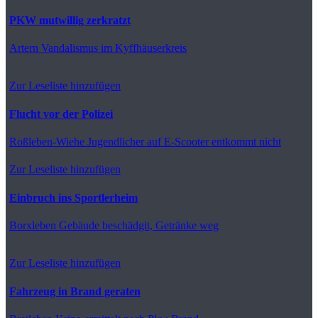
PKW mutwillig zerkratzt
Artern
Vandalismus im Kyffhäuserkreis
Zur Leseliste hinzufügen
Flucht vor der Polizei
Roßleben-Wiehe
Jugendlicher auf E-Scooter entkommt nicht
Zur Leseliste hinzufügen
Einbruch ins Sportlerheim
Borxleben
Gebäude beschädgit, Getränke weg
Zur Leseliste hinzufügen
Fahrzeug in Brand geraten