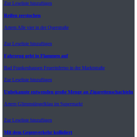
Zur Leseliste hinzufügen
Reifen zerstochen
Artern
Alle vier in der Querstraße
Zur Leseliste hinzufügen
Fahrzeug geht in Flammen auf
Bad Frankenhausen
Feuerinferno in der Marktstraße
Zur Leseliste hinzufügen
Unbekannte entwenden große Menge an Zigarettenschachteln
Artern
Glimmstängelklau im Supermarkt
Zur Leseliste hinzufügen
Mit dem Gegenverkehr kollidiert