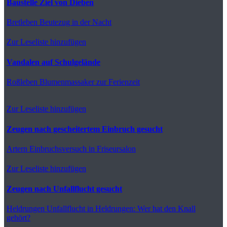
Baustelle Ziel von Dieben
Bretleben
Beutezug in der Nacht
Zur Leseliste hinzufügen
Vandalen auf Schulgelände
Roßleben
Blumenmassaker zur Ferienzeit
Zur Leseliste hinzufügen
Zeugen nach gescheitertem Einbruch gesucht
Artern
Einbruchsversuch in Friseursalon
Zur Leseliste hinzufügen
Zeugen nach Unfallflucht gesucht
Heldrungen
Unfallflucht in Heldrungen: Wer hat den Knall
gehört?