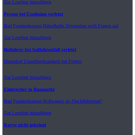
Zur Leseliste hinzufügen
Person bei Explosion verletzt
Bad Frankenhausen
Rätselhafte Detonation wirft Fragen auf
Zur Leseliste hinzufügen
Beifahrer bei Auffahrunfall verletzt
Donndorf
Unaufmerksamkeit mit Folgen
Zur Leseliste hinzufügen
Einbrecher in Baumarkt
Bad Frankenhausen
Rollwagen als Fluchtfahrzeug?
Zur Leseliste hinzufügen
Kurve nicht gekriegt