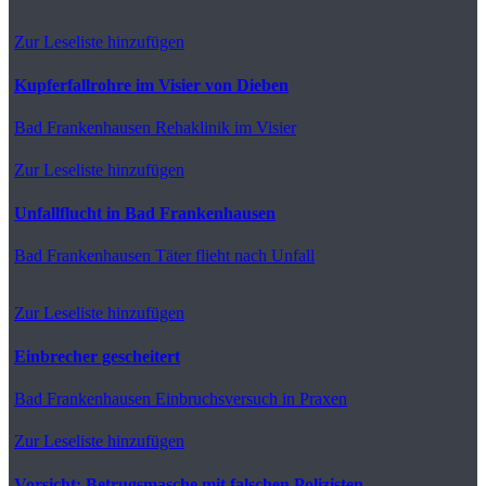
Zur Leseliste hinzufügen
Kupferfallrohre im Visier von Dieben
Bad Frankenhausen
Rehaklinik im Visier
Zur Leseliste hinzufügen
Unfallflucht in Bad Frankenhausen
Bad Frankenhausen
Täter flieht nach Unfall
Zur Leseliste hinzufügen
Einbrecher gescheitert
Bad Frankenhausen
Einbruchsversuch in Praxen
Zur Leseliste hinzufügen
Vorsicht: Betrugsmasche mit falschen Polizisten