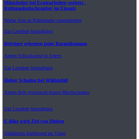
Mitarbeiter bei Erntearbeiten verletzt -
Rettungshubschrauber im Einsatz
Wiehe
Arm in Rübenlader eingeklemmt
Zur Leseliste hinzufügen
Betrüger erbeuten hohe Bargeldsumme
Artern
Schockanruf in Artern
Zur Leseliste hinzufügen
Hoher Schaden bei Wildunfall
Artern
Reh verursacht teuren Blechschaden
Zur Leseliste hinzufügen
E-Bike wird Ziel von Dieben
Oldisleben
Elektrorad im Visier