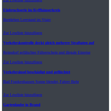
Zur Leseliste hinzufügen
Einbruchserie im Kyffhäuserkreis
Brettleben
Leerstand im Visier
Zur Leseliste hinzufügen
Verkehrskontrolle deckt gleich mehrere Straftaten auf
Reinsdorf
gefälschter Führerschein und illegale Einreise
Zur Leseliste hinzufügen
Verkehrsinsel beschädigt und geflüchtet
Bad Frankenhausen
Sonne blendet, Fahrer flieht
Zur Leseliste hinzufügen
Gartenlaube in Brand