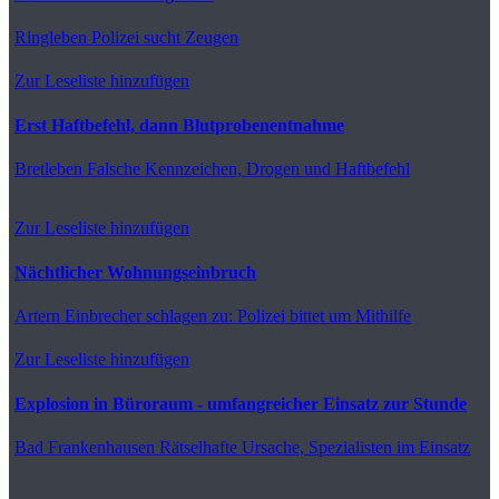
Ringleben
Polizei sucht Zeugen
Zur Leseliste hinzufügen
Erst Haftbefehl, dann Blutprobenentnahme
Bretleben
Falsche Kennzeichen, Drogen und Haftbefehl
Zur Leseliste hinzufügen
Nächtlicher Wohnungseinbruch
Artern
Einbrecher schlagen zu: Polizei bittet um Mithilfe
Zur Leseliste hinzufügen
Explosion in Büroraum - umfangreicher Einsatz zur Stunde
Bad Frankenhausen
Rätselhafte Ursache, Spezialisten im Einsatz