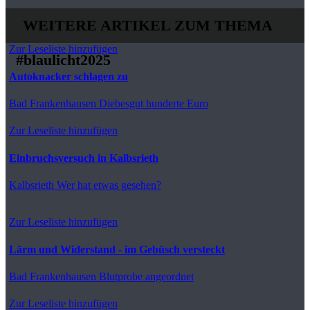
WEITERE ARTIKEL ZUM THEMA
Zur Leseliste hinzufügen
#blaulicht2025
Autoknacker schlagen zu
Bad Frankenhausen
Diebesgut hunderte Euro
Zur Leseliste hinzufügen
Einbruchsversuch in Kalbsrieth
Kalbsrieth
Wer hat etwas gesehen?
Zur Leseliste hinzufügen
Lärm und Widerstand - im Gebüsch versteckt
Bad Frankenhausen
Blutprobe angeordnet
Zur Leseliste hinzufügen