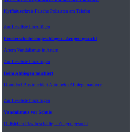
Kyffhäuserkreis
Falsche Polizisten am Telefon
Zur Leseliste hinzufügen
Fensterscheibe eingeschlagen - Zeugen gesucht
Artern
Vandalismus in Artern
Zur Leseliste hinzufügen
Beim Abbiegen touchiert
Donndorf
Bus touchiert Auto beim Abbiegemanöver
Zur Leseliste hinzufügen
Vandalismus vor Schule
Oldisleben
Pkw beschädigt - Zeugen gesucht