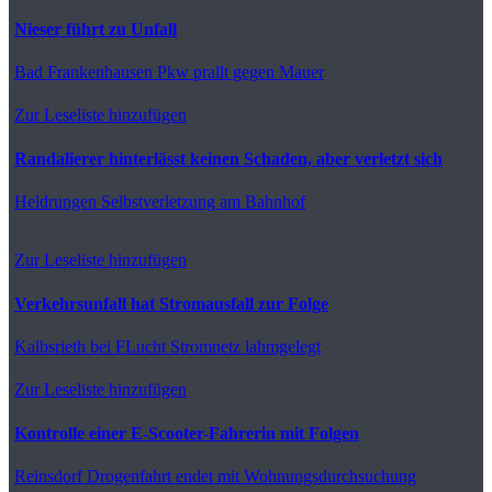
Nieser führt zu Unfall
Bad Frankenhausen
Pkw prallt gegen Mauer
Zur Leseliste hinzufügen
Randalierer hinterlässt keinen Schaden, aber verletzt sich
Heldrungen
Selbstverletzung am Bahnhof
Zur Leseliste hinzufügen
Verkehrsunfall hat Stromausfall zur Folge
Kalbsrieth
bei FLucht Stromnetz lahmgelegt
Zur Leseliste hinzufügen
Kontrolle einer E-Scooter-Fahrerin mit Folgen
Reinsdorf
Drogenfahrt endet mit Wohnungsdurchsuchung