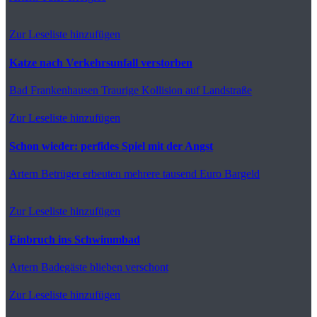
Zur Leseliste hinzufügen
Katze nach Verkehrsunfall verstorben
Bad Frankenhausen
Traurige Kollision auf Landstraße
Zur Leseliste hinzufügen
Schon wieder: perfides Spiel mit der Angst
Artern
Betrüger erbeuten mehrere tausend Euro Bargeld
Zur Leseliste hinzufügen
Einbruch ins Schwimmbad
Artern
Badegäste blieben verschont
Zur Leseliste hinzufügen