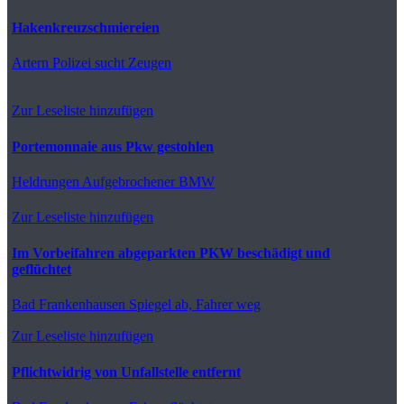
Hakenkreuzschmiereien
Artern
Polizei sucht Zeugen
Zur Leseliste hinzufügen
Portemonnaie aus Pkw gestohlen
Heldrungen
Aufgebrochener BMW
Zur Leseliste hinzufügen
Im Vorbeifahren abgeparkten PKW beschädigt und
geflüchtet
Bad Frankenhausen
Spiegel ab, Fahrer weg
Zur Leseliste hinzufügen
Pflichtwidrig von Unfallstelle entfernt