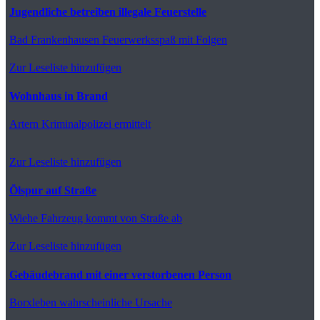
Jugendliche betreiben illegale Feuerstelle
Bad Frankenhausen
Feuerwerksspaß mit Folgen
Zur Leseliste hinzufügen
Wohnhaus in Brand
Artern
Kriminalpolizei ermittelt
Zur Leseliste hinzufügen
Ölspur auf Straße
Wiehe
Fahrzeug kommt von Straße ab
Zur Leseliste hinzufügen
Gebäudebrand mit einer verstorbenen Person
Borxleben
wahrscheinliche Ursache