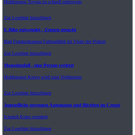
Heldrungen
Toyota zu schnell unterwegs
Zur Leseliste hinzufügen
E-Bike entwendet - Zeugen gesucht
Bad Frankenhausen
Fahrraddieb im Visier der Polizei
Zur Leseliste hinzufügen
Mopedunfall - eine Person verletzt
Heldrungen
Kurve wird zum Verhängnis
Zur Leseliste hinzufügen
Jugendliche sprengen Automaten und flüchten im Coupé
Ichstedt
Kripo ermittelt
Zur Leseliste hinzufügen