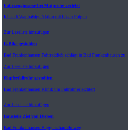
Fahrzeuginsasse bei Mutprobe verletzt
Ichstedt
Waghalsige Aktion mit bösen Folgen
Zur Leseliste hinzufügen
E-Bike gestohlen
Bad Frankenhausen
Fahrraddieb schlägt in Bad Frankenhausen zu
Zur Leseliste hinzufügen
Kupferfallrohr gestohlen
Bad Frankenhausen
Klinik um Fallrohr erleichtert
Zur Leseliste hinzufügen
Baustelle Ziel von Dieben
Bad Frankenhausen
Baggerschaufeln weg