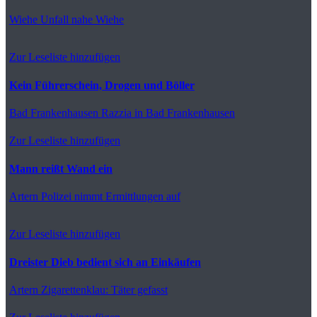
Wiehe
Unfall nahe Wiehe
Zur Leseliste hinzufügen
Kein Führerschein, Drogen und Böller
Bad Frankenhausen
Razzia in Bad Frankenhausen
Zur Leseliste hinzufügen
Mann reißt Wand ein
Artern
Polizei nimmt Ermittlungen auf
Zur Leseliste hinzufügen
Dreister Dieb bedient sich an Einkäufen
Artern
Zigarettenklau: Täter gefasst