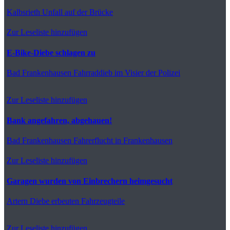
Kalbsrieth
Unfall auf der Brücke
Zur Leseliste hinzufügen
E-Bike-Diebe schlagen zu
Bad Frankenhausen
Fahrraddieb im Visier der Polizei
Zur Leseliste hinzufügen
Bank angefahren, abgehauen!
Bad Frankenhausen
Fahrerflucht in Frankenhausen
Zur Leseliste hinzufügen
Garagen wurden von Einbrechern heimgesucht
Artern
Diebe erbeuten Fahrzeugteile
Zur Leseliste hinzufügen