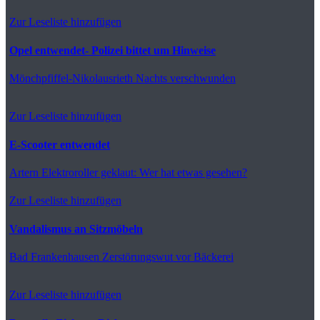
Zur Leseliste hinzufügen
Opel entwendet- Polizei bittet um Hinweise
Mönchpfiffel-Nikolausrieth
Nachts verschwunden
Zur Leseliste hinzufügen
E-Scooter entwendet
Artern
Elektroroller geklaut: Wer hat etwas gesehen?
Zur Leseliste hinzufügen
Vandalismus an Sitzmöbeln
Bad Frankenhausen
Zerstörungswut vor Bäckerei
Zur Leseliste hinzufügen