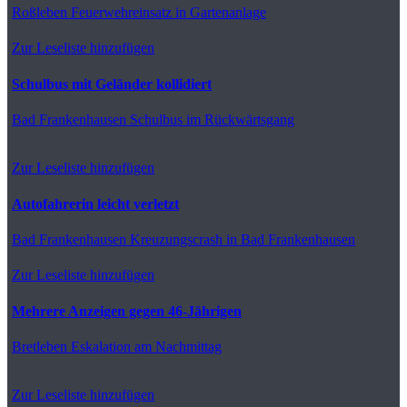
Roßleben
Feuerwehreinsatz in Gartenanlage
Zur Leseliste hinzufügen
Schulbus mit Geländer kollidiert
Bad Frankenhausen
Schulbus im Rückwärtsgang
Zur Leseliste hinzufügen
Autofahrerin leicht verletzt
Bad Frankenhausen
Kreuzungscrash in Bad Frankenhausen
Zur Leseliste hinzufügen
Mehrere Anzeigen gegen 46-Jährigen
Bretleben
Eskalation am Nachmittag
Zur Leseliste hinzufügen