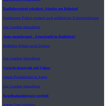
Radfahrerstreit eskaliert: Attacke am Bahnhof
Heldrungen
Polizei ermittelt nach gefährlicher Körperverletzung
Zur Leseliste hinzufügen
Auto ausgebrannt - Feuerteufel in Roßleben?
Roßleben
Polizei sucht Zeugen
Zur Leseliste hinzufügen
Verkehrskontrolle mit Folgen
Artern
Promillefahrt in Artern
Zur Leseliste hinzufügen
Kegelbahneinbruch vereitelt
Artern
Täter erfolglos