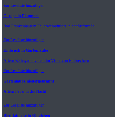
Zur Leseliste hinzufügen
Garage in Flammen
Bad Frankenhausen
Feuerwehreinsatz in der Stiftstraße
Zur Leseliste hinzufügen
Einbruch in Gartenlaube
Artern
Kleingartenverein im Visier von Einbrechern
Zur Leseliste hinzufügen
Gartenlaube niedergebrannt
Artern
Feuer in der Nacht
Zur Leseliste hinzufügen
Blendattacke in Ringleben