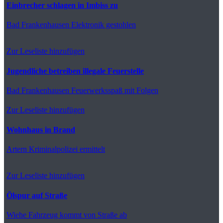
Einbrecher schlagen in Imbiss zu
Bad Frankenhausen
Elektronik gestohlen
Zur Leseliste hinzufügen
Jugendliche betreiben illegale Feuerstelle
Bad Frankenhausen
Feuerwerksspaß mit Folgen
Zur Leseliste hinzufügen
Wohnhaus in Brand
Artern
Kriminalpolizei ermittelt
Zur Leseliste hinzufügen
Ölspur auf Straße
Wiehe
Fahrzeug kommt von Straße ab