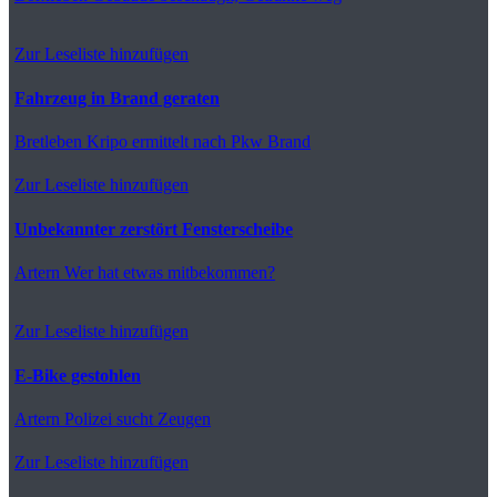
Zur Leseliste hinzufügen
Fahrzeug in Brand geraten
Bretleben
Kripo ermittelt nach Pkw Brand
Zur Leseliste hinzufügen
Unbekannter zerstört Fensterscheibe
Artern
Wer hat etwas mitbekommen?
Zur Leseliste hinzufügen
E-Bike gestohlen
Artern
Polizei sucht Zeugen
Zur Leseliste hinzufügen