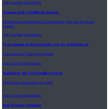
Zur Leseliste hinzufügen
Zeugen nach Unfallflucht gesucht
Heldrungen
Unfallflucht in Heldrungen: Wer hat den Knall
gehört?
Zur Leseliste hinzufügen
Frau kommt im Kreisverkehr von der Fahrbahn ab
Schönewerda
Frau leicht verletzt
Zur Leseliste hinzufügen
Radfahrer mit 1,9 Promille erwischt
Heldrungen
Betrunken im Sattel
Zur Leseliste hinzufügen
Reh beendet Autofahrt