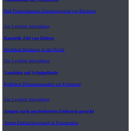
Bad Frankenhausen
Zerstörungswut vor Bäckerei
Zur Leseliste hinzufügen
Baustelle Ziel von Dieben
Bretleben
Beutezug in der Nacht
Zur Leseliste hinzufügen
Vandalen auf Schulgelände
Roßleben
Blumenmassaker zur Ferienzeit
Zur Leseliste hinzufügen
Zeugen nach gescheitertem Einbruch gesucht
Artern
Einbruchsversuch in Friseursalon