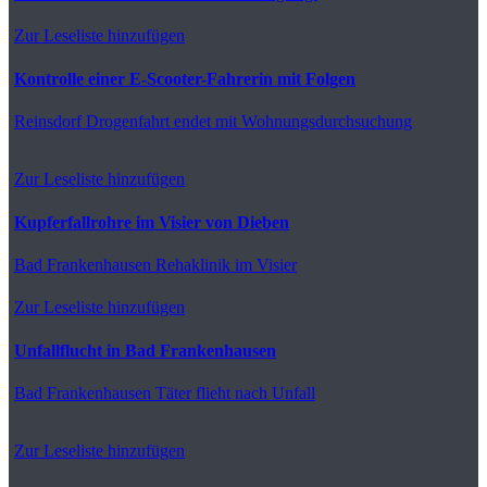
Zur Leseliste hinzufügen
Kontrolle einer E-Scooter-Fahrerin mit Folgen
Reinsdorf
Drogenfahrt endet mit Wohnungsdurchsuchung
Zur Leseliste hinzufügen
Kupferfallrohre im Visier von Dieben
Bad Frankenhausen
Rehaklinik im Visier
Zur Leseliste hinzufügen
Unfallflucht in Bad Frankenhausen
Bad Frankenhausen
Täter flieht nach Unfall
Zur Leseliste hinzufügen