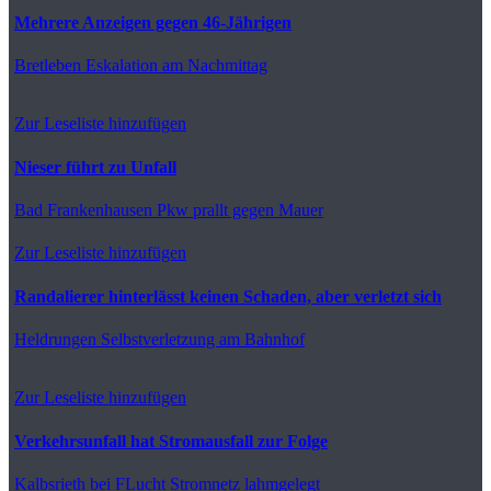
Mehrere Anzeigen gegen 46-Jährigen
Bretleben
Eskalation am Nachmittag
Zur Leseliste hinzufügen
Nieser führt zu Unfall
Bad Frankenhausen
Pkw prallt gegen Mauer
Zur Leseliste hinzufügen
Randalierer hinterlässt keinen Schaden, aber verletzt sich
Heldrungen
Selbstverletzung am Bahnhof
Zur Leseliste hinzufügen
Verkehrsunfall hat Stromausfall zur Folge
Kalbsrieth
bei FLucht Stromnetz lahmgelegt