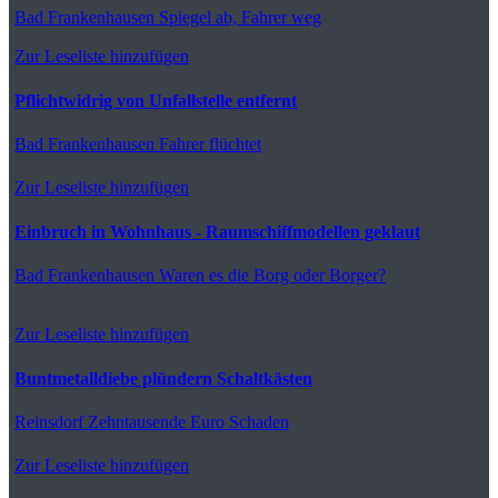
Bad Frankenhausen
Spiegel ab, Fahrer weg
Zur Leseliste hinzufügen
Pflichtwidrig von Unfallstelle entfernt
Bad Frankenhausen
Fahrer flüchtet
Zur Leseliste hinzufügen
Einbruch in Wohnhaus - Raumschiffmodellen geklaut
Bad Frankenhausen
Waren es die Borg oder Borger?
Zur Leseliste hinzufügen
Buntmetalldiebe plündern Schaltkästen
Reinsdorf
Zehntausende Euro Schaden
Zur Leseliste hinzufügen