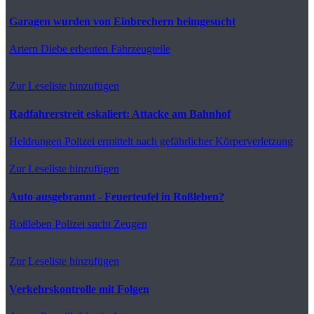
Garagen wurden von Einbrechern heimgesucht
Artern
Diebe erbeuten Fahrzeugteile
Zur Leseliste hinzufügen
Radfahrerstreit eskaliert: Attacke am Bahnhof
Heldrungen
Polizei ermittelt nach gefährlicher Körperverletzung
Zur Leseliste hinzufügen
Auto ausgebrannt - Feuerteufel in Roßleben?
Roßleben
Polizei sucht Zeugen
Zur Leseliste hinzufügen
Verkehrskontrolle mit Folgen