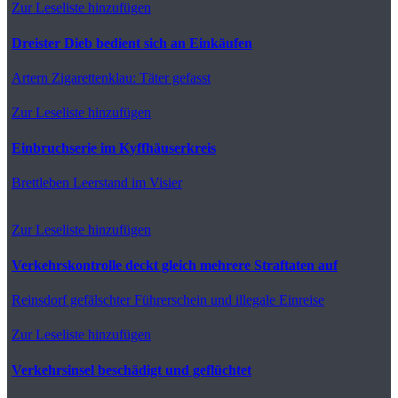
Zur Leseliste hinzufügen
Dreister Dieb bedient sich an Einkäufen
Artern
Zigarettenklau: Täter gefasst
Zur Leseliste hinzufügen
Einbruchserie im Kyffhäuserkreis
Brettleben
Leerstand im Visier
Zur Leseliste hinzufügen
Verkehrskontrolle deckt gleich mehrere Straftaten auf
Reinsdorf
gefälschter Führerschein und illegale Einreise
Zur Leseliste hinzufügen
Verkehrsinsel beschädigt und geflüchtet