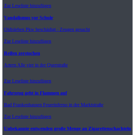
Zur Leseliste hinzufügen
Vandalismus vor Schule
Oldisleben
Pkw beschädigt - Zeugen gesucht
Zur Leseliste hinzufügen
Reifen zerstochen
Artern
Alle vier in der Querstraße
Zur Leseliste hinzufügen
Fahrzeug geht in Flammen auf
Bad Frankenhausen
Feuerinferno in der Marktstraße
Zur Leseliste hinzufügen
Unbekannte entwenden große Menge an Zigarettenschachteln