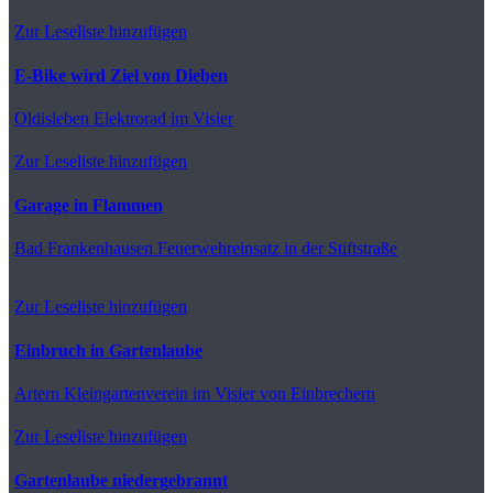
Zur Leseliste hinzufügen
E-Bike wird Ziel von Dieben
Oldisleben
Elektrorad im Visier
Zur Leseliste hinzufügen
Garage in Flammen
Bad Frankenhausen
Feuerwehreinsatz in der Stiftstraße
Zur Leseliste hinzufügen
Einbruch in Gartenlaube
Artern
Kleingartenverein im Visier von Einbrechern
Zur Leseliste hinzufügen
Gartenlaube niedergebrannt