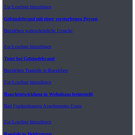
Zur Leseliste hinzufügen
Gebäudebrand mit einer verstorbenen Person
Borxleben
wahrscheinliche Ursache
Zur Leseliste hinzufügen
Toter bei Gebäudebrand
Borxleben
Tragödie in Borxleben
Zur Leseliste hinzufügen
Rauchentwicklung in Wohnhaus festgestellt
Bad Frankenhausen
Angebranntes Essen
Zur Leseliste hinzufügen
Randale in Heldrungen