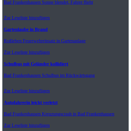
Bad Frankenhausen
Sonne blendet, Fahrer flieht
Zur Leseliste hinzufügen
Gartenlaube in Brand
Roßleben
Feuerwehreinsatz in Gartenanlage
Zur Leseliste hinzufügen
Schulbus mit Geländer kollidiert
Bad Frankenhausen
Schulbus im Rückwärtsgang
Zur Leseliste hinzufügen
Autofahrerin leicht verletzt
Bad Frankenhausen
Kreuzungscrash in Bad Frankenhausen
Zur Leseliste hinzufügen