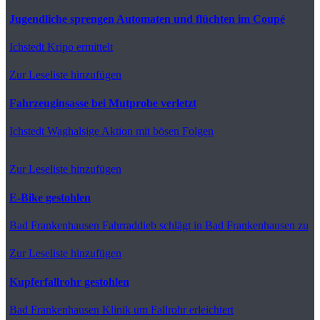
Jugendliche sprengen Automaten und flüchten im Coupé
Ichstedt
Kripo ermittelt
Zur Leseliste hinzufügen
Fahrzeuginsasse bei Mutprobe verletzt
Ichstedt
Waghalsige Aktion mit bösen Folgen
Zur Leseliste hinzufügen
E-Bike gestohlen
Bad Frankenhausen
Fahrraddieb schlägt in Bad Frankenhausen zu
Zur Leseliste hinzufügen
Kupferfallrohr gestohlen
Bad Frankenhausen
Klinik um Fallrohr erleichtert