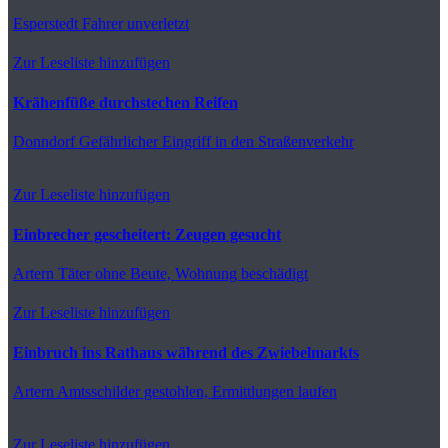
Esperstedt
Fahrer unverletzt
Zur Leseliste hinzufügen
Krähenfüße durchstechen Reifen
Donndorf
Gefährlicher Eingriff in den Straßenverkehr
Zur Leseliste hinzufügen
Einbrecher gescheitert: Zeugen gesucht
Artern
Täter ohne Beute, Wohnung beschädigt
Zur Leseliste hinzufügen
Einbruch ins Rathaus während des Zwiebelmarkts
Artern
Amtsschilder gestohlen, Ermittlungen laufen
Zur Leseliste hinzufügen