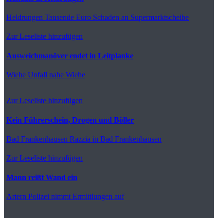
Heldrungen
Tausende Euro Schaden an Supermarktscheibe
Zur Leseliste hinzufügen
Ausweichmanöver endet in Leitplanke
Wiehe
Unfall nahe Wiehe
Zur Leseliste hinzufügen
Kein Führerschein, Drogen und Böller
Bad Frankenhausen
Razzia in Bad Frankenhausen
Zur Leseliste hinzufügen
Mann reißt Wand ein
Artern
Polizei nimmt Ermittlungen auf