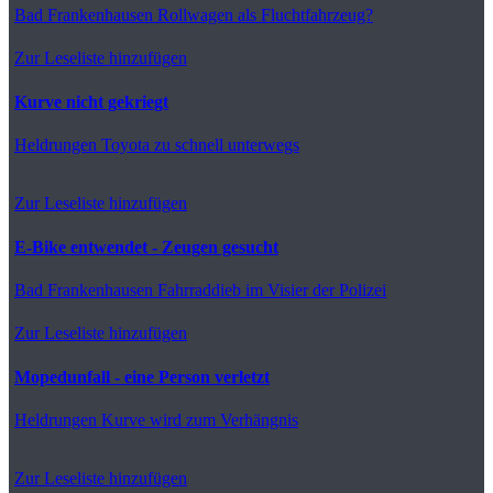
Bad Frankenhausen
Rollwagen als Fluchtfahrzeug?
Zur Leseliste hinzufügen
Kurve nicht gekriegt
Heldrungen
Toyota zu schnell unterwegs
Zur Leseliste hinzufügen
E-Bike entwendet - Zeugen gesucht
Bad Frankenhausen
Fahrraddieb im Visier der Polizei
Zur Leseliste hinzufügen
Mopedunfall - eine Person verletzt
Heldrungen
Kurve wird zum Verhängnis
Zur Leseliste hinzufügen