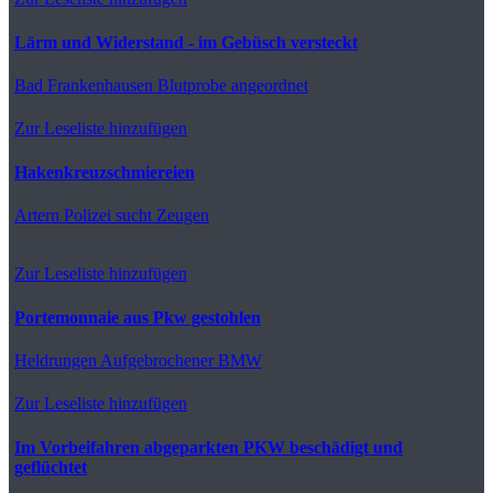
Lärm und Widerstand - im Gebüsch versteckt
Bad Frankenhausen
Blutprobe angeordnet
Zur Leseliste hinzufügen
Hakenkreuzschmiereien
Artern
Polizei sucht Zeugen
Zur Leseliste hinzufügen
Portemonnaie aus Pkw gestohlen
Heldrungen
Aufgebrochener BMW
Zur Leseliste hinzufügen
Im Vorbeifahren abgeparkten PKW beschädigt und
geflüchtet