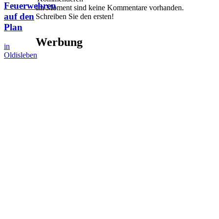
Feuerwehren
Im Moment sind keine Kommentare vorhanden.
auf den
Schreiben Sie den ersten!
Plan
Werbung
in
Oldisleben