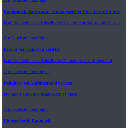
Zur Leseliste hinzufügen
Explosion in Büroraum - umfangreicher Einsatz zur Stunde
Bad Frankenhausen
Rätselhafte Ursache, Spezialisten im Einsatz
Zur Leseliste hinzufügen
Person bei Explosion verletzt
Bad Frankenhausen
Rätselhafte Detonation wirft Fragen auf
Zur Leseliste hinzufügen
Beifahrer bei Auffahrunfall verletzt
Donndorf
Unaufmerksamkeit mit Folgen
Zur Leseliste hinzufügen
Einbrecher in Baumarkt