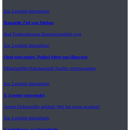
Zur Leseliste hinzufügen
Baustelle Ziel von Dieben
Bad Frankenhausen
Baggerschaufeln weg
Zur Leseliste hinzufügen
Opel entwendet- Polizei bittet um Hinweise
Mönchpfiffel-Nikolausrieth
Nachts verschwunden
Zur Leseliste hinzufügen
E-Scooter entwendet
Artern
Elektroroller geklaut: Wer hat etwas gesehen?
Zur Leseliste hinzufügen
Vandalismus an Sitzmöbeln