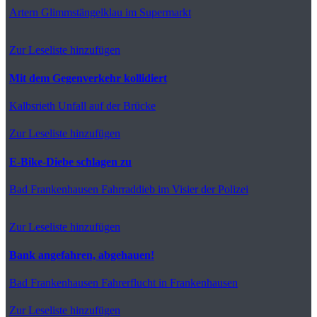
Artern
Glimmstängelklau im Supermarkt
Zur Leseliste hinzufügen
Mit dem Gegenverkehr kollidiert
Kalbsrieth
Unfall auf der Brücke
Zur Leseliste hinzufügen
E-Bike-Diebe schlagen zu
Bad Frankenhausen
Fahrraddieb im Visier der Polizei
Zur Leseliste hinzufügen
Bank angefahren, abgehauen!
Bad Frankenhausen
Fahrerflucht in Frankenhausen
Zur Leseliste hinzufügen