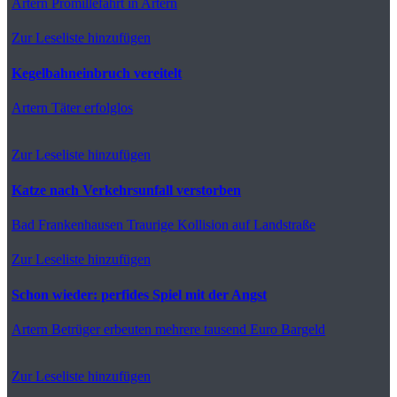
Artern
Promillefahrt in Artern
Zur Leseliste hinzufügen
Kegelbahneinbruch vereitelt
Artern
Täter erfolglos
Zur Leseliste hinzufügen
Katze nach Verkehrsunfall verstorben
Bad Frankenhausen
Traurige Kollision auf Landstraße
Zur Leseliste hinzufügen
Schon wieder: perfides Spiel mit der Angst
Artern
Betrüger erbeuten mehrere tausend Euro Bargeld
Zur Leseliste hinzufügen