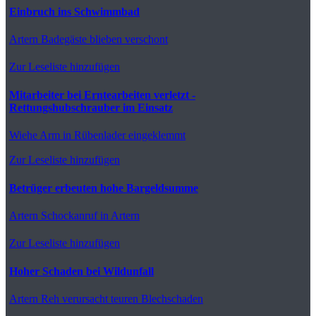
Einbruch ins Schwimmbad
Artern
Badegäste blieben verschont
Zur Leseliste hinzufügen
Mitarbeiter bei Erntearbeiten verletzt -
Rettungshubschrauber im Einsatz
Wiehe
Arm in Rübenlader eingeklemmt
Zur Leseliste hinzufügen
Betrüger erbeuten hohe Bargeldsumme
Artern
Schockanruf in Artern
Zur Leseliste hinzufügen
Hoher Schaden bei Wildunfall
Artern
Reh verursacht teuren Blechschaden