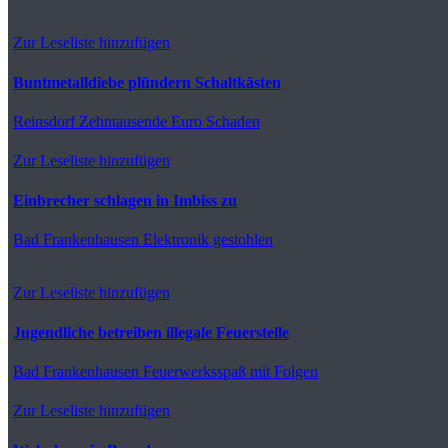
Zur Leseliste hinzufügen
Buntmetalldiebe plündern Schaltkästen
Reinsdorf
Zehntausende Euro Schaden
Zur Leseliste hinzufügen
Einbrecher schlagen in Imbiss zu
Bad Frankenhausen
Elektronik gestohlen
Zur Leseliste hinzufügen
Jugendliche betreiben illegale Feuerstelle
Bad Frankenhausen
Feuerwerksspaß mit Folgen
Zur Leseliste hinzufügen