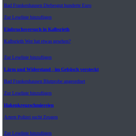
Bad Frankenhausen
Diebesgut hunderte Euro
Zur Leseliste hinzufügen
Einbruchsversuch in Kalbsrieth
Kalbsrieth
Wer hat etwas gesehen?
Zur Leseliste hinzufügen
Lärm und Widerstand - im Gebüsch versteckt
Bad Frankenhausen
Blutprobe angeordnet
Zur Leseliste hinzufügen
Hakenkreuzschmiereien
Artern
Polizei sucht Zeugen
Zur Leseliste hinzufügen