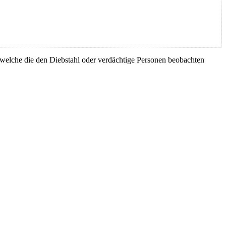
, welche die den Diebstahl oder verdächtige Personen beobachten