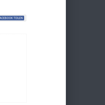
FACEBOOK
TEILEN