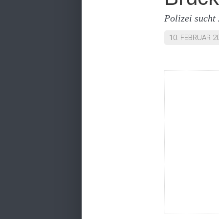
Polizei sucht
10. FEBRUAR 2