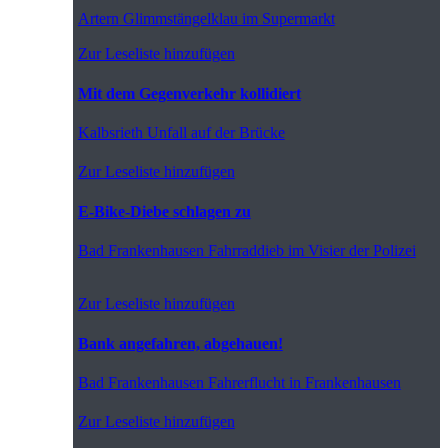
Artern
Glimmstängelklau im Supermarkt
Zur Leseliste hinzufügen
Mit dem Gegenverkehr kollidiert
Kalbsrieth
Unfall auf der Brücke
Zur Leseliste hinzufügen
E-Bike-Diebe schlagen zu
Bad Frankenhausen
Fahrraddieb im Visier der Polizei
Zur Leseliste hinzufügen
Bank angefahren, abgehauen!
Bad Frankenhausen
Fahrerflucht in Frankenhausen
Zur Leseliste hinzufügen