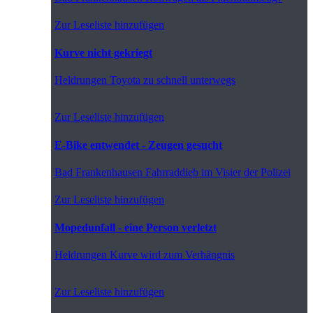
Zur Leseliste hinzufügen
Kurve nicht gekriegt
Heldrungen
Toyota zu schnell unterwegs
Zur Leseliste hinzufügen
E-Bike entwendet - Zeugen gesucht
Bad Frankenhausen
Fahrraddieb im Visier der Polizei
Zur Leseliste hinzufügen
Mopedunfall - eine Person verletzt
Heldrungen
Kurve wird zum Verhängnis
Zur Leseliste hinzufügen