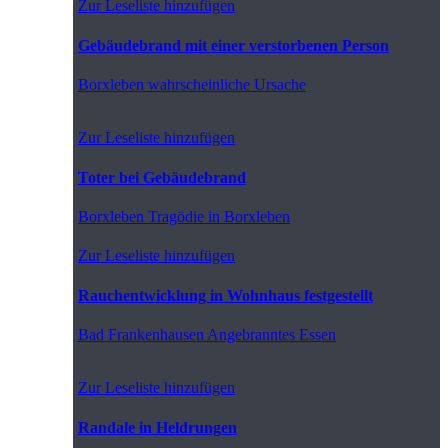
Zur Leseliste hinzufügen
Gebäudebrand mit einer verstorbenen Person
Borxleben
wahrscheinliche Ursache
Zur Leseliste hinzufügen
Toter bei Gebäudebrand
Borxleben
Tragödie in Borxleben
Zur Leseliste hinzufügen
Rauchentwicklung in Wohnhaus festgestellt
Bad Frankenhausen
Angebranntes Essen
Zur Leseliste hinzufügen
Randale in Heldrungen