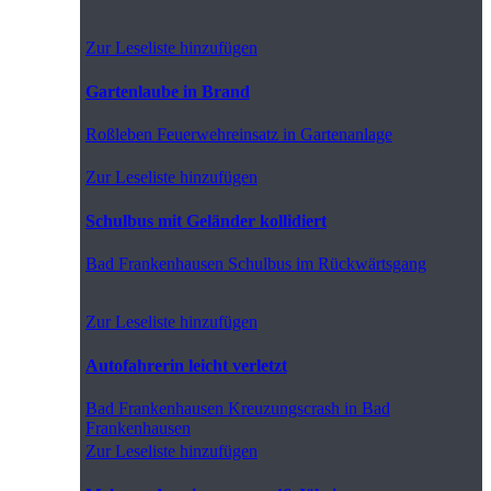
Zur Leseliste hinzufügen
Gartenlaube in Brand
Roßleben
Feuerwehreinsatz in Gartenanlage
Zur Leseliste hinzufügen
Schulbus mit Geländer kollidiert
Bad Frankenhausen
Schulbus im Rückwärtsgang
Zur Leseliste hinzufügen
Autofahrerin leicht verletzt
Bad Frankenhausen
Kreuzungscrash in Bad
Frankenhausen
Zur Leseliste hinzufügen