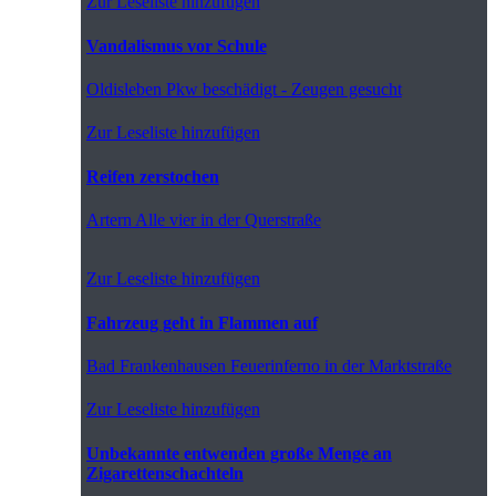
Zur Leseliste hinzufügen
Vandalismus vor Schule
Oldisleben
Pkw beschädigt - Zeugen gesucht
Zur Leseliste hinzufügen
Reifen zerstochen
Artern
Alle vier in der Querstraße
Zur Leseliste hinzufügen
Fahrzeug geht in Flammen auf
Bad Frankenhausen
Feuerinferno in der Marktstraße
Zur Leseliste hinzufügen
Unbekannte entwenden große Menge an
Zigarettenschachteln