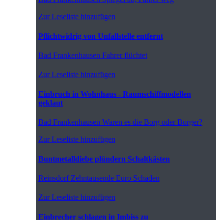
Zur Leseliste hinzufügen
Pflichtwidrig von Unfallstelle entfernt
Bad Frankenhausen
Fahrer flüchtet
Zur Leseliste hinzufügen
Einbruch in Wohnhaus - Raumschiffmodellen
geklaut
Bad Frankenhausen
Waren es die Borg oder Borger?
Zur Leseliste hinzufügen
Buntmetalldiebe plündern Schaltkästen
Reinsdorf
Zehntausende Euro Schaden
Zur Leseliste hinzufügen
Einbrecher schlagen in Imbiss zu