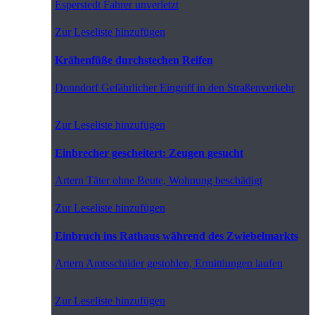
Esperstedt
Fahrer unverletzt
Zur Leseliste hinzufügen
Krähenfüße durchstechen Reifen
Donndorf
Gefährlicher Eingriff in den Straßenverkehr
Zur Leseliste hinzufügen
Einbrecher gescheitert: Zeugen gesucht
Artern
Täter ohne Beute, Wohnung beschädigt
Zur Leseliste hinzufügen
Einbruch ins Rathaus während des Zwiebelmarkts
Artern
Amtsschilder gestohlen, Ermittlungen laufen
Zur Leseliste hinzufügen