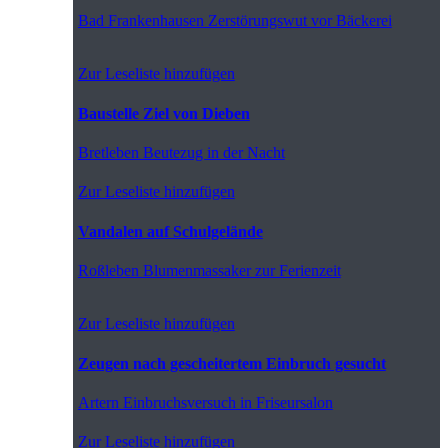
Bad Frankenhausen
Zerstörungswut vor Bäckerei
Zur Leseliste hinzufügen
Baustelle Ziel von Dieben
Bretleben
Beutezug in der Nacht
Zur Leseliste hinzufügen
Vandalen auf Schulgelände
Roßleben
Blumenmassaker zur Ferienzeit
Zur Leseliste hinzufügen
Zeugen nach gescheitertem Einbruch gesucht
Artern
Einbruchsversuch in Friseursalon
Zur Leseliste hinzufügen