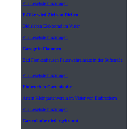
Zur Leseliste hinzufügen
E-Bike wird Ziel von Dieben
Oldisleben
Elektrorad im Visier
Zur Leseliste hinzufügen
Garage in Flammen
Bad Frankenhausen
Feuerwehreinsatz in der Stiftstraße
Zur Leseliste hinzufügen
Einbruch in Gartenlaube
Artern
Kleingartenverein im Visier von Einbrechern
Zur Leseliste hinzufügen
Gartenlaube niedergebrannt