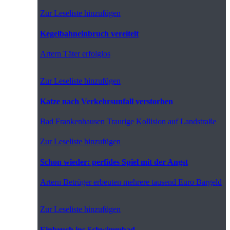
Zur Leseliste hinzufügen
Kegelbahneinbruch vereitelt
Artern
Täter erfolglos
Zur Leseliste hinzufügen
Katze nach Verkehrsunfall verstorben
Bad Frankenhausen
Traurige Kollision auf Landstraße
Zur Leseliste hinzufügen
Schon wieder: perfides Spiel mit der Angst
Artern
Betrüger erbeuten mehrere tausend Euro Bargeld
Zur Leseliste hinzufügen
Einbruch ins Schwimmbad