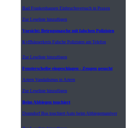
Bad Frankenhausen
Einbruchsversuch in Praxen
Zur Leseliste hinzufügen
Vorsicht: Betrugsmasche mit falschen Polizisten
Kyffhäuserkreis
Falsche Polizisten am Telefon
Zur Leseliste hinzufügen
Fensterscheibe eingeschlagen - Zeugen gesucht
Artern
Vandalismus in Artern
Zur Leseliste hinzufügen
Beim Abbiegen touchiert
Donndorf
Bus touchiert Auto beim Abbiegemanöver