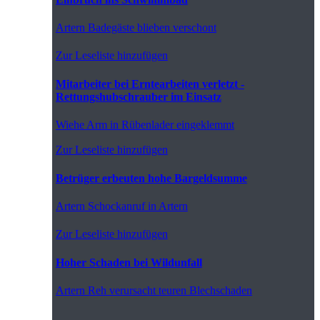
Artern
Badegäste blieben verschont
Zur Leseliste hinzufügen
Mitarbeiter bei Erntearbeiten verletzt -
Rettungshubschrauber im Einsatz
Wiehe
Arm in Rübenlader eingeklemmt
Zur Leseliste hinzufügen
Betrüger erbeuten hohe Bargeldsumme
Artern
Schockanruf in Artern
Zur Leseliste hinzufügen
Hoher Schaden bei Wildunfall
Artern
Reh verursacht teuren Blechschaden