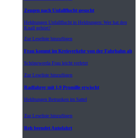
Zeugen nach Unfallflucht gesucht
Heldrungen
Unfallflucht in Heldrungen: Wer hat den
Knall gehört?
Zur Leseliste hinzufügen
Frau kommt im Kreisverkehr von der Fahrbahn ab
Schönewerda
Frau leicht verletzt
Zur Leseliste hinzufügen
Radfahrer mit 1,9 Promille erwischt
Heldrungen
Betrunken im Sattel
Zur Leseliste hinzufügen
Reh beendet Autofahrt