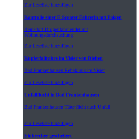
Zur Leseliste hinzufügen
Kontrolle einer E-Scooter-Fahrerin mit Folgen
Reinsdorf
Drogenfahrt endet mit
Wohnungsdurchsuchung
Zur Leseliste hinzufügen
Kupferfallrohre im Visier von Dieben
Bad Frankenhausen
Rehaklinik im Visier
Zur Leseliste hinzufügen
Unfallflucht in Bad Frankenhausen
Bad Frankenhausen
Täter flieht nach Unfall
Zur Leseliste hinzufügen
Einbrecher gescheitert