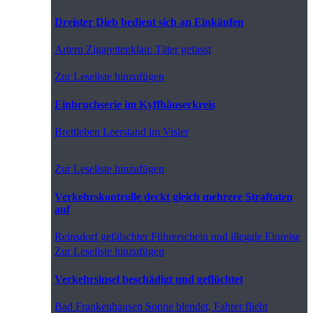
Dreister Dieb bedient sich an Einkäufen
Artern
Zigarettenklau: Täter gefasst
Zur Leseliste hinzufügen
Einbruchserie im Kyffhäuserkreis
Brettleben
Leerstand im Visier
Zur Leseliste hinzufügen
Verkehrskontrolle deckt gleich mehrere Straftaten
auf
Reinsdorf
gefälschter Führerschein und illegale Einreise
Zur Leseliste hinzufügen
Verkehrsinsel beschädigt und geflüchtet
Bad Frankenhausen
Sonne blendet, Fahrer flieht