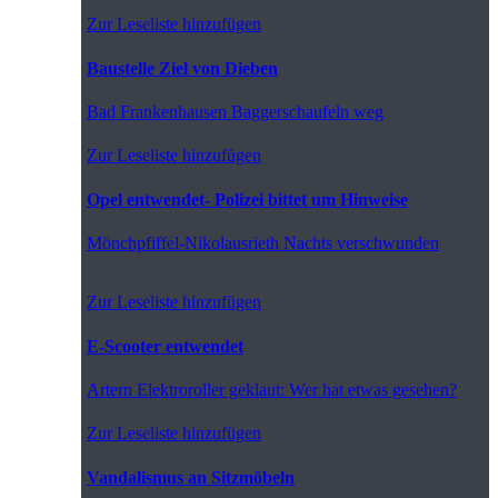
Zur Leseliste hinzufügen
Baustelle Ziel von Dieben
Bad Frankenhausen
Baggerschaufeln weg
Zur Leseliste hinzufügen
Opel entwendet- Polizei bittet um Hinweise
Mönchpfiffel-Nikolausrieth
Nachts verschwunden
Zur Leseliste hinzufügen
E-Scooter entwendet
Artern
Elektroroller geklaut: Wer hat etwas gesehen?
Zur Leseliste hinzufügen
Vandalismus an Sitzmöbeln