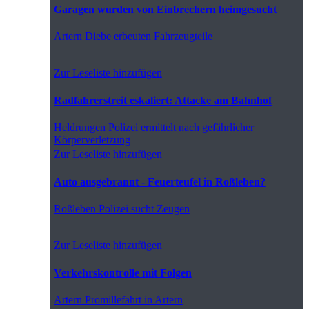
Garagen wurden von Einbrechern heimgesucht
Artern
Diebe erbeuten Fahrzeugteile
Zur Leseliste hinzufügen
Radfahrerstreit eskaliert: Attacke am Bahnhof
Heldrungen
Polizei ermittelt nach gefährlicher
Körperverletzung
Zur Leseliste hinzufügen
Auto ausgebrannt - Feuerteufel in Roßleben?
Roßleben
Polizei sucht Zeugen
Zur Leseliste hinzufügen
Verkehrskontrolle mit Folgen
Artern
Promillefahrt in Artern