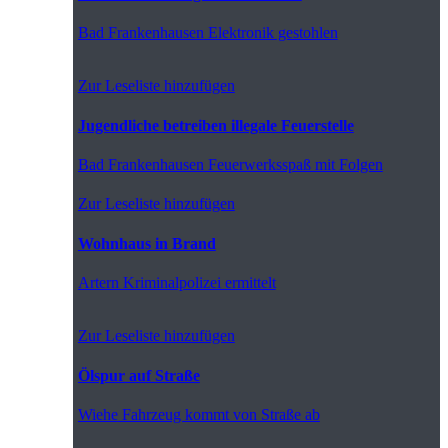
Bad Frankenhausen
Elektronik gestohlen
Zur Leseliste hinzufügen
Jugendliche betreiben illegale Feuerstelle
Bad Frankenhausen
Feuerwerksspaß mit Folgen
Zur Leseliste hinzufügen
Wohnhaus in Brand
Artern
Kriminalpolizei ermittelt
Zur Leseliste hinzufügen
Ölspur auf Straße
Wiehe
Fahrzeug kommt von Straße ab