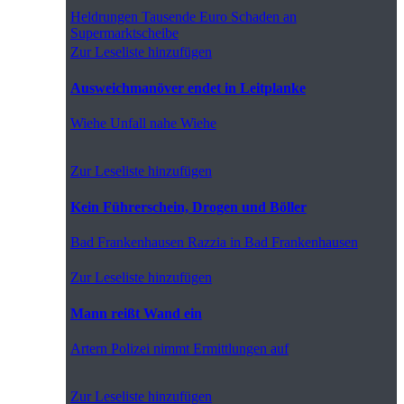
Heldrungen
Tausende Euro Schaden an
Supermarktscheibe
Zur Leseliste hinzufügen
Ausweichmanöver endet in Leitplanke
Wiehe
Unfall nahe Wiehe
Zur Leseliste hinzufügen
Kein Führerschein, Drogen und Böller
Bad Frankenhausen
Razzia in Bad Frankenhausen
Zur Leseliste hinzufügen
Mann reißt Wand ein
Artern
Polizei nimmt Ermittlungen auf
Zur Leseliste hinzufügen