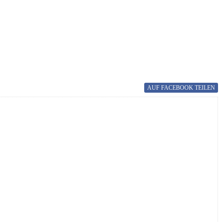
AUF FACEBOOK
TEILEN