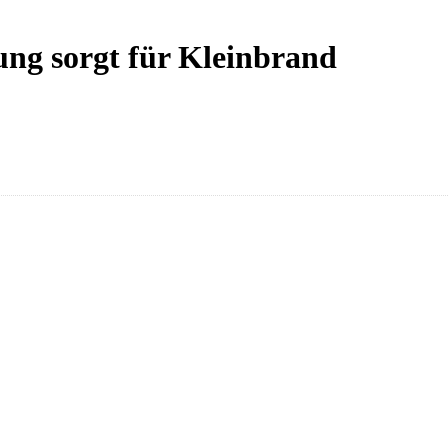
ng sorgt für Kleinbrand