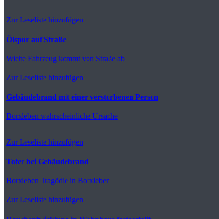
Zur Leseliste hinzufügen
Ölspur auf Straße
Wiehe
Fahrzeug kommt von Straße ab
Zur Leseliste hinzufügen
Gebäudebrand mit einer verstorbenen Person
Borxleben
wahrscheinliche Ursache
Zur Leseliste hinzufügen
Toter bei Gebäudebrand
Borxleben
Tragödie in Borxleben
Zur Leseliste hinzufügen