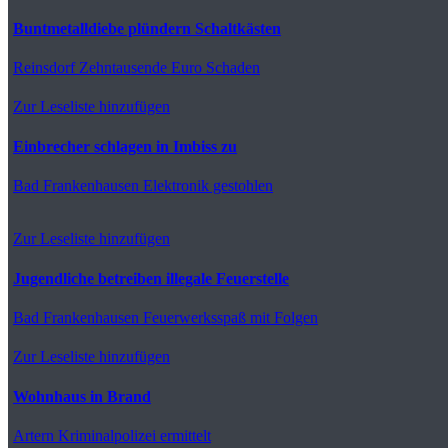
Buntmetalldiebe plündern Schaltkästen
Reinsdorf
Zehntausende Euro Schaden
Zur Leseliste hinzufügen
Einbrecher schlagen in Imbiss zu
Bad Frankenhausen
Elektronik gestohlen
Zur Leseliste hinzufügen
Jugendliche betreiben illegale Feuerstelle
Bad Frankenhausen
Feuerwerksspaß mit Folgen
Zur Leseliste hinzufügen
Wohnhaus in Brand
Artern
Kriminalpolizei ermittelt