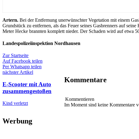
Artern.
Bei der Entfernung unerwünschter Vegetation mit einem Gas
Grundstück zu entfernen, als das Feuer seines Gasbrenners auf seine
Meter Hecke brannten komplett nieder. Der Schaden wird auf etwa 50
Landespolizeiinspektion Nordhausen
Zur Startseite
Auf Facebook teilen
Per Whatsapp teilen
nächster Artikel
Kommentare
E-Scooter mit Auto
zusammengestoßen
Kommentieren
Kind verletzt
Im Moment sind keine Kommentare 
Werbung