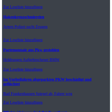
Zur Leseliste hinzufügen
Hakenkreuzschmiereien
Artern
Polizei sucht Zeugen
Zur Leseliste hinzufügen
Portemonnaie aus Pkw gestohlen
Heldrungen
Aufgebrochener BMW
Zur Leseliste hinzufügen
Im Vorbeifahren abgeparkten PKW beschädigt und
geflüchtet
Bad Frankenhausen
Spiegel ab, Fahrer weg
Zur Leseliste hinzufügen