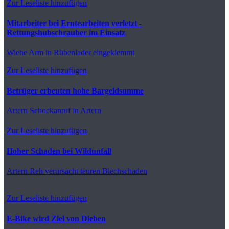
Zur Leseliste hinzufügen
Mitarbeiter bei Erntearbeiten verletzt -
Rettungshubschrauber im Einsatz
Wiehe
Arm in Rübenlader eingeklemmt
Zur Leseliste hinzufügen
Betrüger erbeuten hohe Bargeldsumme
Artern
Schockanruf in Artern
Zur Leseliste hinzufügen
Hoher Schaden bei Wildunfall
Artern
Reh verursacht teuren Blechschaden
Zur Leseliste hinzufügen
E-Bike wird Ziel von Dieben