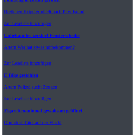
Bretleben
Kripo ermittelt nach Pkw Brand
Zur Leseliste hinzufügen
Unbekannter zerstört Fensterscheibe
Artern
Wer hat etwas mitbekommen?
Zur Leseliste hinzufügen
E-Bike gestohlen
Artern
Polizei sucht Zeugen
Zur Leseliste hinzufügen
Zigarettenautomat gewaltsam geöffnet
Donndorf
Täter auf der Flucht