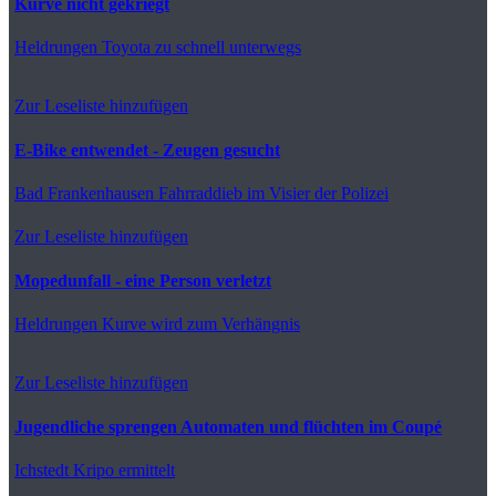
Kurve nicht gekriegt
Heldrungen
Toyota zu schnell unterwegs
Zur Leseliste hinzufügen
E-Bike entwendet - Zeugen gesucht
Bad Frankenhausen
Fahrraddieb im Visier der Polizei
Zur Leseliste hinzufügen
Mopedunfall - eine Person verletzt
Heldrungen
Kurve wird zum Verhängnis
Zur Leseliste hinzufügen
Jugendliche sprengen Automaten und flüchten im Coupé
Ichstedt
Kripo ermittelt