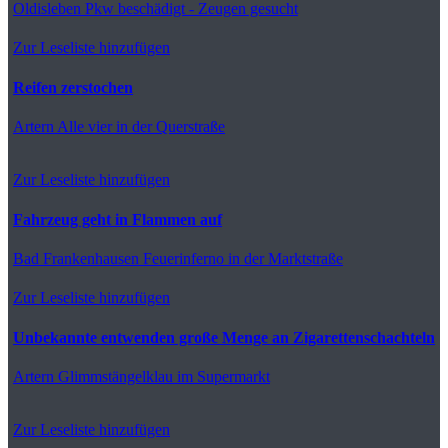
Oldisleben
Pkw beschädigt - Zeugen gesucht
Zur Leseliste hinzufügen
Reifen zerstochen
Artern
Alle vier in der Querstraße
Zur Leseliste hinzufügen
Fahrzeug geht in Flammen auf
Bad Frankenhausen
Feuerinferno in der Marktstraße
Zur Leseliste hinzufügen
Unbekannte entwenden große Menge an Zigarettenschachteln
Artern
Glimmstängelklau im Supermarkt
Zur Leseliste hinzufügen