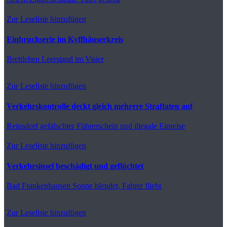
Zur Leseliste hinzufügen
Einbruchserie im Kyffhäuserkreis
Brettleben
Leerstand im Visier
Zur Leseliste hinzufügen
Verkehrskontrolle deckt gleich mehrere Straftaten auf
Reinsdorf
gefälschter Führerschein und illegale Einreise
Zur Leseliste hinzufügen
Verkehrsinsel beschädigt und geflüchtet
Bad Frankenhausen
Sonne blendet, Fahrer flieht
Zur Leseliste hinzufügen