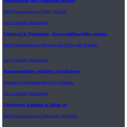
Pflichtwidrig von Unfallstelle entfernt
Bad Frankenhausen
Fahrer flüchtet
Zur Leseliste hinzufügen
Einbruch in Wohnhaus - Raumschiffmodellen geklaut
Bad Frankenhausen
Waren es die Borg oder Borger?
Zur Leseliste hinzufügen
Buntmetalldiebe plündern Schaltkästen
Reinsdorf
Zehntausende Euro Schaden
Zur Leseliste hinzufügen
Einbrecher schlagen in Imbiss zu
Bad Frankenhausen
Elektronik gestohlen