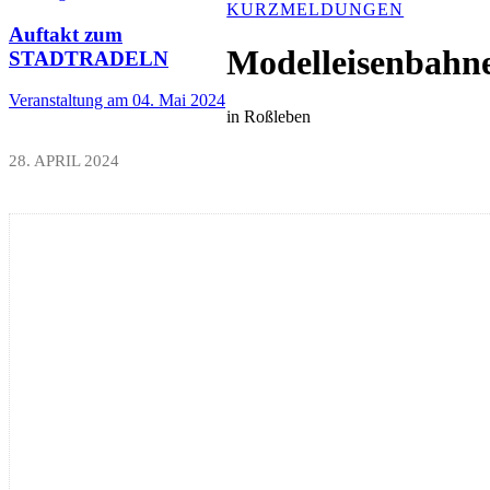
KURZMELDUNGEN
Auftakt zum
Modelleisenbahne
STADTRADELN
Veranstaltung am 04. Mai 2024
in Roßleben
28. APRIL 2024