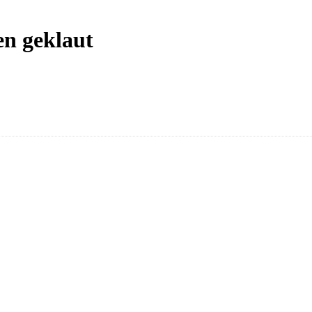
n geklaut