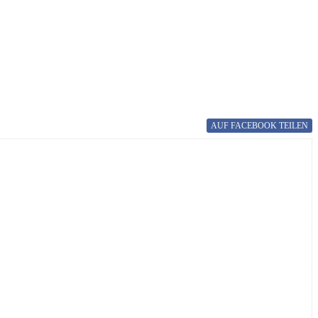
AUF FACEBOOK
TEILEN