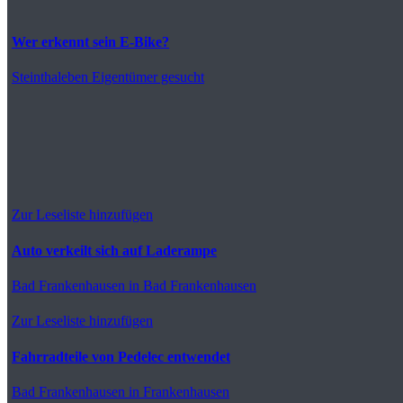
Wer erkennt sein E-Bike?
Steinthaleben
Eigentümer gesucht
Zur Leseliste hinzufügen
Auto verkeilt sich auf Laderampe
Bad Frankenhausen
in Bad Frankenhausen
Zur Leseliste hinzufügen
Fahrradteile von Pedelec entwendet
Bad Frankenhausen
in Frankenhausen