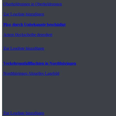
Oberheldrungen
in Oberheldrungen
Zur Leseliste hinzufügen
Pkw durch Unbekannte beschädigt
Artern
Heckscheibe demoliert
Zur Leseliste hinzufügen
Verkehrsunfallfluchten in Nordthüringen
Nordthüringen
Aktuelles Lagebild
Zur Leseliste hinzufügen