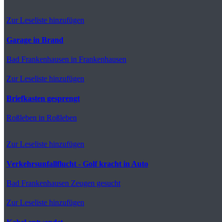
Zur Leseliste hinzufügen
Garage in Brand
Bad Frankenhausen
in Frankenhausen
Zur Leseliste hinzufügen
Briefkasten gesprengt
Roßleben
in Roßleben
Zur Leseliste hinzufügen
Verkehrsunfallflucht - Golf kracht in Auto
Bad Frankenhausen
Zeugen gesucht
Zur Leseliste hinzufügen