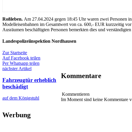
Roßleben.
Am 27.04.2024 gegen 18:45 Uhr waren zwei Personen in d
Modelleisenbahnen im Gesamtwert von ca. 600,- EUR kurzzeitig vor de
Ausräumen beschäftigten Personen bemerkten dies und verständigten
Landespolizeiinspektion Nordhausen
Zur Startseite
Auf Facebook teilen
Per Whatsapp teilen
nächster Artikel
Kommentare
Fahrzeugtür erheblich
beschädigt
Kommentieren
auf dem Königstuhl
Im Moment sind keine Kommentare 
Werbung