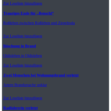
Zur Leseliste hinzufügen
Trauriges Ende für „Benschi“
Roßleben
zwischen Roßleben und Ziegelroda
Zur Leseliste hinzufügen
Böschung in Brand
Oldisleben
in Oldisleben
Zur Leseliste hinzufügen
Zwei Menschen bei Wohnungsbrand verletzt
Artern
Brandursache unklar
Zur Leseliste hinzufügen
Radfahrerin verletzt