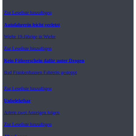
Zur Leseliste hinzufügen
Autofahrerin leicht verletzt
Wiehe
19-Jährige in Wiehe
Zur Leseliste hinzufügen
Kein Führerschein dafür unter Drogen
Bad Frankenhausen
Fahrerin gestoppt
Zur Leseliste hinzufügen
Unbelehrbar
Artern
zwei Anzeigen folgen
Zur Leseliste hinzufügen