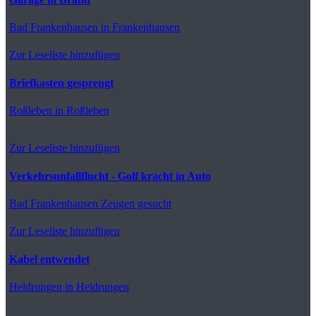
Bad Frankenhausen
in Frankenhausen
Zur Leseliste hinzufügen
Briefkasten gesprengt
Roßleben
in Roßleben
Zur Leseliste hinzufügen
Verkehrsunfallflucht - Golf kracht in Auto
Bad Frankenhausen
Zeugen gesucht
Zur Leseliste hinzufügen
Kabel entwendet
Heldrungen
in Heldrungen