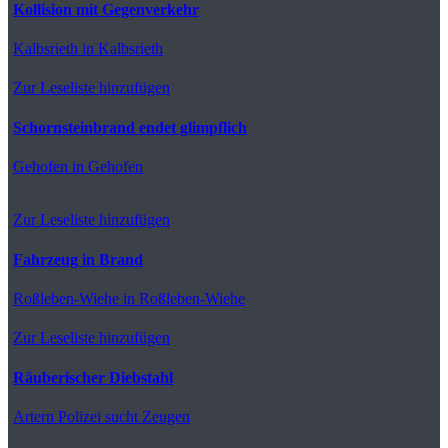
Kollision mit Gegenverkehr
Kalbsrieth
in Kalbsrieth
Zur Leseliste hinzufügen
Schornsteinbrand endet glimpflich
Gehofen
in Gehofen
Zur Leseliste hinzufügen
Fahrzeug in Brand
Roßleben-Wiehe
in Roßleben-Wiehe
Zur Leseliste hinzufügen
Räuberischer Diebstahl
Artern
Polizei sucht Zeugen