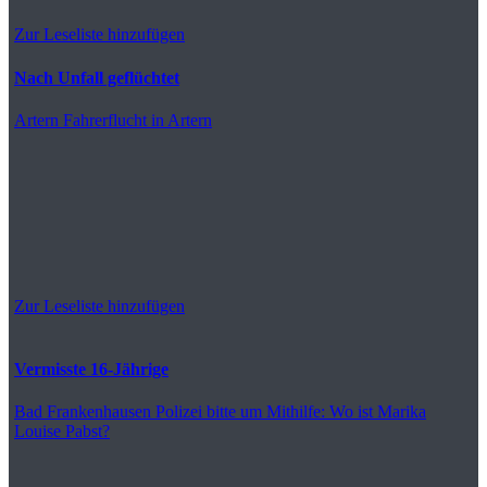
Zur Leseliste hinzufügen
Nach Unfall geflüchtet
Artern
Fahrerflucht in Artern
Zur Leseliste hinzufügen
Vermisste 16-Jährige
Bad Frankenhausen
Polizei bitte um Mithilfe: Wo ist Marika
Louise Pabst?