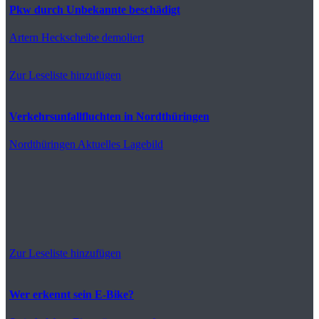
Pkw durch Unbekannte beschädigt
Artern
Heckscheibe demoliert
Zur Leseliste hinzufügen
Verkehrsunfallfluchten in Nordthüringen
Nordthüringen
Aktuelles Lagebild
Zur Leseliste hinzufügen
Wer erkennt sein E-Bike?