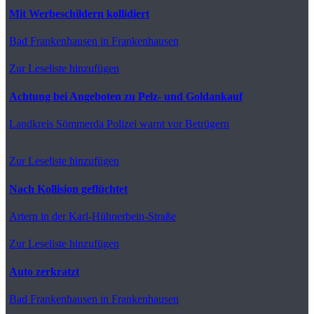
Mit Werbeschildern kollidiert
Bad Frankenhausen
in Frankenhausen
Zur Leseliste hinzufügen
Achtung bei Angeboten zu Pelz- und Goldankauf
Landkreis Sömmerda
Polizei warnt vor Betrügern
Zur Leseliste hinzufügen
Nach Kollision geflüchtet
Artern
in der Karl-Hühnerbein-Straße
Zur Leseliste hinzufügen
Auto zerkratzt
Bad Frankenhausen
in Frankenhausen