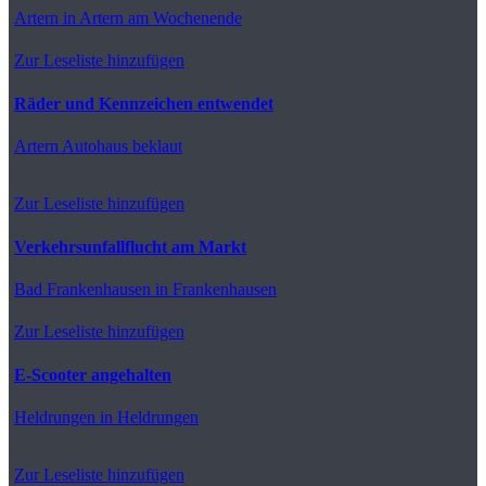
Artern
in Artern am Wochenende
Zur Leseliste hinzufügen
Räder und Kennzeichen entwendet
Artern
Autohaus beklaut
Zur Leseliste hinzufügen
Verkehrsunfallflucht am Markt
Bad Frankenhausen
in Frankenhausen
Zur Leseliste hinzufügen
E-Scooter angehalten
Heldrungen
in Heldrungen
Zur Leseliste hinzufügen