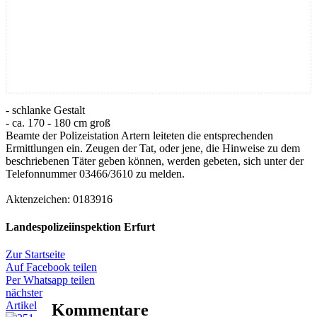
- schlanke Gestalt
- ca. 170 - 180 cm groß
Beamte der Polizeistation Artern leiteten die entsprechenden
Ermittlungen ein. Zeugen der Tat, oder jene, die Hinweise zu dem
beschriebenen Täter geben können, werden gebeten, sich unter der
Telefonnummer 03466/3610 zu melden.
Aktenzeichen: 0183916
Landespolizeiinspektion Erfurt
Zur Startseite
Auf Facebook teilen
Per Whatsapp teilen
nächster
Artikel
Kommentare