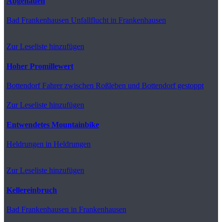
Abgehauen
Bad Frankenhausen
Unfallflucht in Frankenhausen
Zur Leseliste hinzufügen
Hoher Promillewert
Bottendorf
Fahrer zwischen Roßleben und Bottendorf gestoppt
Zur Leseliste hinzufügen
Entwendetes Mountainbike
Heldrungen
in Heldrungen
Zur Leseliste hinzufügen
Kellereinbruch
Bad Frankenhausen
in Frankenhausen