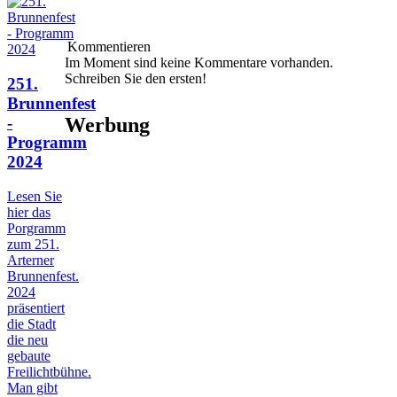
Kommentieren
Im Moment sind keine Kommentare vorhanden.
Schreiben Sie den ersten!
251.
Brunnenfest
-
Werbung
Programm
2024
Lesen Sie
hier das
Porgramm
zum 251.
Arterner
Brunnenfest.
2024
präsentiert
die Stadt
die neu
gebaute
Freilichtbühne.
Man gibt