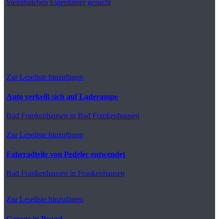
Steinthaleben
Eigentümer gesucht
Zur Leseliste hinzufügen
Auto verkeilt sich auf Laderampe
Bad Frankenhausen
in Bad Frankenhausen
Zur Leseliste hinzufügen
Fahrradteile von Pedelec entwendet
Bad Frankenhausen
in Frankenhausen
Zur Leseliste hinzufügen
Garage in Brand