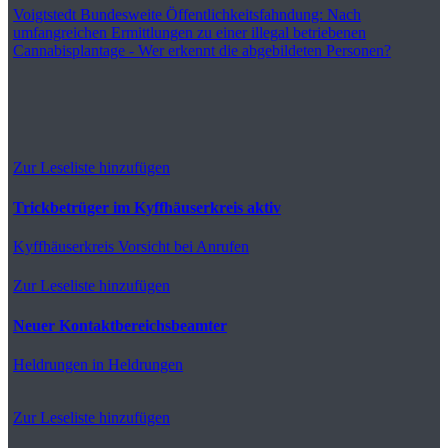
Voigtstedt
Bundesweite Öffentlichkeitsfahndung: Nach
umfangreichen Ermittlungen zu einer illegal betriebenen
Cannabisplantage - Wer erkennt die abgebildeten Personen?
Zur Leseliste hinzufügen
Trickbetrüger im Kyffhäuserkreis aktiv
Kyffhäuserkreis
Vorsicht bei Anrufen
Zur Leseliste hinzufügen
Neuer Kontaktbereichsbeamter
Heldrungen
in Heldrungen
Zur Leseliste hinzufügen