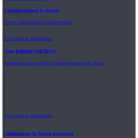
Verfolgungsjagd in Artern
Artern
Fluchtfahzeug sichergestellt
Zur Leseliste hinzufügen
Auto kollidiert mit Pferd
Sondershausen
zwischen Sondershausen und Badra
Zur Leseliste hinzufügen
Geldautomat in Artern gesprengt