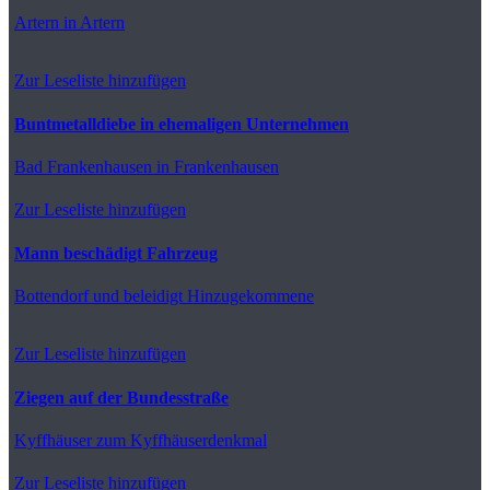
Artern
in Artern
Zur Leseliste hinzufügen
Buntmetalldiebe in ehemaligen Unternehmen
Bad Frankenhausen
in Frankenhausen
Zur Leseliste hinzufügen
Mann beschädigt Fahrzeug
Bottendorf
und beleidigt Hinzugekommene
Zur Leseliste hinzufügen
Ziegen auf der Bundesstraße
Kyffhäuser
zum Kyffhäuserdenkmal
Zur Leseliste hinzufügen