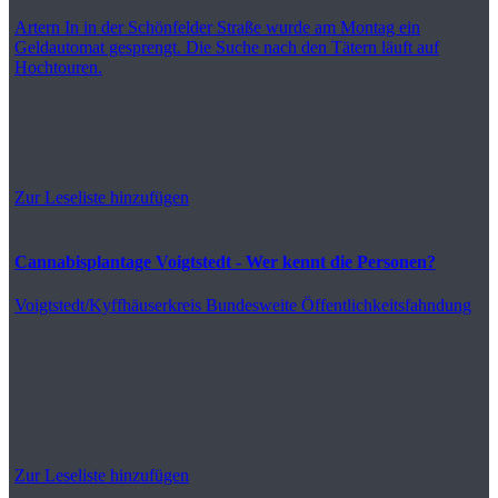
Artern
In in der Schönfelder Straße wurde am Montag ein
Geldautomat gesprengt. Die Suche nach den Tätern läuft auf
Hochtouren.
Zur Leseliste hinzufügen
Cannabisplantage Voigtstedt - Wer kennt die Personen?
Voigtstedt/Kyffhäuserkreis
Bundesweite Öffentlichkeitsfahndung
Zur Leseliste hinzufügen