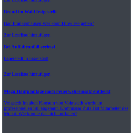
Brand im Wald festgestellt
Bad Frankenhausen
Wer kann Hinwiese geben?
Zur Leseliste hinzufügen
Bei Auffahrunfall verletzt
Esperstedt
in Esperstedt
Zur Leseliste hinzufügen
Mega-Hanfplantage nach Feuerwehreinsatz entdeckt
Voigstedt
Im alten Konsum von Voigtstedt wurde im
professionellen Stil angebaut. Kommissar Zufall ist Mitarbeiter des
Monat. Wie konnte das nicht auffallen?