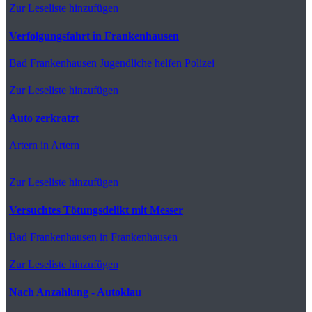
Zur Leseliste hinzufügen
Verfolgungsfahrt in Frankenhausen
Bad Frankenhausen
Jugendliche helfen Polizei
Zur Leseliste hinzufügen
Auto zerkratzt
Artern
in Artern
Zur Leseliste hinzufügen
Versuchtes Tötungsdelikt mit Messer
Bad Frankenhausen
in Frankenhausen
Zur Leseliste hinzufügen
Nach Anzahlung - Autoklau