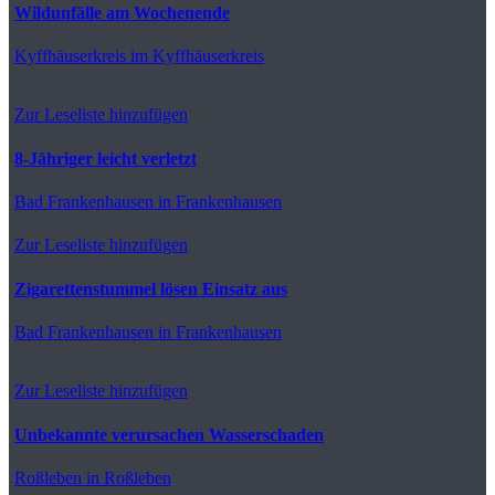
Wildunfälle am Wochenende
Kyffhäuserkreis
im Kyffhäuserkreis
Zur Leseliste hinzufügen
8-Jähriger leicht verletzt
Bad Frankenhausen
in Frankenhausen
Zur Leseliste hinzufügen
Zigarettenstummel lösen Einsatz aus
Bad Frankenhausen
in Frankenhausen
Zur Leseliste hinzufügen
Unbekannte verursachen Wasserschaden
Roßleben
in Roßleben