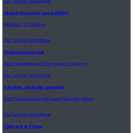
Zur Leseliste hinzufügen
Moped übersehen und kollidiert
Roßleben
in Roßleben
Zur Leseliste hinzufügen
Wohnungseinbruch
Bad Frankenhausen
Täter gingen schnell vor
Zur Leseliste hinzufügen
S-Pedelec aus Keller gestohlen
Bad Frankenhausen
Wer kann Hinweise geben?
Zur Leseliste hinzufügen
Einbruch in Firma