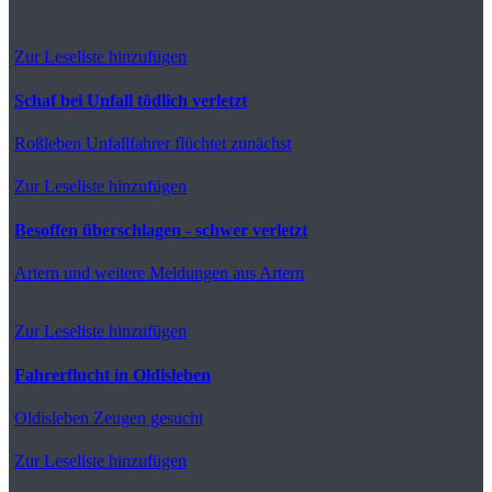
Zur Leseliste hinzufügen
Schaf bei Unfall tödlich verletzt
Roßleben
Unfallfahrer flüchtet zunächst
Zur Leseliste hinzufügen
Besoffen überschlagen - schwer verletzt
Artern
und weitere Meldungen aus Artern
Zur Leseliste hinzufügen
Fahrerflucht in Oldisleben
Oldisleben
Zeugen gesucht
Zur Leseliste hinzufügen