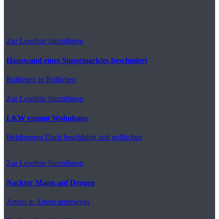
Zur Leseliste hinzufügen
Hauswand eines Supermarktes beschmiert
Roßleben
in Roßleben
Zur Leseliste hinzufügen
LKW rammt Wohnhaus
Heldrungen
Dach beschädigt und geflüchtet
Zur Leseliste hinzufügen
Nackter Mann auf Drogen
Artern
in Artern unterwegs