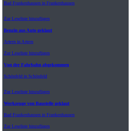
Bad Frankenhausen
in Frankenhausen
Zur Leseliste hinzufügen
Benzin aus Auto geklaut
Artern
in Artern
Zur Leseliste hinzufügen
Von der Fahrbahn abgekommen
Schönfeld
in Schönfeld
Zur Leseliste hinzufügen
Werkzeuge von Baustelle geklaut
Bad Frankenhausen
in Frankenhausen
Zur Leseliste hinzufügen