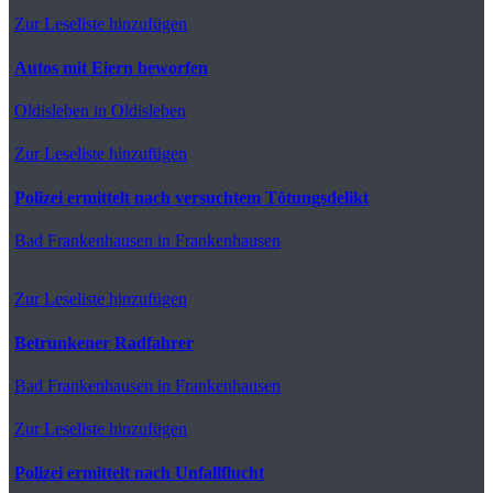
Zur Leseliste hinzufügen
Autos mit Eiern beworfen
Oldisleben
in Oldisleben
Zur Leseliste hinzufügen
Polizei ermittelt nach versuchtem Tötungsdelikt
Bad Frankenhausen
in Frankenhausen
Zur Leseliste hinzufügen
Betrunkener Radfahrer
Bad Frankenhausen
in Frankenhausen
Zur Leseliste hinzufügen
Polizei ermittelt nach Unfallflucht