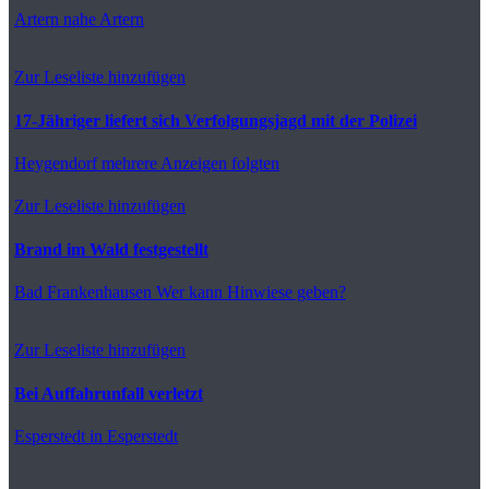
Artern
nahe Artern
Zur Leseliste hinzufügen
17-Jähriger liefert sich Verfolgungsjagd mit der Polizei
Heygendorf
mehrere Anzeigen folgten
Zur Leseliste hinzufügen
Brand im Wald festgestellt
Bad Frankenhausen
Wer kann Hinwiese geben?
Zur Leseliste hinzufügen
Bei Auffahrunfall verletzt
Esperstedt
in Esperstedt