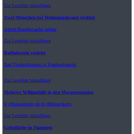
Zur Leseliste hinzufügen
Zwei Menschen bei Wohnungsbrand verletzt
Artern
Brandursache unklar
Zur Leseliste hinzufügen
Radfahrerin verletzt
Bad Frankenhausen
in Frankenhausen
Zur Leseliste hinzufügen
Mehrere Wildunfälle in den Morgenstunden
Kyffhäuserkreis
im Kyffhäuserkreis
Zur Leseliste hinzufügen
Grünfläche in Flammen