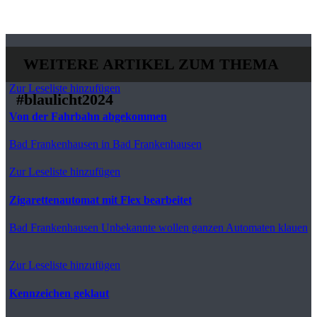
WEITERE ARTIKEL ZUM THEMA
Zur Leseliste hinzufügen
#blaulicht2024
Von der Fahrbahn abgekommen
Bad Frankenhausen
in Bad Frankenhausen
Zur Leseliste hinzufügen
Zigarettenautomat mit Flex bearbeitet
Bad Frankenhausen
Unbekannte wollen ganzen Automaten klauen
Zur Leseliste hinzufügen
Kennzeichen geklaut