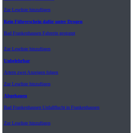
Zur Leseliste hinzufügen
Kein Führerschein dafür unter Drogen
Bad Frankenhausen
Fahrerin gestoppt
Zur Leseliste hinzufügen
Unbelehrbar
Artern
zwei Anzeigen folgen
Zur Leseliste hinzufügen
Abgehauen
Bad Frankenhausen
Unfallflucht in Frankenhausen
Zur Leseliste hinzufügen