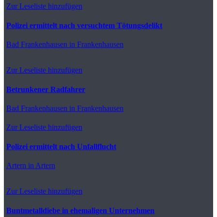
Zur Leseliste hinzufügen
Polizei ermittelt nach versuchtem Tötungsdelikt
Bad Frankenhausen
in Frankenhausen
Zur Leseliste hinzufügen
Betrunkener Radfahrer
Bad Frankenhausen
in Frankenhausen
Zur Leseliste hinzufügen
Polizei ermittelt nach Unfallflucht
Artern
in Artern
Zur Leseliste hinzufügen
Buntmetalldiebe in ehemaligen Unternehmen