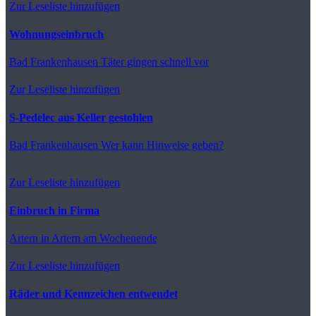
Zur Leseliste hinzufügen
Wohnungseinbruch
Bad Frankenhausen
Täter gingen schnell vor
Zur Leseliste hinzufügen
S-Pedelec aus Keller gestohlen
Bad Frankenhausen
Wer kann Hinweise geben?
Zur Leseliste hinzufügen
Einbruch in Firma
Artern
in Artern am Wochenende
Zur Leseliste hinzufügen
Räder und Kennzeichen entwendet