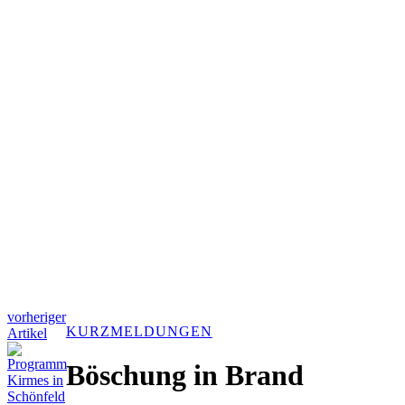
vorheriger
KURZMELDUNGEN
Artikel
Böschung in Brand