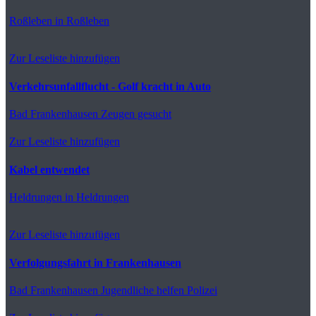
Roßleben
in Roßleben
Zur Leseliste hinzufügen
Verkehrsunfallflucht - Golf kracht in Auto
Bad Frankenhausen
Zeugen gesucht
Zur Leseliste hinzufügen
Kabel entwendet
Heldrungen
in Heldrungen
Zur Leseliste hinzufügen
Verfolgungsfahrt in Frankenhausen
Bad Frankenhausen
Jugendliche helfen Polizei