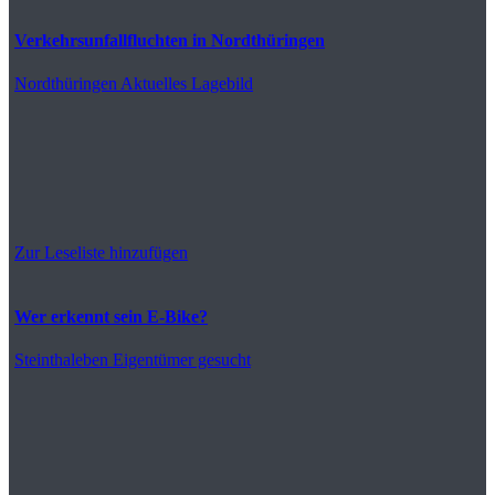
Verkehrsunfallfluchten in Nordthüringen
Nordthüringen
Aktuelles Lagebild
Zur Leseliste hinzufügen
Wer erkennt sein E-Bike?
Steinthaleben
Eigentümer gesucht