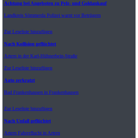
Achtung bei Angeboten zu Pelz- und Goldankauf
Landkreis Sömmerda
Polizei warnt vor Betrügern
Zur Leseliste hinzufügen
Nach Kollision geflüchtet
Artern
in der Karl-Hühnerbein-Straße
Zur Leseliste hinzufügen
Auto zerkratzt
Bad Frankenhausen
in Frankenhausen
Zur Leseliste hinzufügen
Nach Unfall geflüchtet
Artern
Fahrerflucht in Artern