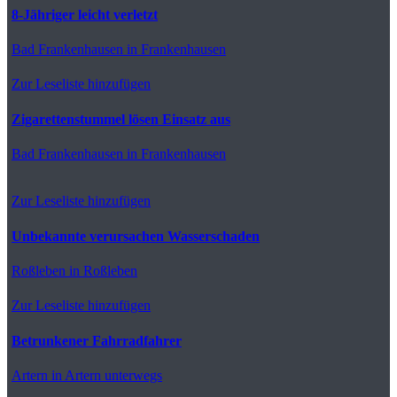
8-Jähriger leicht verletzt
Bad Frankenhausen
in Frankenhausen
Zur Leseliste hinzufügen
Zigarettenstummel lösen Einsatz aus
Bad Frankenhausen
in Frankenhausen
Zur Leseliste hinzufügen
Unbekannte verursachen Wasserschaden
Roßleben
in Roßleben
Zur Leseliste hinzufügen
Betrunkener Fahrradfahrer
Artern
in Artern unterwegs