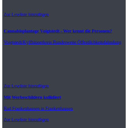
Zur Leseliste hinzufügen
Cannabisplantage Voigtstedt - Wer kennt die Personen?
Voigtstedt/Kyffhäuserkreis
Bundesweite Öffentlichkeitsfahndung
Zur Leseliste hinzufügen
Mit Werbeschildern kollidiert
Bad Frankenhausen
in Frankenhausen
Zur Leseliste hinzufügen