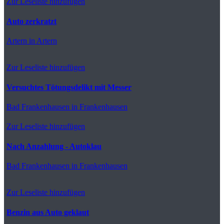
Zur Leseliste hinzufügen
Auto zerkratzt
Artern
in Artern
Zur Leseliste hinzufügen
Versuchtes Tötungsdelikt mit Messer
Bad Frankenhausen
in Frankenhausen
Zur Leseliste hinzufügen
Nach Anzahlung - Autoklau
Bad Frankenhausen
in Frankenhausen
Zur Leseliste hinzufügen
Benzin aus Auto geklaut