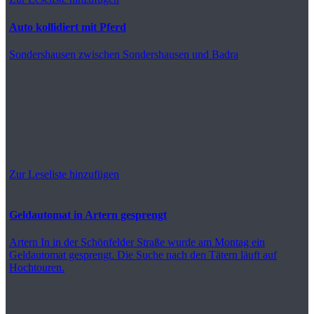
Auto kollidiert mit Pferd
Sondershausen
zwischen Sondershausen und Badra
Zur Leseliste hinzufügen
Geldautomat in Artern gesprengt
Artern
In in der Schönfelder Straße wurde am Montag ein
Geldautomat gesprengt. Die Suche nach den Tätern läuft auf
Hochtouren.