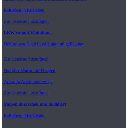
Roßleben
in Roßleben
Zur Leseliste hinzufügen
LKW rammt Wohnhaus
Heldrungen
Dach beschädigt und geflüchtet
Zur Leseliste hinzufügen
Nackter Mann auf Drogen
Artern
in Artern unterwegs
Zur Leseliste hinzufügen
Moped übersehen und kollidiert
Roßleben
in Roßleben