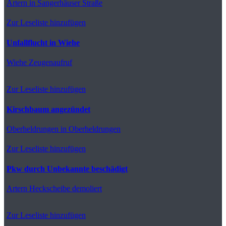
Artern
in Sangerhäuser Straße
Zur Leseliste hinzufügen
Unfallflucht in Wiehe
Wiehe
Zeugenaufruf
Zur Leseliste hinzufügen
Kirschbaum angezündet
Oberheldrungen
in Oberheldrungen
Zur Leseliste hinzufügen
Pkw durch Unbekannte beschädigt
Artern
Heckscheibe demoliert
Zur Leseliste hinzufügen