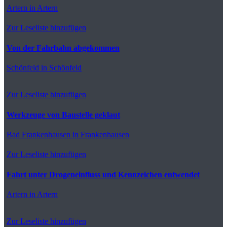
Artern
in Artern
Zur Leseliste hinzufügen
Von der Fahrbahn abgekommen
Schönfeld
in Schönfeld
Zur Leseliste hinzufügen
Werkzeuge von Baustelle geklaut
Bad Frankenhausen
in Frankenhausen
Zur Leseliste hinzufügen
Fahrt unter Drogeneinfluss und Kennzeichen entwendet
Artern
in Artern
Zur Leseliste hinzufügen