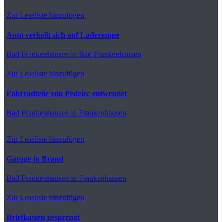
Zur Leseliste hinzufügen
Auto verkeilt sich auf Laderampe
Bad Frankenhausen
in Bad Frankenhausen
Zur Leseliste hinzufügen
Fahrradteile von Pedelec entwendet
Bad Frankenhausen
in Frankenhausen
Zur Leseliste hinzufügen
Garage in Brand
Bad Frankenhausen
in Frankenhausen
Zur Leseliste hinzufügen
Briefkasten gesprengt