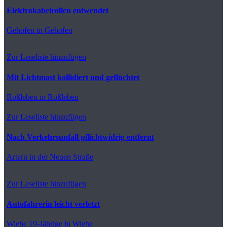
Elektrokabelrollen entwendet
Gehofen
in Gehofen
Zur Leseliste hinzufügen
Mit Lichtmast kollidiert und geflüchtet
Roßleben
in Roßleben
Zur Leseliste hinzufügen
Nach Verkehrsunfall pflichtwidrig entfernt
Artern
in der Neuen Straße
Zur Leseliste hinzufügen
Autofahrerin leicht verletzt
Wiehe
19-Jährige in Wiehe