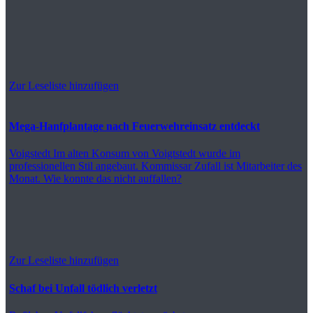
Zur Leseliste hinzufügen
Mega-Hanfplantage nach Feuerwehreinsatz entdeckt
Voigstedt
Im alten Konsum von Voigtstedt wurde im
professionellen Stil angebaut. Kommissar Zufall ist Mitarbeiter des
Monat. Wie konnte das nicht auffallen?
Zur Leseliste hinzufügen
Schaf bei Unfall tödlich verletzt