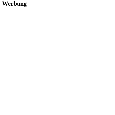
Werbung