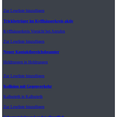
Zur Leseliste hinzufügen
Trickbetrüger im Kyffhäuserkreis aktiv
Kyffhäuserkreis
Vorsicht bei Anrufen
Zur Leseliste hinzufügen
Neuer Kontaktbereichsbeamter
Heldrungen
in Heldrungen
Zur Leseliste hinzufügen
Kollision mit Gegenverkehr
Kalbsrieth
in Kalbsrieth
Zur Leseliste hinzufügen