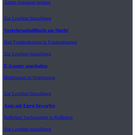
Artern
Autohaus beklaut
Zur Leseliste hinzufügen
Verkehrsunfallflucht am Markt
Bad Frankenhausen
in Frankenhausen
Zur Leseliste hinzufügen
E-Scooter angehalten
Heldrungen
in Heldrungen
Zur Leseliste hinzufügen
Auto mit Eiern beworfen
Roßleben
Sachschaden in Roßleben
Zur Leseliste hinzufügen