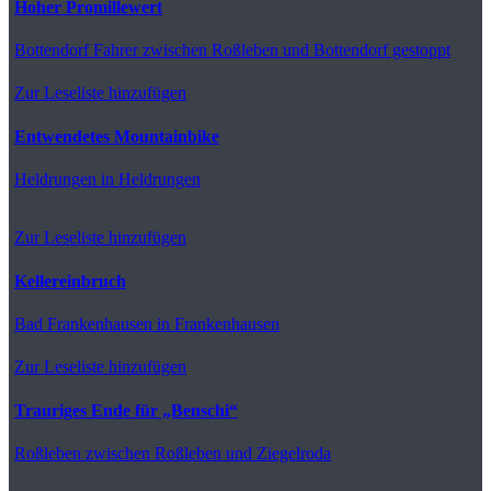
Hoher Promillewert
Bottendorf
Fahrer zwischen Roßleben und Bottendorf gestoppt
Zur Leseliste hinzufügen
Entwendetes Mountainbike
Heldrungen
in Heldrungen
Zur Leseliste hinzufügen
Kellereinbruch
Bad Frankenhausen
in Frankenhausen
Zur Leseliste hinzufügen
Trauriges Ende für „Benschi“
Roßleben
zwischen Roßleben und Ziegelroda