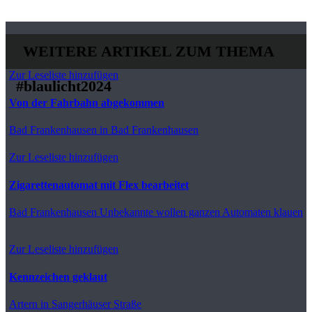
WEITERE ARTIKEL ZUM THEMA
Zur Leseliste hinzufügen
#blaulicht2024
Von der Fahrbahn abgekommen
Bad Frankenhausen
in Bad Frankenhausen
Zur Leseliste hinzufügen
Zigarettenautomat mit Flex bearbeitet
Bad Frankenhausen
Unbekannte wollen ganzen Automaten klauen
Zur Leseliste hinzufügen
Kennzeichen geklaut
Artern
in Sangerhäuser Straße