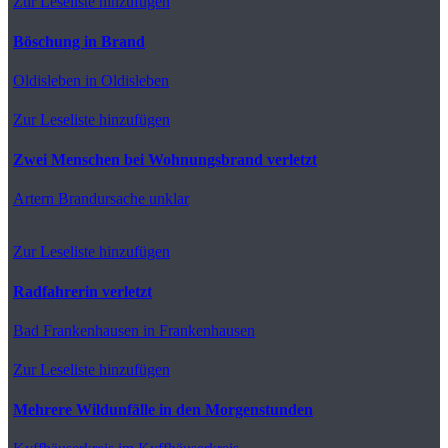
Zur Leseliste hinzufügen
Böschung in Brand
Oldisleben
in Oldisleben
Zur Leseliste hinzufügen
Zwei Menschen bei Wohnungsbrand verletzt
Artern
Brandursache unklar
Zur Leseliste hinzufügen
Radfahrerin verletzt
Bad Frankenhausen
in Frankenhausen
Zur Leseliste hinzufügen
Mehrere Wildunfälle in den Morgenstunden