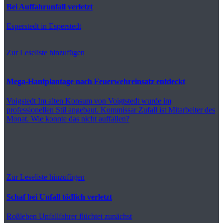
Bei Auffahrunfall verletzt
Esperstedt
in Esperstedt
Zur Leseliste hinzufügen
Mega-Hanfplantage nach Feuerwehreinsatz entdeckt
Voigstedt
Im alten Konsum von Voigtstedt wurde im
professionellen Stil angebaut. Kommissar Zufall ist Mitarbeiter des
Monat. Wie konnte das nicht auffallen?
Zur Leseliste hinzufügen
Schaf bei Unfall tödlich verletzt
Roßleben
Unfallfahrer flüchtet zunächst