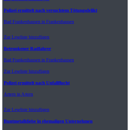
Polizei ermittelt nach versuchtem Tötungsdelikt
Bad Frankenhausen
in Frankenhausen
Zur Leseliste hinzufügen
Betrunkener Radfahrer
Bad Frankenhausen
in Frankenhausen
Zur Leseliste hinzufügen
Polizei ermittelt nach Unfallflucht
Artern
in Artern
Zur Leseliste hinzufügen
Buntmetalldiebe in ehemaligen Unternehmen