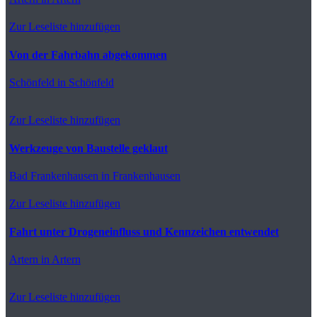
Zur Leseliste hinzufügen
Von der Fahrbahn abgekommen
Schönfeld
in Schönfeld
Zur Leseliste hinzufügen
Werkzeuge von Baustelle geklaut
Bad Frankenhausen
in Frankenhausen
Zur Leseliste hinzufügen
Fahrt unter Drogeneinfluss und Kennzeichen entwendet
Artern
in Artern
Zur Leseliste hinzufügen