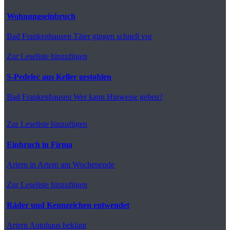
Wohnungseinbruch
Bad Frankenhausen
Täter gingen schnell vor
Zur Leseliste hinzufügen
S-Pedelec aus Keller gestohlen
Bad Frankenhausen
Wer kann Hinweise geben?
Zur Leseliste hinzufügen
Einbruch in Firma
Artern
in Artern am Wochenende
Zur Leseliste hinzufügen
Räder und Kennzeichen entwendet
Artern
Autohaus beklaut