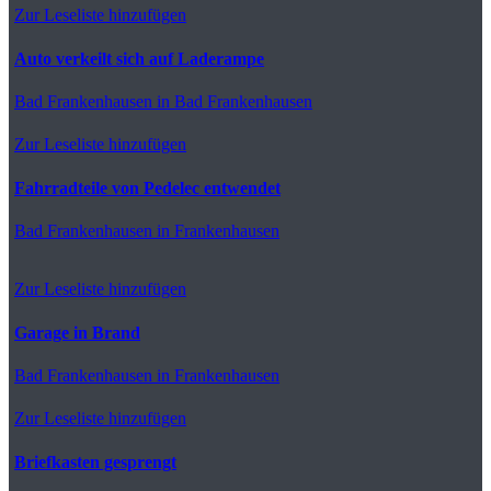
Zur Leseliste hinzufügen
Auto verkeilt sich auf Laderampe
Bad Frankenhausen
in Bad Frankenhausen
Zur Leseliste hinzufügen
Fahrradteile von Pedelec entwendet
Bad Frankenhausen
in Frankenhausen
Zur Leseliste hinzufügen
Garage in Brand
Bad Frankenhausen
in Frankenhausen
Zur Leseliste hinzufügen
Briefkasten gesprengt