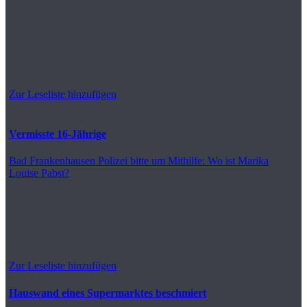
Zur Leseliste hinzufügen
Vermisste 16-Jährige
Bad Frankenhausen
Polizei bitte um Mithilfe: Wo ist Marika
Louise Pabst?
Zur Leseliste hinzufügen
Hauswand eines Supermarktes beschmiert