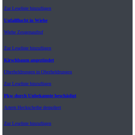
Zur Leseliste hinzufügen
Unfallflucht in Wiehe
Wiehe
Zeugenaufruf
Zur Leseliste hinzufügen
Kirschbaum angezündet
Oberheldrungen
in Oberheldrungen
Zur Leseliste hinzufügen
Pkw durch Unbekannte beschädigt
Artern
Heckscheibe demoliert
Zur Leseliste hinzufügen