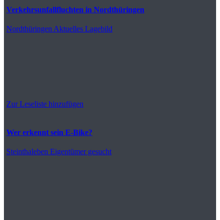
Verkehrsunfallfluchten in Nordthüringen
Nordthüringen
Aktuelles Lagebild
Zur Leseliste hinzufügen
Wer erkennt sein E-Bike?
Steinthaleben
Eigentümer gesucht