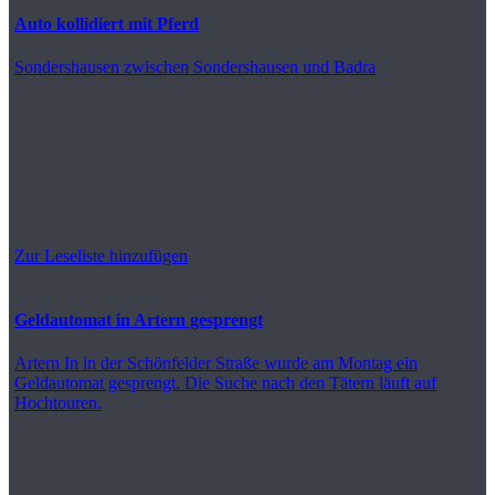
Auto kollidiert mit Pferd
Sondershausen
zwischen Sondershausen und Badra
Zur Leseliste hinzufügen
Geldautomat in Artern gesprengt
Artern
In in der Schönfelder Straße wurde am Montag ein
Geldautomat gesprengt. Die Suche nach den Tätern läuft auf
Hochtouren.