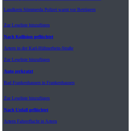
Landkreis Sömmerda
Polizei warnt vor Betrügern
Zur Leseliste hinzufügen
Nach Kollision geflüchtet
Artern
in der Karl-Hühnerbein-Straße
Zur Leseliste hinzufügen
Auto zerkratzt
Bad Frankenhausen
in Frankenhausen
Zur Leseliste hinzufügen
Nach Unfall geflüchtet
Artern
Fahrerflucht in Artern