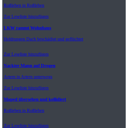
Roßleben
in Roßleben
Zur Leseliste hinzufügen
LKW rammt Wohnhaus
Heldrungen
Dach beschädigt und geflüchtet
Zur Leseliste hinzufügen
Nackter Mann auf Drogen
Artern
in Artern unterwegs
Zur Leseliste hinzufügen
Moped übersehen und kollidiert
Roßleben
in Roßleben
Zur Leseliste hinzufügen