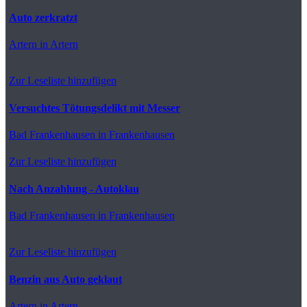
Auto zerkratzt
Artern
in Artern
Zur Leseliste hinzufügen
Versuchtes Tötungsdelikt mit Messer
Bad Frankenhausen
in Frankenhausen
Zur Leseliste hinzufügen
Nach Anzahlung - Autoklau
Bad Frankenhausen
in Frankenhausen
Zur Leseliste hinzufügen
Benzin aus Auto geklaut
Artern
in Artern