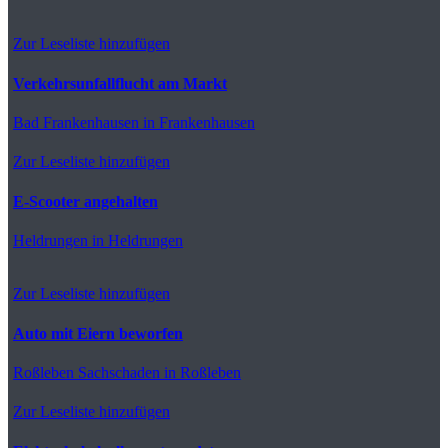
Zur Leseliste hinzufügen
Verkehrsunfallflucht am Markt
Bad Frankenhausen
in Frankenhausen
Zur Leseliste hinzufügen
E-Scooter angehalten
Heldrungen
in Heldrungen
Zur Leseliste hinzufügen
Auto mit Eiern beworfen
Roßleben
Sachschaden in Roßleben
Zur Leseliste hinzufügen