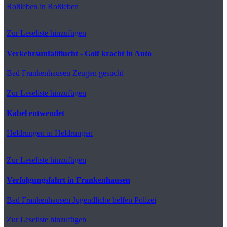
Roßleben
in Roßleben
Zur Leseliste hinzufügen
Verkehrsunfallflucht - Golf kracht in Auto
Bad Frankenhausen
Zeugen gesucht
Zur Leseliste hinzufügen
Kabel entwendet
Heldrungen
in Heldrungen
Zur Leseliste hinzufügen
Verfolgungsfahrt in Frankenhausen
Bad Frankenhausen
Jugendliche helfen Polizei
Zur Leseliste hinzufügen