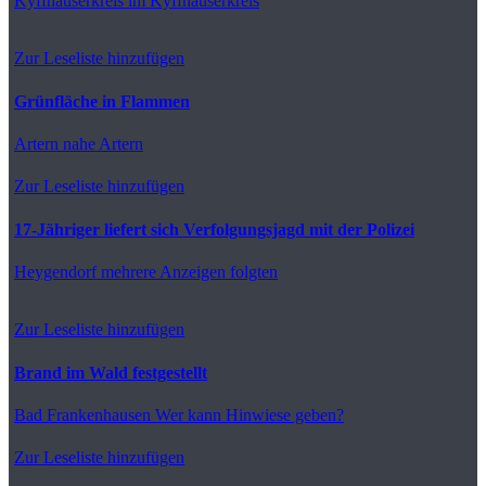
Kyffhäuserkreis
im Kyffhäuserkreis
Zur Leseliste hinzufügen
Grünfläche in Flammen
Artern
nahe Artern
Zur Leseliste hinzufügen
17-Jähriger liefert sich Verfolgungsjagd mit der Polizei
Heygendorf
mehrere Anzeigen folgten
Zur Leseliste hinzufügen
Brand im Wald festgestellt
Bad Frankenhausen
Wer kann Hinwiese geben?
Zur Leseliste hinzufügen