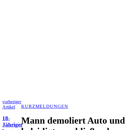
vorheriger
KURZMELDUNGEN
Artikel
18-
Mann demoliert Auto und
Jähriger