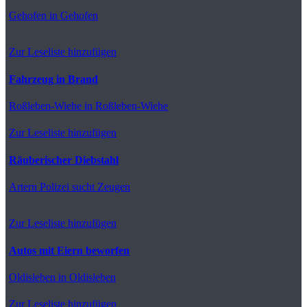
Gehofen
in Gehofen
Zur Leseliste hinzufügen
Fahrzeug in Brand
Roßleben-Wiehe
in Roßleben-Wiehe
Zur Leseliste hinzufügen
Räuberischer Diebstahl
Artern
Polizei sucht Zeugen
Zur Leseliste hinzufügen
Autos mit Eiern beworfen
Oldisleben
in Oldisleben
Zur Leseliste hinzufügen