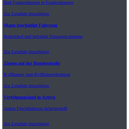
Bad Frankenhausen
in Frankenhausen
Zur Leseliste hinzufügen
Mann beschädigt Fahrzeug
Bottendorf
und beleidigt Hinzugekommene
Zur Leseliste hinzufügen
Ziegen auf der Bundesstraße
Kyffhäuser
zum Kyffhäuserdenkmal
Zur Leseliste hinzufügen
Verfolgungsjagd in Artern
Artern
Fluchtfahzeug sichergestellt
Zur Leseliste hinzufügen