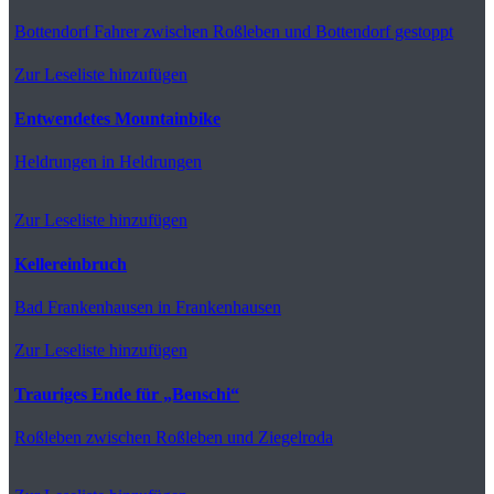
Bottendorf
Fahrer zwischen Roßleben und Bottendorf gestoppt
Zur Leseliste hinzufügen
Entwendetes Mountainbike
Heldrungen
in Heldrungen
Zur Leseliste hinzufügen
Kellereinbruch
Bad Frankenhausen
in Frankenhausen
Zur Leseliste hinzufügen
Trauriges Ende für „Benschi“
Roßleben
zwischen Roßleben und Ziegelroda