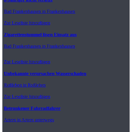
Bad Frankenhausen
in Frankenhausen
Zur Leseliste hinzufügen
Zigarettenstummel lösen Einsatz aus
Bad Frankenhausen
in Frankenhausen
Zur Leseliste hinzufügen
Unbekannte verursachen Wasserschaden
Roßleben
in Roßleben
Zur Leseliste hinzufügen
Betrunkener Fahrradfahrer
Artern
in Artern unterwegs