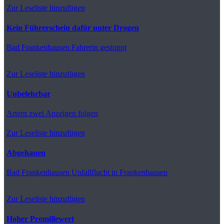
Zur Leseliste hinzufügen
Kein Führerschein dafür unter Drogen
Bad Frankenhausen
Fahrerin gestoppt
Zur Leseliste hinzufügen
Unbelehrbar
Artern
zwei Anzeigen folgen
Zur Leseliste hinzufügen
Abgehauen
Bad Frankenhausen
Unfallflucht in Frankenhausen
Zur Leseliste hinzufügen
Hoher Promillewert