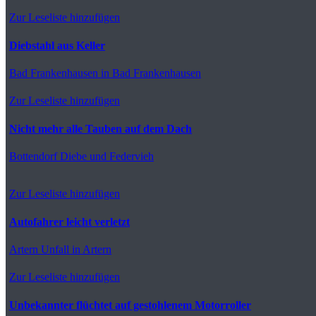
Zur Leseliste hinzufügen
Diebstahl aus Keller
Bad Frankenhausen
in Bad Frankenhausen
Zur Leseliste hinzufügen
Nicht mehr alle Tauben auf dem Dach
Bottendorf
Diebe und Federvieh
Zur Leseliste hinzufügen
Autofahrer leicht verletzt
Artern
Unfall in Artern
Zur Leseliste hinzufügen
Unbekannter flüchtet auf gestohlenem Motorroller