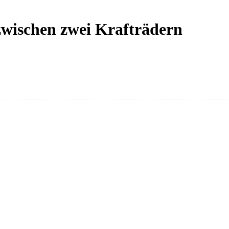
zwischen zwei Krafträdern