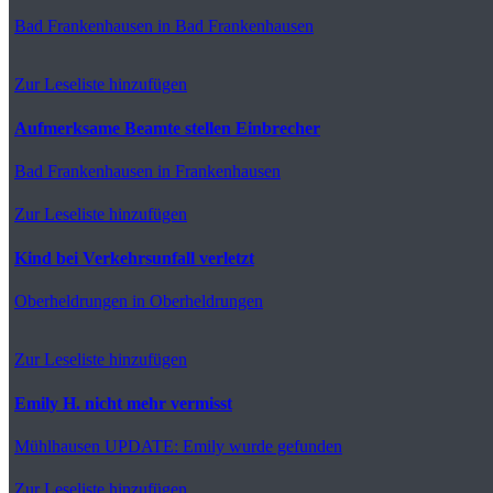
Bad Frankenhausen
in Bad Frankenhausen
Zur Leseliste hinzufügen
Aufmerksame Beamte stellen Einbrecher
Bad Frankenhausen
in Frankenhausen
Zur Leseliste hinzufügen
Kind bei Verkehrsunfall verletzt
Oberheldrungen
in Oberheldrungen
Zur Leseliste hinzufügen
Emily H. nicht mehr vermisst
Mühlhausen
UPDATE: Emily wurde gefunden
Zur Leseliste hinzufügen