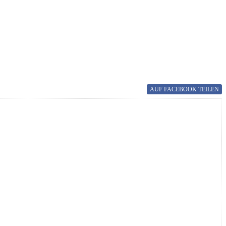
AUF FACEBOOK
TEILEN