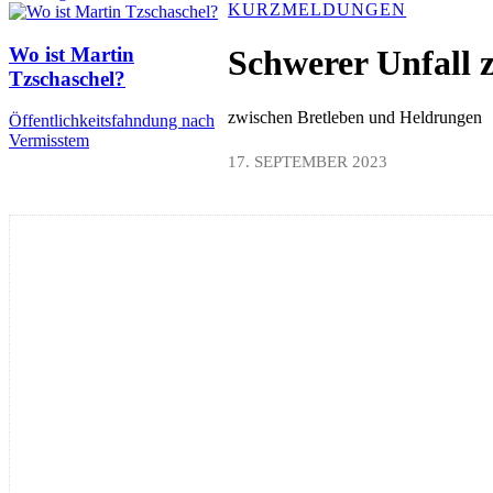
KURZMELDUNGEN
Wo ist Martin
Schwerer Unfall 
Tzschaschel?
zwischen Bretleben und Heldrungen
Öffentlichkeitsfahndung nach
Vermisstem
17. SEPTEMBER 2023