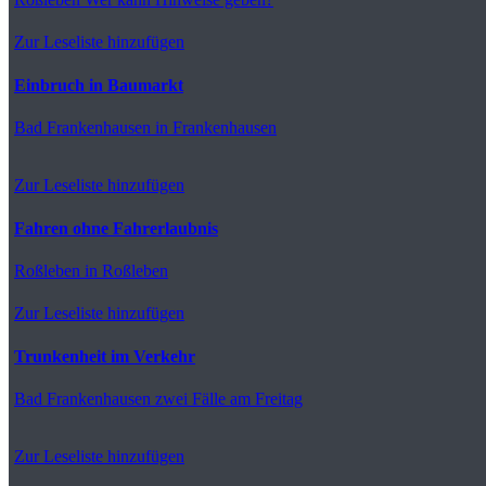
Zur Leseliste hinzufügen
Einbruch in Baumarkt
Bad Frankenhausen
in Frankenhausen
Zur Leseliste hinzufügen
Fahren ohne Fahrerlaubnis
Roßleben
in Roßleben
Zur Leseliste hinzufügen
Trunkenheit im Verkehr
Bad Frankenhausen
zwei Fälle am Freitag
Zur Leseliste hinzufügen