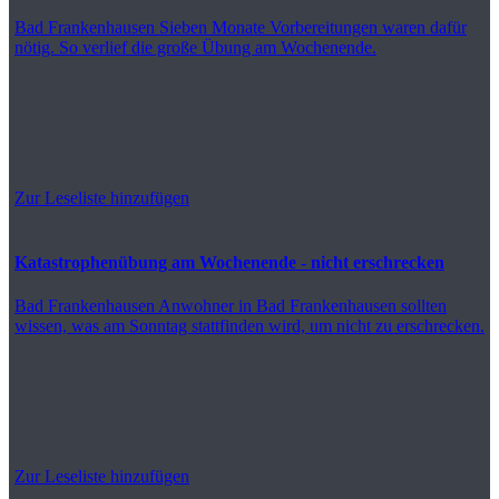
Bad Frankenhausen
Sieben Monate Vorbereitungen waren dafür
nötig. So verlief die große Übung am Wochenende.
Zur Leseliste hinzufügen
Katastrophenübung am Wochenende - nicht erschrecken
Bad Frankenhausen
Anwohner in Bad Frankenhausen sollten
wissen, was am Sonntag stattfinden wird, um nicht zu erschrecken.
Zur Leseliste hinzufügen