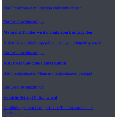
Bad Frankenhausen
Situation endet mit Messer
Zur Leseliste hinzufügen
Mann mit Tochter wird im Salinepark angegriffen
Artern
Unvermittelt angegriffen - Zeugen dringend gesucht
Zur Leseliste hinzufügen
Auf Droge und ohne Fahrerlaubnis
Bad Frankenhausen
Mann in Frankenhausen gestoppt
Zur Leseliste hinzufügen
Vorsicht Betrug! Polizei warnt
Nordthüringen
vor betrügerischen Telefonanrufen und
Nachrichten