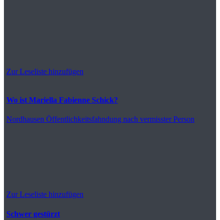
Zur Leseliste hinzufügen
Wo ist Mariella Fabienne Schick?
Nordhausen
Öffentlichkeitsfahndung nach vermisster Person
Zur Leseliste hinzufügen
Schwer gestürzt