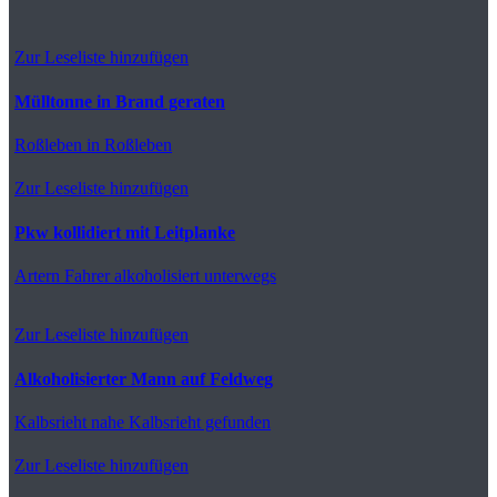
Zur Leseliste hinzufügen
Mülltonne in Brand geraten
Roßleben
in Roßleben
Zur Leseliste hinzufügen
Pkw kollidiert mit Leitplanke
Artern
Fahrer alkoholisiert unterwegs
Zur Leseliste hinzufügen
Alkoholisierter Mann auf Feldweg
Kalbsrieht
nahe Kalbsrieht gefunden
Zur Leseliste hinzufügen