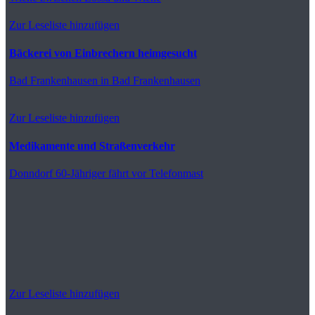
Zur Leseliste hinzufügen
Bäckerei von Einbrechern heimgesucht
Bad Frankenhausen
in Bad Frankenhausen
Zur Leseliste hinzufügen
Medikamente und Straßenverkehr
Donndorf
60-Jähriger fährt vor Telefonmast
Zur Leseliste hinzufügen