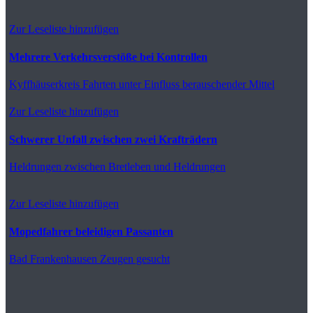
Zur Leseliste hinzufügen
Mehrere Verkehrsverstöße bei Kontrollen
Kyffhäuserkreis
Fahrten unter Einfluss berauschender Mittel
Zur Leseliste hinzufügen
Schwerer Unfall zwischen zwei Krafträdern
Heldrungen
zwischen Bretleben und Heldrungen
Zur Leseliste hinzufügen
Mopedfahrer beleidigen Passanten
Bad Frankenhausen
Zeugen gesucht