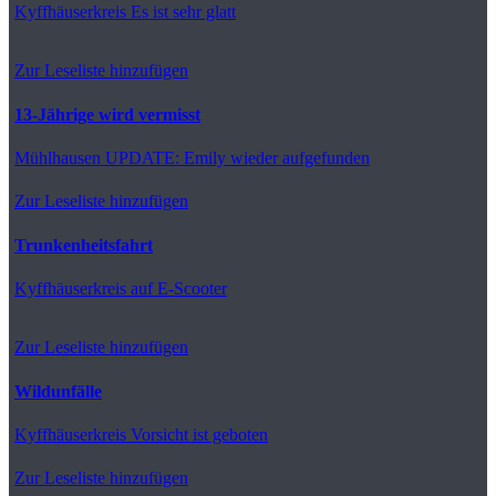
Kyffhäuserkreis
Es ist sehr glatt
Zur Leseliste hinzufügen
13-Jährige wird vermisst
Mühlhausen
UPDATE: Emily wieder aufgefunden
Zur Leseliste hinzufügen
Trunkenheitsfahrt
Kyffhäuserkreis
auf E-Scooter
Zur Leseliste hinzufügen
Wildunfälle
Kyffhäuserkreis
Vorsicht ist geboten
Zur Leseliste hinzufügen