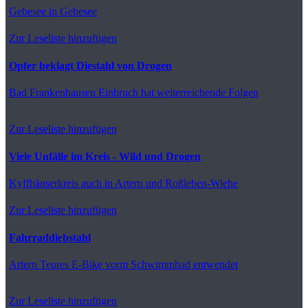
Gebesee
in Gebesee
Zur Leseliste hinzufügen
Opfer beklagt Diestahl von Drogen
Bad Frankenhausen
Einbruch hat weiterreichende Folgen
Zur Leseliste hinzufügen
Viele Unfälle im Kreis - Wild und Drogen
Kyffhäuserkreis
auch in Artern und Roßleben-Wiehe
Zur Leseliste hinzufügen
Fahrraddiebstahl
Artern
Teures E-Bike vorm Schwimmbad entwendet
Zur Leseliste hinzufügen