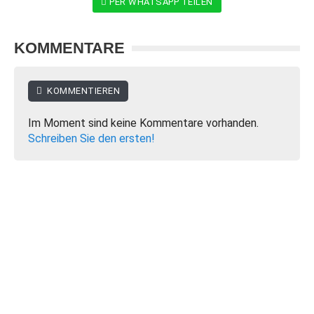
PER WHATSAPP TEILEN
KOMMENTARE
KOMMENTIEREN
Im Moment sind keine Kommentare vorhanden.
Schreiben Sie den ersten!