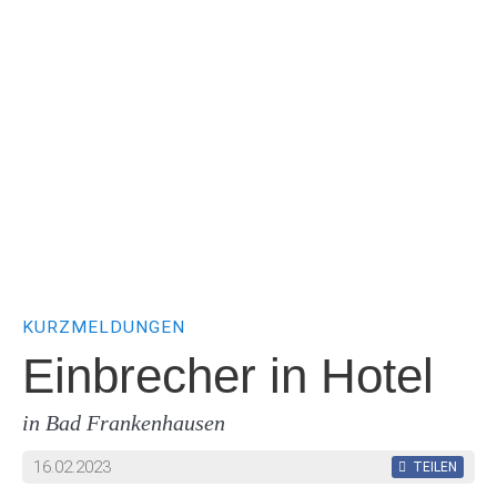
KURZMELDUNGEN
Einbrecher in Hotel
in Bad Frankenhausen
16.02.2023
TEILEN