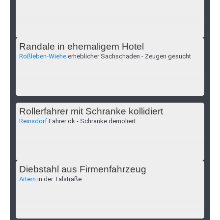
Randale in ehemaligem Hotel
Roßleben-Wiehe
erheblicher Sachschaden - Zeugen gesucht
Rollerfahrer mit Schranke kollidiert
Reinsdorf
Fahrer ok - Schranke demoliert
Diebstahl aus Firmenfahrzeug
Artern
in der Talstraße