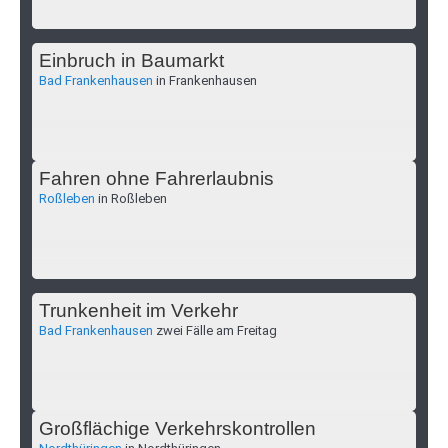
Einbruch in Baumarkt
Bad Frankenhausen
in Frankenhausen
Fahren ohne Fahrerlaubnis
Roßleben
in Roßleben
Trunkenheit im Verkehr
Bad Frankenhausen
zwei Fälle am Freitag
Großflächige Verkehrskontrollen