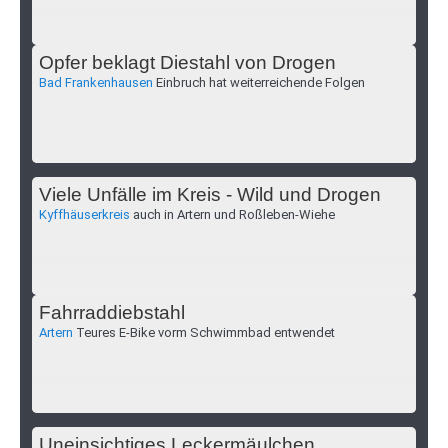
Opfer beklagt Diestahl von Drogen
Bad Frankenhausen
Einbruch hat weiterreichende Folgen
Viele Unfälle im Kreis - Wild und Drogen
Kyffhäuserkreis
auch in Artern und Roßleben-Wiehe
Fahrraddiebstahl
Artern
Teures E-Bike vorm Schwimmbad entwendet
Uneinsichtiges Leckermäulchen