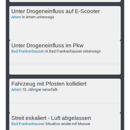
Unter Drogeneinfluss auf E-Scooter
Artern
in Artern unterwegs
Unter Drogeneinfluss im Pkw
Bad Frankenhausen
in Bad Frankenhausen unterwegs
Fahrzeug mit Pfosten kollidiert
Artern
72-Jähriger verunfallt
Streit eskaliert - Luft abgelassen
Bad Frankenhausen
Situation endet mit Messer