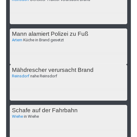
Mann alamiert Polizei zu Fuß
Artern
Küche in Brand gesetzt
Mähdrescher verursacht Brand
Reinsdorf
nahe Reinsdorf
Schafe auf der Fahrbahn
Wiehe
in Wiehe