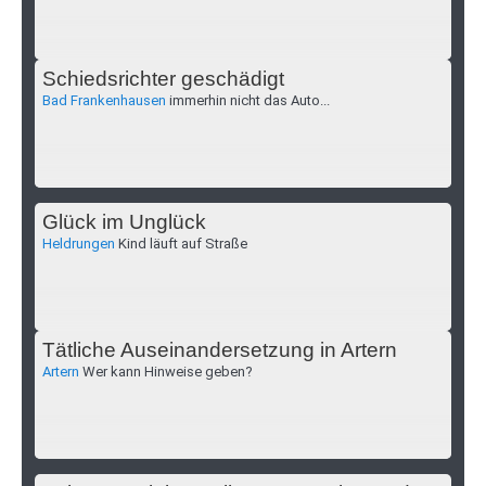
Schiedsrichter geschädigt
Bad Frankenhausen
immerhin nicht das Auto...
Glück im Unglück
Heldrungen
Kind läuft auf Straße
Tätliche Auseinandersetzung in Artern
Artern
Wer kann Hinweise geben?