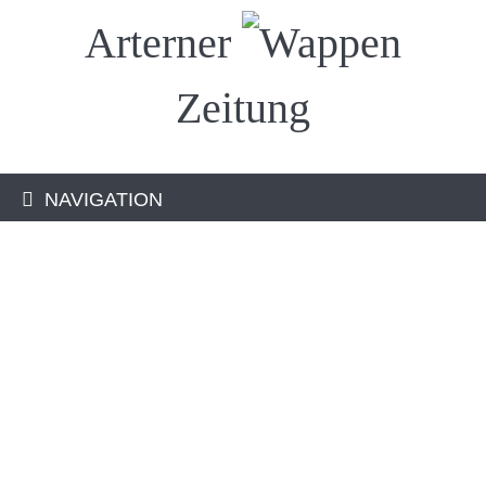
Arterner
Zeitung
NAVIGATION