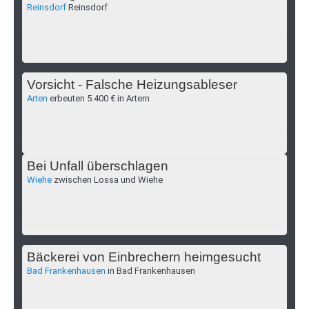
Reinsdorf
Reinsdorf
Vorsicht - Falsche Heizungsableser
Arten
erbeuten 5.400 € in Artern
Bei Unfall überschlagen
Wiehe
zwischen Lossa und Wiehe
Bäckerei von Einbrechern heimgesucht
Bad Frankenhausen
in Bad Frankenhausen