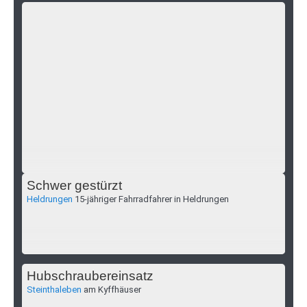
Schwer gestürzt
Heldrungen
15-jähriger Fahrradfahrer in Heldrungen
Hubschraubereinsatz
Steinthaleben
am Kyffhäuser