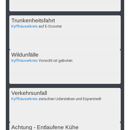
Trunkenheitsfahrt
Kyffhäuserkreis
auf E-Scooter
Wildunfälle
Kyffhäuserkreis
Vorsicht ist geboten
Verkehrsunfall
Kyffhäuserkreis
zwischen Udersleben und Esperstedt
Achtung - Entlaufene Kühe