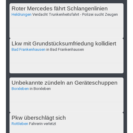
Roter Mercedes fährt Schlangenlinien
Heldrungen
Verdacht Trunkenheitsfahrt - Polizei sucht Zeugen
Lkw mit Grundstücksumfriedung kollidiert
Bad Frankenhausen
in Bad Frankenhausen
Unbekannte zündeln an Geräteschuppen
Borxleben
in Borxleben
Pkw überschlägt sich
Rottleben
Fahrerin verletzt