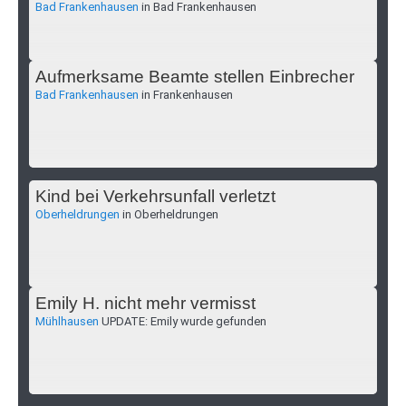
Bad Frankenhausen
in Bad Frankenhausen
Aufmerksame Beamte stellen Einbrecher
Bad Frankenhausen
in Frankenhausen
Kind bei Verkehrsunfall verletzt
Oberheldrungen
in Oberheldrungen
Emily H. nicht mehr vermisst
Mühlhausen
UPDATE: Emily wurde gefunden