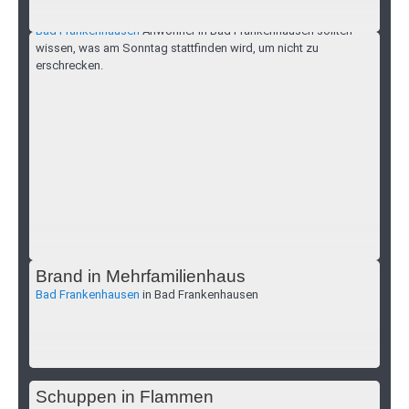
nicht erschrecken
Bad Frankenhausen
Anwohner in Bad Frankenhausen sollten
wissen, was am Sonntag stattfinden wird, um nicht zu
erschrecken.
Brand in Mehrfamilienhaus
Bad Frankenhausen
in Bad Frankenhausen
Schuppen in Flammen