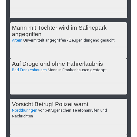
Mann mit Tochter wird im Salinepark
angegriffen
Artern
Unvermittelt angegriffen - Zeugen dringend gesucht
Auf Droge und ohne Fahrerlaubnis
Bad Frankenhausen
Mann in Frankenhausen gestoppt
Vorsicht Betrug! Polizei warnt
Nordthüringen
vor betrügerischen Telefonanrufen und
Nachrichten