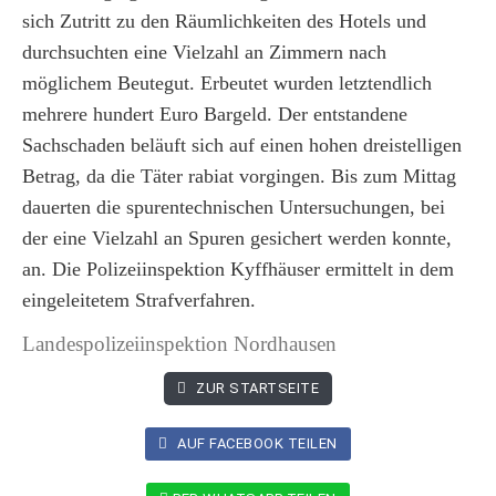
sich Zutritt zu den Räumlichkeiten des Hotels und
durchsuchten eine Vielzahl an Zimmern nach
möglichem Beutegut. Erbeutet wurden letztendlich
mehrere hundert Euro Bargeld. Der entstandene
Sachschaden beläuft sich auf einen hohen dreistelligen
Betrag, da die Täter rabiat vorgingen. Bis zum Mittag
dauerten die spurentechnischen Untersuchungen, bei
der eine Vielzahl an Spuren gesichert werden konnte,
an. Die Polizeiinspektion Kyffhäuser ermittelt in dem
eingeleitetem Strafverfahren.
Landespolizeiinspektion Nordhausen
ZUR STARTSEITE
AUF FACEBOOK TEILEN