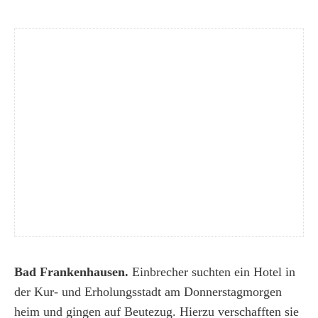
Bad Frankenhausen.
Einbrecher suchten ein Hotel in
der Kur- und Erholungsstadt am Donnerstagmorgen
heim und gingen auf Beutezug. Hierzu verschafften sie