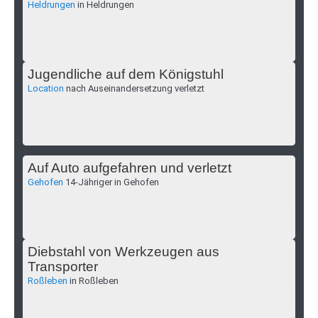
Heldrungen
in Heldrungen
Jugendliche auf dem Königstuhl
Location
nach Auseinandersetzung verletzt
Auf Auto aufgefahren und verletzt
Gehofen
14-Jähriger in Gehofen
Diebstahl von Werkzeugen aus
Transporter
Roßleben
in Roßleben