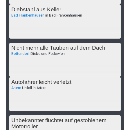
Diebstahl aus Keller
Bad Frankenhausen
in Bad Frankenhausen
Nicht mehr alle Tauben auf dem Dach
Bottendorf
Diebe und Federvieh
Autofahrer leicht verletzt
Artern
Unfall in Artern
Unbekannter flüchtet auf gestohlenem
Motorroller