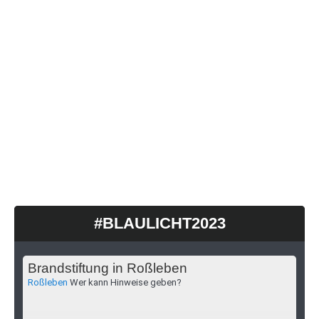
#BLAULICHT2023
Brandstiftung in Roßleben
Roßleben
Wer kann Hinweise geben?