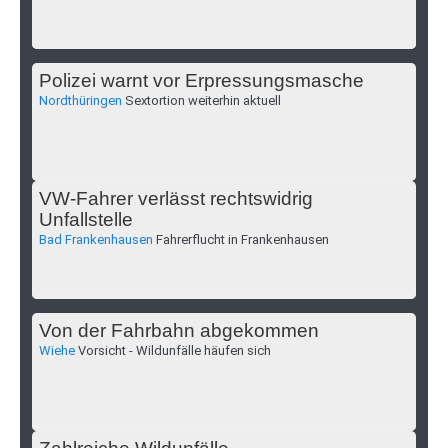
Polizei warnt vor Erpressungsmasche
Nordthüringen
Sextortion weiterhin aktuell
VW-Fahrer verlässt rechtswidrig
Unfallstelle
Bad Frankenhausen
Fahrerflucht in Frankenhausen
Von der Fahrbahn abgekommen
Wiehe
Vorsicht - Wildunfälle häufen sich