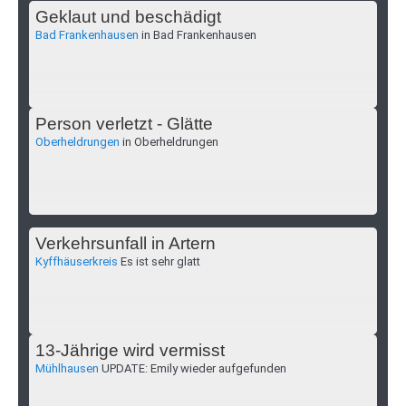
Geklaut und beschädigt
Bad Frankenhausen
in Bad Frankenhausen
Person verletzt - Glätte
Oberheldrungen
in Oberheldrungen
Verkehrsunfall in Artern
Kyffhäuserkreis
Es ist sehr glatt
13-Jährige wird vermisst
Mühlhausen
UPDATE: Emily wieder aufgefunden