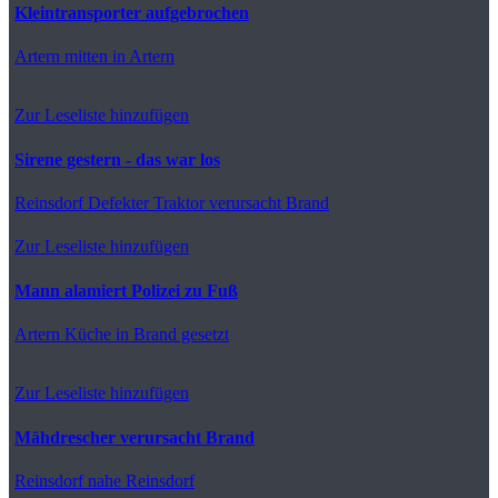
Kleintransporter aufgebrochen
Artern
mitten in Artern
Zur Leseliste hinzufügen
Sirene gestern - das war los
Reinsdorf
Defekter Traktor verursacht Brand
Zur Leseliste hinzufügen
Mann alamiert Polizei zu Fuß
Artern
Küche in Brand gesetzt
Zur Leseliste hinzufügen
Mähdrescher verursacht Brand
Reinsdorf
nahe Reinsdorf