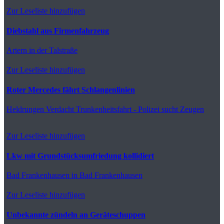
Zur Leseliste hinzufügen
Diebstahl aus Firmenfahrzeug
Artern
in der Talstraße
Zur Leseliste hinzufügen
Roter Mercedes fährt Schlangenlinien
Heldrungen
Verdacht Trunkenheitsfahrt - Polizei sucht Zeugen
Zur Leseliste hinzufügen
Lkw mit Grundstücksumfriedung kollidiert
Bad Frankenhausen
in Bad Frankenhausen
Zur Leseliste hinzufügen
Unbekannte zündeln an Geräteschuppen