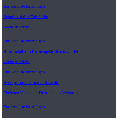
Zur Leseliste hinzufügen
Schafe auf der Fahrbahn
Wiehe
in Wiehe
Zur Leseliste hinzufügen
Buntmetall von Firmengelände entwendet
Wiehe
in Wiehe
Zur Leseliste hinzufügen
Betrugsmasche an der Haustür
Ebeleben
Versuchter Diebstahl aus Wohnung
Zur Leseliste hinzufügen