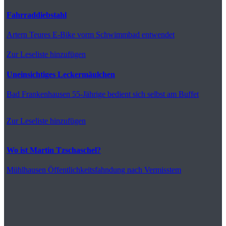
Fahrraddiebstahl
Artern
Teures E-Bike vorm Schwimmbad entwendet
Zur Leseliste hinzufügen
Uneinsichtiges Leckermäulchen
Bad Frankenhausen
55-Jährige bedient sich selbst am Buffet
Zur Leseliste hinzufügen
Wo ist Martin Tzschaschel?
Mühlhausen
Öffentlichkeitsfahndung nach Vermisstem