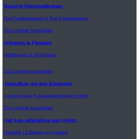
Brand in Mehrfamilienhaus
Bad Frankenhausen
in Bad Frankenhausen
Zur Leseliste hinzufügen
Schuppen in Flammen
Heldrungen
in Heldrungen
Zur Leseliste hinzufügen
Jugendliche auf dem Königstuhl
Location
nach Auseinandersetzung verletzt
Zur Leseliste hinzufügen
Auf Auto aufgefahren und verletzt
Gehofen
14-Jähriger in Gehofen