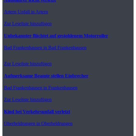
Artern
Unfall in Artern
Zur Leseliste hinzufügen
Unbekannter flüchtet auf gestohlenem Motorroller
Bad Frankenhausen
in Bad Frankenhausen
Zur Leseliste hinzufügen
Aufmerksame Beamte stellen Einbrecher
Bad Frankenhausen
in Frankenhausen
Zur Leseliste hinzufügen
Kind bei Verkehrsunfall verletzt
Oberheldrungen
in Oberheldrungen