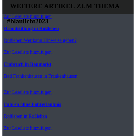
WEITERE ARTIKEL ZUM THEMA
Zur Leseliste hinzufügen
#blaulicht2023
Brandstiftung in Roßleben
Roßleben
Wer kann Hinweise geben?
Zur Leseliste hinzufügen
Einbruch in Baumarkt
Bad Frankenhausen
in Frankenhausen
Zur Leseliste hinzufügen
Fahren ohne Fahrerlaubnis
Roßleben
in Roßleben
Zur Leseliste hinzufügen