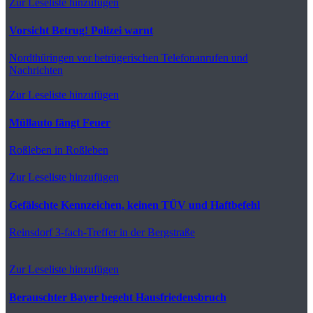
Zur Leseliste hinzufügen
Vorsicht Betrug! Polizei warnt
Nordthüringen
vor betrügerischen Telefonanrufen und
Nachrichten
Zur Leseliste hinzufügen
Müllauto fängt Feuer
Roßleben
in Roßleben
Zur Leseliste hinzufügen
Gefälschte Kennzeichen, keinen TÜV und Haftbefehl
Reinsdorf
3-fach-Treffer in der Bergstraße
Zur Leseliste hinzufügen
Berauschter Bayer begeht Hausfriedensbruch