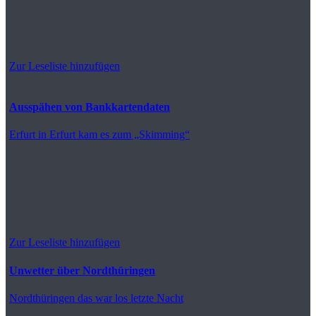
Zur Leseliste hinzufügen
Ausspähen von Bankkartendaten
Erfurt
in Erfurt kam es zum „Skimming“
Zur Leseliste hinzufügen
Unwetter über Nordthüringen
Nordthüringen
das war los letzte Nacht