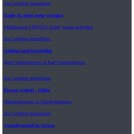
Zur Leseliste hinzufügen
Emily H. nicht mehr vermisst
Mühlhausen
UPDATE: Emily wurde gefunden
Zur Leseliste hinzufügen
Geklaut und beschädigt
Bad Frankenhausen
in Bad Frankenhausen
Zur Leseliste hinzufügen
Person verletzt - Glätte
Oberheldrungen
in Oberheldrungen
Zur Leseliste hinzufügen
Verkehrsunfall in Artern