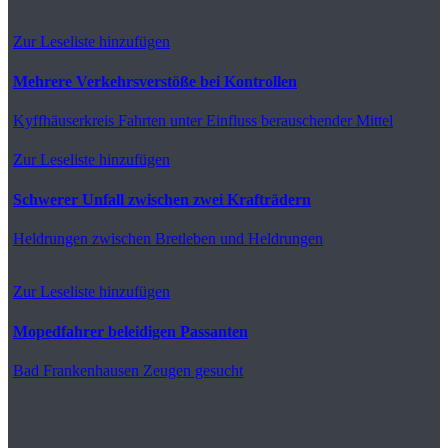
Zur Leseliste hinzufügen
Mehrere Verkehrsverstöße bei Kontrollen
Kyffhäuserkreis
Fahrten unter Einfluss berauschender Mittel
Zur Leseliste hinzufügen
Schwerer Unfall zwischen zwei Krafträdern
Heldrungen
zwischen Bretleben und Heldrungen
Zur Leseliste hinzufügen
Mopedfahrer beleidigen Passanten
Bad Frankenhausen
Zeugen gesucht