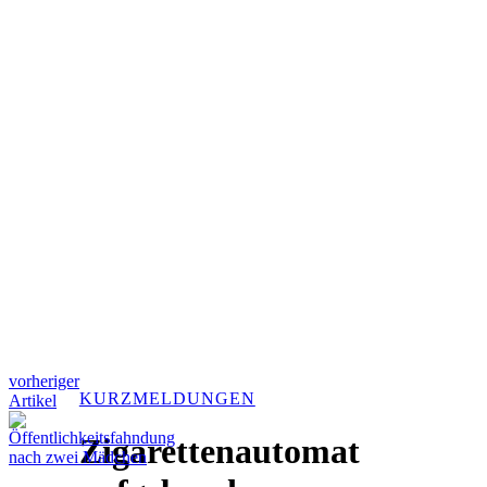
vorheriger
KURZMELDUNGEN
Artikel
Zigarettenautomat