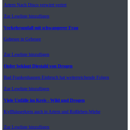
Artern
Nach Disco verwirrt verirrt
Zur Leseliste hinzufügen
Verkehrsunfall mit schwangerer Frau
Gebesee
in Gebesee
Zur Leseliste hinzufügen
Opfer beklagt Diestahl von Drogen
Bad Frankenhausen
Einbruch hat weiterreichende Folgen
Zur Leseliste hinzufügen
Viele Unfälle im Kreis - Wild und Drogen
Kyffhäuserkreis
auch in Artern und Roßleben-Wiehe
Zur Leseliste hinzufügen