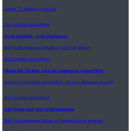
Artern
72-Jähriger verunfallt
Zur Leseliste hinzufügen
Streit eskaliert - Luft abgelassen
Bad Frankenhausen
Situation endet mit Messer
Zur Leseliste hinzufügen
Mann mit Tochter wird im Salinepark angegriffen
Artern
Unvermittelt angegriffen - Zeugen dringend gesucht
Zur Leseliste hinzufügen
Auf Droge und ohne Fahrerlaubnis
Bad Frankenhausen
Mann in Frankenhausen gestoppt