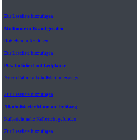
Zur Leseliste hinzufügen
Mülltonne in Brand geraten
Roßleben
in Roßleben
Zur Leseliste hinzufügen
Pkw kollidiert mit Leitplanke
Artern
Fahrer alkoholisiert unterwegs
Zur Leseliste hinzufügen
Alkoholisierter Mann auf Feldweg
Kalbsrieht
nahe Kalbsrieht gefunden
Zur Leseliste hinzufügen