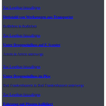
Zur Leseliste hinzufügen
Diebstahl von Werkzeugen aus Transporter
Roßleben
in Roßleben
Zur Leseliste hinzufügen
Unter Drogeneinfluss auf E-Scooter
Artern
in Artern unterwegs
Zur Leseliste hinzufügen
Unter Drogeneinfluss im Pkw
Bad Frankenhausen
in Bad Frankenhausen unterwegs
Zur Leseliste hinzufügen
Fahrzeug mit Pfosten kollidiert