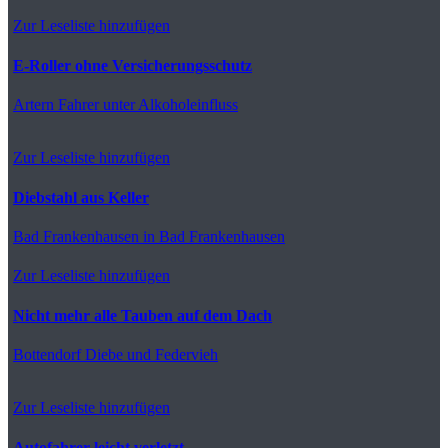
Zur Leseliste hinzufügen
E-Roller ohne Versicherungsschutz
Artern
Fahrer unter Alkoholeinfluss
Zur Leseliste hinzufügen
Diebstahl aus Keller
Bad Frankenhausen
in Bad Frankenhausen
Zur Leseliste hinzufügen
Nicht mehr alle Tauben auf dem Dach
Bottendorf
Diebe und Federvieh
Zur Leseliste hinzufügen
Autofahrer leicht verletzt