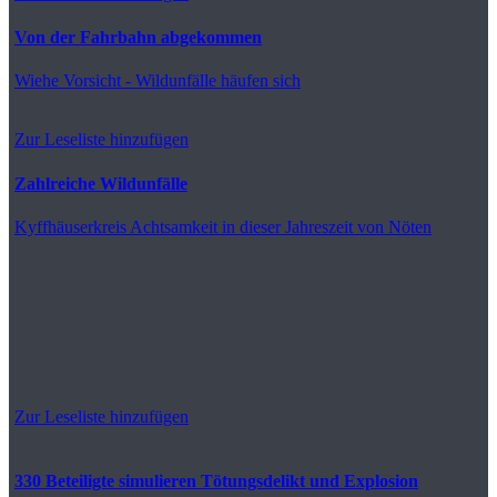
Von der Fahrbahn abgekommen
Wiehe
Vorsicht - Wildunfälle häufen sich
Zur Leseliste hinzufügen
Zahlreiche Wildunfälle
Kyffhäuserkreis
Achtsamkeit in dieser Jahreszeit von Nöten
Zur Leseliste hinzufügen
330 Beteiligte simulieren Tötungsdelikt und Explosion