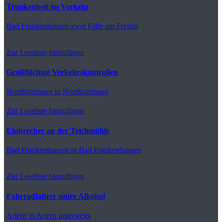
Trunkenheit im Verkehr
Bad Frankenhausen
zwei Fälle am Freitag
Zur Leseliste hinzufügen
Großflächige Verkehrskontrollen
Nordthüringen
in Nordthüringen
Zur Leseliste hinzufügen
Einbrecher an der Teichmühle
Bad Frankenhausen
in Bad Frankenhausen
Zur Leseliste hinzufügen
Fahrradfahrer unter Alkohol
Artern
in Artern unterwegs