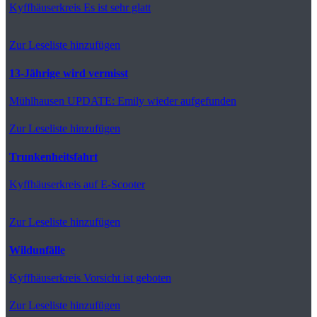
Kyffhäuserkreis
Es ist sehr glatt
Zur Leseliste hinzufügen
13-Jährige wird vermisst
Mühlhausen
UPDATE: Emily wieder aufgefunden
Zur Leseliste hinzufügen
Trunkenheitsfahrt
Kyffhäuserkreis
auf E-Scooter
Zur Leseliste hinzufügen
Wildunfälle
Kyffhäuserkreis
Vorsicht ist geboten
Zur Leseliste hinzufügen