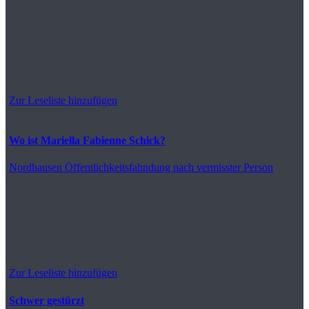
Zur Leseliste hinzufügen
Wo ist Mariella Fabienne Schick?
Nordhausen
Öffentlichkeitsfahndung nach vermisster Person
Zur Leseliste hinzufügen
Schwer gestürzt