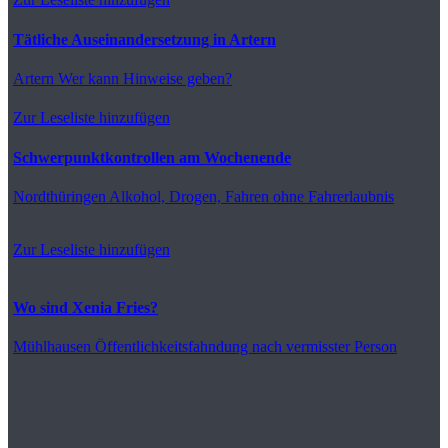
Tätliche Auseinandersetzung in Artern
Artern
Wer kann Hinweise geben?
Zur Leseliste hinzufügen
Schwerpunktkontrollen am Wochenende
Nordthüringen
Alkohol, Drogen, Fahren ohne Fahrerlaubnis
Zur Leseliste hinzufügen
Wo sind Xenia Fries?
Mühlhausen
Öffentlichkeitsfahndung nach vermisster Person