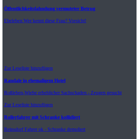
Öffentlichkeitsfahndung vermuteter Betrug
Ebeleben
Wer kennt diese Frau? Vorsicht!
Zur Leseliste hinzufügen
Randale in ehemaligem Hotel
Roßleben-Wiehe
erheblicher Sachschaden - Zeugen gesucht
Zur Leseliste hinzufügen
Rollerfahrer mit Schranke kollidiert
Reinsdorf
Fahrer ok - Schranke demoliert