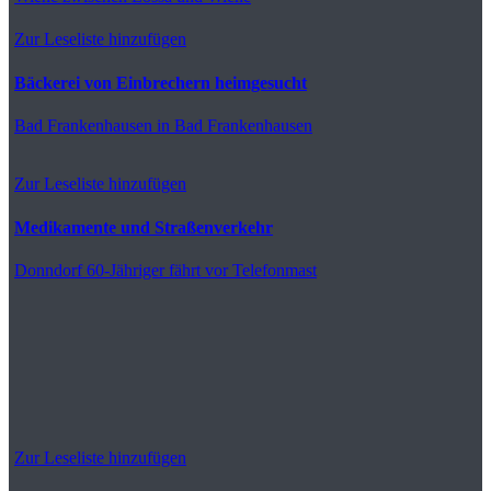
Zur Leseliste hinzufügen
Bäckerei von Einbrechern heimgesucht
Bad Frankenhausen
in Bad Frankenhausen
Zur Leseliste hinzufügen
Medikamente und Straßenverkehr
Donndorf
60-Jähriger fährt vor Telefonmast
Zur Leseliste hinzufügen