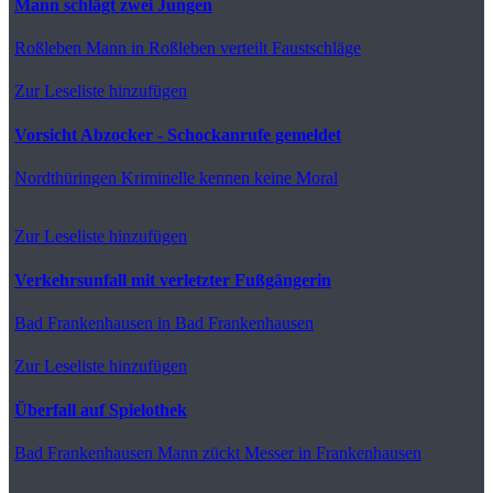
Mann schlägt zwei Jungen
Roßleben
Mann in Roßleben verteilt Faustschläge
Zur Leseliste hinzufügen
Vorsicht Abzocker - Schockanrufe gemeldet
Nordthüringen
Kriminelle kennen keine Moral
Zur Leseliste hinzufügen
Verkehrsunfall mit verletzter Fußgängerin
Bad Frankenhausen
in Bad Frankenhausen
Zur Leseliste hinzufügen
Überfall auf Spielothek
Bad Frankenhausen
Mann zückt Messer in Frankenhausen