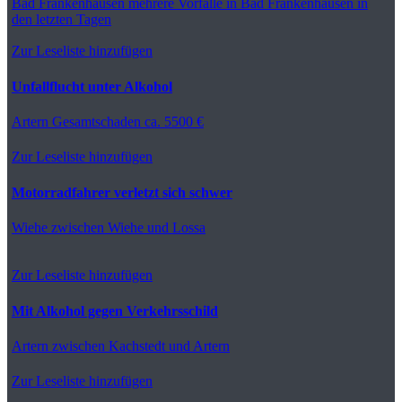
Bad Frankenhausen
mehrere Vorfälle in Bad Frankenhausen in
den letzten Tagen
Zur Leseliste hinzufügen
Unfallflucht unter Alkohol
Artern
Gesamtschaden ca. 5500 €
Zur Leseliste hinzufügen
Motorradfahrer verletzt sich schwer
Wiehe
zwischen Wiehe und Lossa
Zur Leseliste hinzufügen
Mit Alkohol gegen Verkehrsschild
Artern
zwischen Kachstedt und Artern
Zur Leseliste hinzufügen