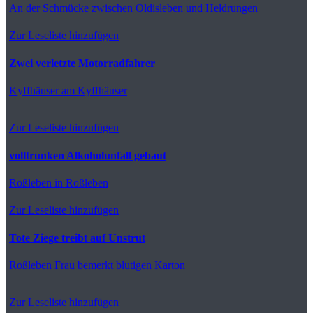
An der Schmücke
zwischen Oldisleben und Heldrungen
Zur Leseliste hinzufügen
Zwei verletzte Motorradfahrer
Kyffhäuser
am Kyffhäuser
Zur Leseliste hinzufügen
volltrunken Alkoholunfall gebaut
Roßleben
in Roßleben
Zur Leseliste hinzufügen
Tote Ziege treibt auf Unstrut
Roßleben
Frau bemerkt blutigen Karton
Zur Leseliste hinzufügen