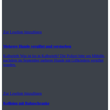
Zur Leseliste hinzufügen
Mehrere Hunde vergiftet und verstorben
Kalbsrieth
Was ist los in Kalbsrieth? Die Polizei bitte um Mithilfe,
nachdem im September mehrere Hunde mit Giftkördern vergiftet
wurden.
Zur Leseliste hinzufügen
Kollision mit Bahnschranke