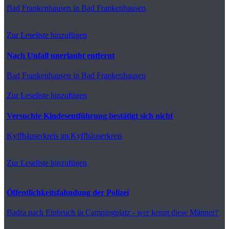
Bad Frankenhausen
in Bad Frankenhausen
Zur Leseliste hinzufügen
Nach Unfall unerlaubt entfernt
Bad Frankenhausen
in Bad Frankenhausen
Zur Leseliste hinzufügen
Versuchte Kindesentführung bestätigt sich nicht
Kyffhäuserkreis
im Kyffhäuserkreis
Zur Leseliste hinzufügen
Öffentlichkeitsfahndung der Polizei
Badra
nach Einbruch in Campingplatz - wer kennt diese Männer?