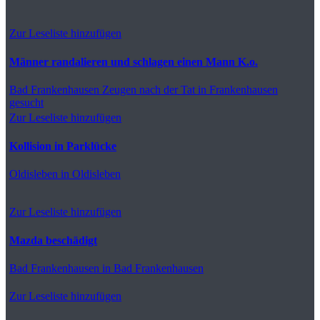
Zur Leseliste hinzufügen
Männer randalieren und schlagen einen Mann K.o.
Bad Frankenhausen
Zeugen nach der Tat in Frankenhausen
gesucht
Zur Leseliste hinzufügen
Kollision in Parklücke
Oldisleben
in Oldisleben
Zur Leseliste hinzufügen
Mazda beschädigt
Bad Frankenhausen
in Bad Frankenhausen
Zur Leseliste hinzufügen