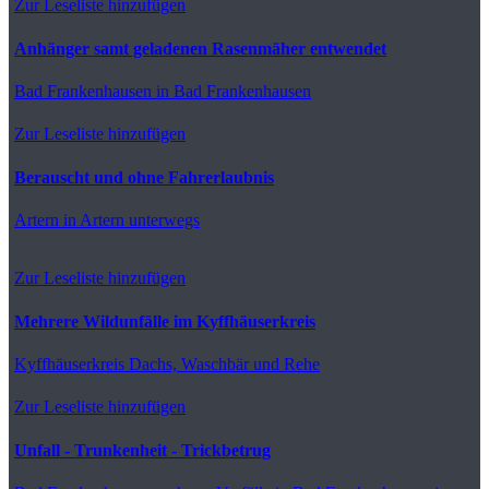
Zur Leseliste hinzufügen
Anhänger samt geladenen Rasenmäher entwendet
Bad Frankenhausen
in Bad Frankenhausen
Zur Leseliste hinzufügen
Berauscht und ohne Fahrerlaubnis
Artern
in Artern unterwegs
Zur Leseliste hinzufügen
Mehrere Wildunfälle im Kyffhäuserkreis
Kyffhäuserkreis
Dachs, Waschbär und Rehe
Zur Leseliste hinzufügen
Unfall - Trunkenheit - Trickbetrug