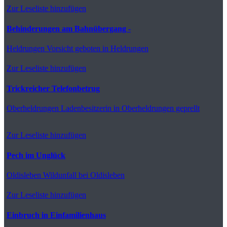
Zur Leseliste hinzufügen
Behinderungen am Bahnübergang -
Heldrungen
Vorsicht geboten in Heldrungen
Zur Leseliste hinzufügen
Trickreicher Telefonbetrug
Oberheldrungen
Ladenbesitzerin in Oberheldrungen geprellt
Zur Leseliste hinzufügen
Pech im Unglück
Oldisleben
Wildunfall bei Oldisleben
Zur Leseliste hinzufügen
Einbruch in Einfamilienhaus