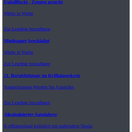
Unfallflucht - Zeugen gesucht
Wiehe
in Wiehe
Zur Leseliste hinzufügen
Minibagger beschädigt
Wiehe
in Wiehe
Zur Leseliste hinzufügen
21. BerufsInfotage im Kyffhäuserkreis
Sondershausen
Werden Sie Aussteller
Zur Leseliste hinzufügen
Alkoholisierter Autofahrer
Kyffhäuserland
kollidiert mit parkendem Skoda