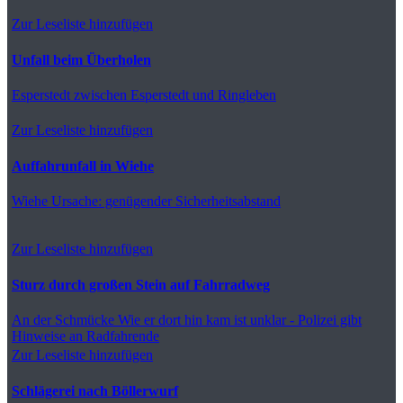
Zur Leseliste hinzufügen
Unfall beim Überholen
Esperstedt
zwischen Esperstedt und Ringleben
Zur Leseliste hinzufügen
Auffahrunfall in Wiehe
Wiehe
Ursache: genügender Sicherheitsabstand
Zur Leseliste hinzufügen
Sturz durch großen Stein auf Fahrradweg
An der Schmücke
Wie er dort hin kam ist unklar - Polizei gibt
Hinweise an Radfahrende
Zur Leseliste hinzufügen
Schlägerei nach Böllerwurf