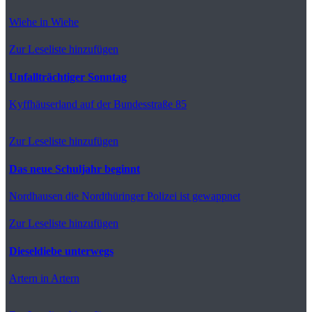
Wiehe
in Wiehe
Zur Leseliste hinzufügen
Unfallträchtiger Sonntag
Kyffhäuserland
auf der Bundesstraße 85
Zur Leseliste hinzufügen
Das neue Schuljahr beginnt
Nordhausen
die Nordthüringer Polizei ist gewappnet
Zur Leseliste hinzufügen
Dieseldiebe unterwegs
Artern
in Artern