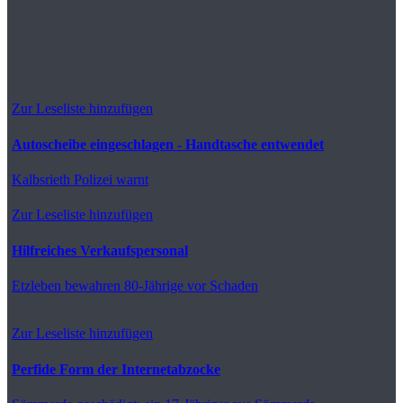
Zur Leseliste hinzufügen
Autoscheibe eingeschlagen - Handtasche entwendet
Kalbsrieth
Polizei warnt
Zur Leseliste hinzufügen
Hilfreiches Verkaufspersonal
Etzleben
bewahren 80-Jährige vor Schaden
Zur Leseliste hinzufügen
Perfide Form der Internetabzocke