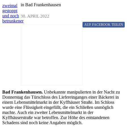
in Bad Frankenhausen
zweimal
gestoppt
und noch
30. APRIL 2022
betrunkener
AUF FACEBOOK
TEILEN
Bad Frankenhausen.
Unbekannte manipulierten in der Nacht zu
Donnerstag das Türschloss des Liefereinganges einer Bäckerei in
einem Lebensmittelmarkt in der Kyffhäuser Straße. Im Schloss
wurde eine Flüssigkeit eingefüllt, die ein Schließen unmöglich
machte. Auch ein zweiter Lebensmittelmarkt in der
Kyffhäuserstraße war betroffen. Zur Höhe des entstandenen
Schadens sind noch keine Angaben möglich.