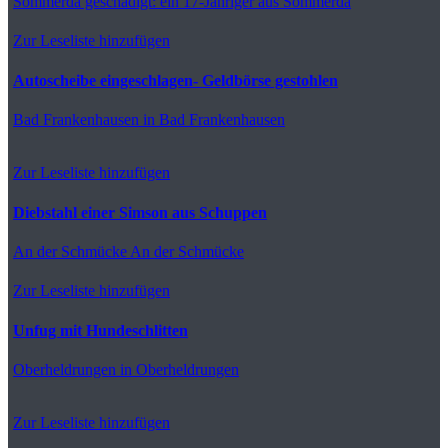
Sömmerda
geschädigt: ein 17-Jähriger aus Sömmerda
Zur Leseliste hinzufügen
Autoscheibe eingeschlagen- Geldbörse gestohlen
Bad Frankenhausen
in Bad Frankenhausen
Zur Leseliste hinzufügen
Diebstahl einer Simson aus Schuppen
An der Schmücke
An der Schmücke
Zur Leseliste hinzufügen
Unfug mit Hundeschlitten
Oberheldrungen
in Oberheldrungen
Zur Leseliste hinzufügen