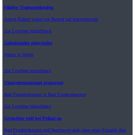
Fiktive Transportkosten
Artern
Polizei warnt vor Betrug auf Internetportal
Zur Leseliste hinzufügen
Gabelstapler entwendet
Wiehe
in Wiehe
Zur Leseliste hinzufügen
Zigarettenautomat gesprengt
Bad Frankenhausen
in Bad Frankenhausen
Zur Leseliste hinzufügen
Gesuchter ruft bei Polizei an
Bad Frankenhausen
und beschwert sich, dass seine Freunde ihm