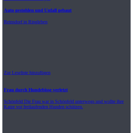
Auto gestohlen und Unfall gebaut
Reinsdorf
in Ringleben
Zur Leseliste hinzufügen
Frau durch Hundebisse verletzt
Schönfeld
Die Frau war in Schönfeld unterwegs und wollte ihre
Katze vor freilaufenden Hunden schützen.