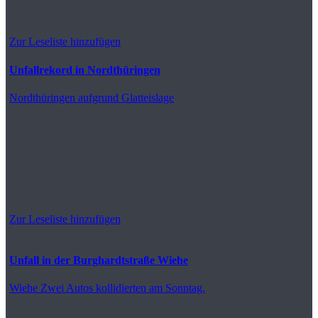
Zur Leseliste hinzufügen
Unfallrekord in Nordthüringen
Nordthüringen
aufgrund Glatteislage
Zur Leseliste hinzufügen
Unfall in der Burghardtstraße Wiehe
Wiehe
Zwei Autos kollidierten am Sonntag.