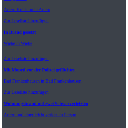
Artern
Kollision in Artern
Zur Leseliste hinzufügen
In Brand gesetzt
Wiehe
in Wiehe
Zur Leseliste hinzufügen
Mit Moped vor der Polizei geflüchtet
Bad Frankenhausen
in Bad Frankenhausen
Zur Leseliste hinzufügen
Wohnungsbrand mit zwei Schwerverletzten
Artern
und einer leicht verletzten Person