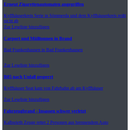
Erneut Zigarettenautomaten angegriffen
Kyffhäuserkreis
Serie in Sömmerda und dem Kyffhäuserkreis reißt
nicht ab
Zur Leseliste hinzufügen
Carport und Mülltonnen in Brand
Bad Frankenhausen
in Bad Frankenhausen
Zur Leseliste hinzufügen
B85 nach Unfall gesperrt
Kyffhäuser
Seat kam von Fahrbahn ab am Kyffhäuser
Zur Leseliste hinzufügen
Fahrzeugbrand - Insassen schwer verletzt
Kalbsrieth
Zeuge rettet 2 Personen aus brennendem Auto