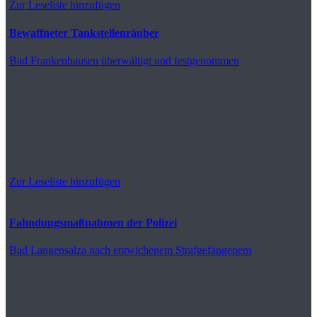
Zur Leseliste hinzufügen
Bewaffneter Tankstellenräuber
Bad Frankenhausen
überwältigt und festgenommen
Zur Leseliste hinzufügen
Fahndungsmaßnahmen der Polizei
Bad Langensalza
nach entwichenem Strafgefangenem