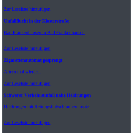
Zur Leseliste hinzufügen
Unfallflucht in der Klosterstraße
Bad Frankenhausen
in Bad Frankenhausen
Zur Leseliste hinzufügen
Zigarettenautomat gesprengt
Artern
mal wieder...
Zur Leseliste hinzufügen
Schwerer Verkehrsunfall nahe Heldrungen
Heldrungen
mit Rettungshubschraubereinsatz
Zur Leseliste hinzufügen