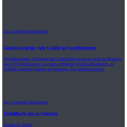
Zur Leseliste hinzufügen
Glatteis sorgt für viele Unfälle in Nordthüringen
Nordthüringen
Aufgrund der Glatteislage kam es auch im Bereich
der LPI Nordhausen zu einem erhöhten Unfallaufkommen. 41
Unfälle wurden bislang am heutigen Tag aufgenommen.
Zur Leseliste hinzufügen
Unfallflucht durch Fahrerin
Artern
in Artern