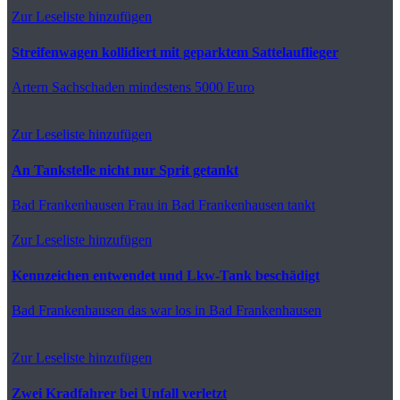
Zur Leseliste hinzufügen
Streifenwagen kollidiert mit geparktem Sattelauflieger
Artern
Sachschaden mindestens 5000 Euro
Zur Leseliste hinzufügen
An Tankstelle nicht nur Sprit getankt
Bad Frankenhausen
Frau in Bad Frankenhausen tankt
Zur Leseliste hinzufügen
Kennzeichen entwendet und Lkw-Tank beschädigt
Bad Frankenhausen
das war los in Bad Frankenhausen
Zur Leseliste hinzufügen
Zwei Kradfahrer bei Unfall verletzt