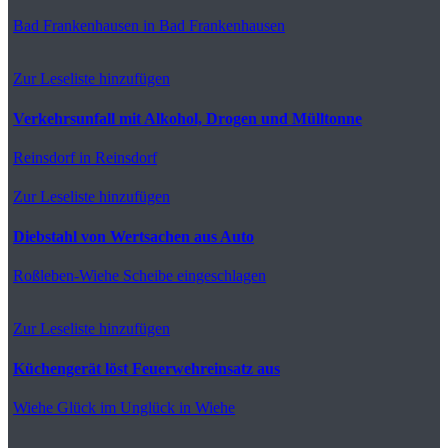
Bad Frankenhausen
in Bad Frankenhausen
Zur Leseliste hinzufügen
Verkehrsunfall mit Alkohol, Drogen und Mülltonne
Reinsdorf
in Reinsdorf
Zur Leseliste hinzufügen
Diebstahl von Wertsachen aus Auto
Roßleben-Wiehe
Scheibe eingeschlagen
Zur Leseliste hinzufügen
Küchengerät löst Feuerwehreinsatz aus
Wiehe
Glück im Unglück in Wiehe