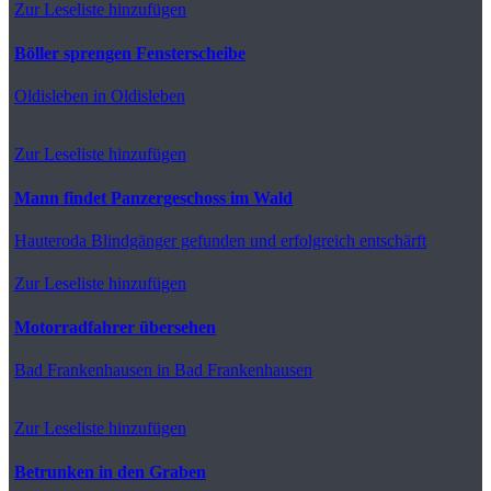
Zur Leseliste hinzufügen
Böller sprengen Fensterscheibe
Oldisleben
in Oldisleben
Zur Leseliste hinzufügen
Mann findet Panzergeschoss im Wald
Hauteroda
Blindgänger gefunden und erfolgreich entschärft
Zur Leseliste hinzufügen
Motorradfahrer übersehen
Bad Frankenhausen
in Bad Frankenhausen
Zur Leseliste hinzufügen
Betrunken in den Graben