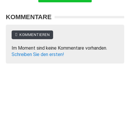
KOMMENTARE
KOMMENTIEREN
Im Moment sind keine Kommentare vorhanden.
Schreiben Sie den ersten!