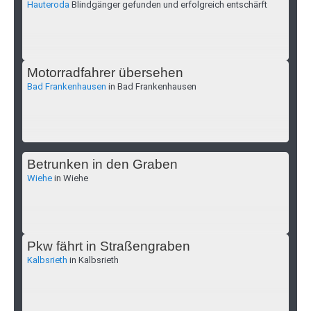
Hauteroda
Blindgänger gefunden und erfolgreich entschärft
Motorradfahrer übersehen
Bad Frankenhausen
in Bad Frankenhausen
Betrunken in den Graben
Wiehe
in Wiehe
Pkw fährt in Straßengraben
Kalbsrieth
in Kalbsrieth