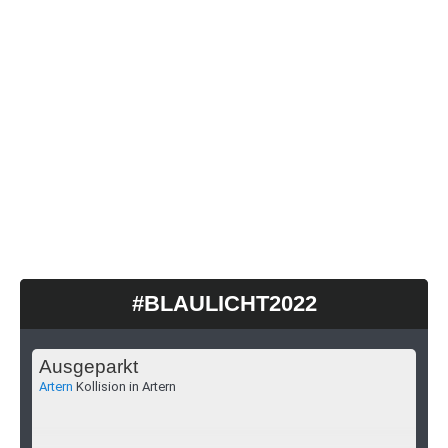
#BLAULICHT2022
Ausgeparkt
Artern
Kollision in Artern