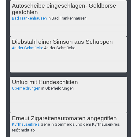
Autoscheibe eingeschlagen- Geldbörse
gestohlen
Bad Frankenhausen
in Bad Frankenhausen
Diebstahl einer Simson aus Schuppen
An der Schmücke
An der Schmücke
Unfug mit Hundeschlitten
Oberheldrungen
in Oberheldrungen
Erneut Zigarettenautomaten angegriffen
Kyffhäuserkreis
Serie in Sömmerda und dem Kyffhäuserkreis
reißt nicht ab