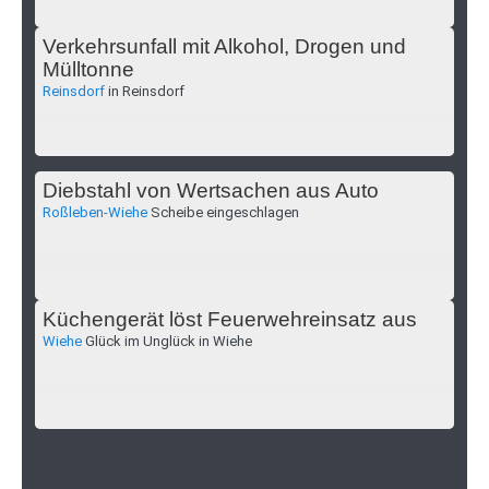
Verkehrsunfall mit Alkohol, Drogen und
Mülltonne
Reinsdorf
in Reinsdorf
Diebstahl von Wertsachen aus Auto
Roßleben-Wiehe
Scheibe eingeschlagen
Küchengerät löst Feuerwehreinsatz aus
Wiehe
Glück im Unglück in Wiehe