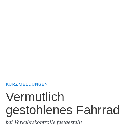
KURZMELDUNGEN
Vermutlich
gestohlenes Fahrrad
bei Verkehrskontrolle festgestellt