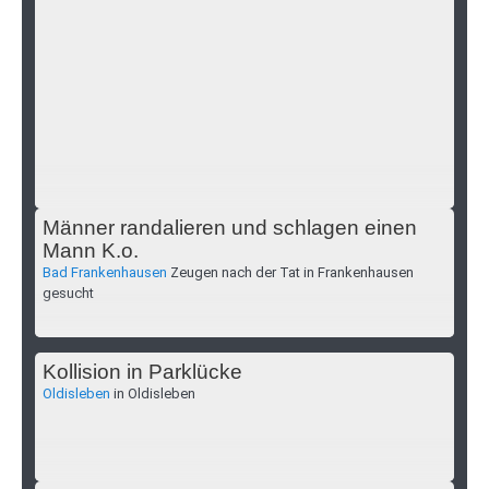
Männer randalieren und schlagen einen
Mann K.o.
Bad Frankenhausen
Zeugen nach der Tat in Frankenhausen
gesucht
Kollision in Parklücke
Oldisleben
in Oldisleben