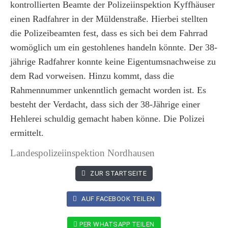
kontrollierten Beamte der Polizeiinspektion Kyffhäuser
einen Radfahrer in der Müldenstraße. Hierbei stellten
die Polizeibeamten fest, dass es sich bei dem Fahrrad
womöglich um ein gestohlenes handeln könnte. Der 38-
jährige Radfahrer konnte keine Eigentumsnachweise zu
dem Rad vorweisen. Hinzu kommt, dass die
Rahmennummer unkenntlich gemacht worden ist. Es
besteht der Verdacht, dass sich der 38-Jährige einer
Hehlerei schuldig gemacht haben könne. Die Polizei
ermittelt.
Landespolizeiinspektion Nordhausen
ZUR STARTSEITE
AUF FACEBOOK TEILEN
PER WHATSAPP TEILEN