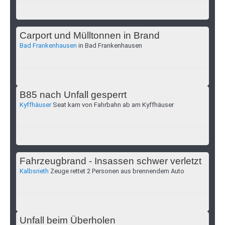
Carport und Mülltonnen in Brand
Bad Frankenhausen
in Bad Frankenhausen
B85 nach Unfall gesperrt
Kyffhäuser
Seat kam von Fahrbahn ab am Kyffhäuser
Fahrzeugbrand - Insassen schwer verletzt
Kalbsrieth
Zeuge rettet 2 Personen aus brennendem Auto
Unfall beim Überholen