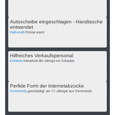
Autoscheibe eingeschlagen - Handtasche
entwendet
Kalbsrieth
Polizei warnt
Hilfreiches Verkaufspersonal
Etzleben
bewahren 80-Jährige vor Schaden
Perfide Form der Internetabzocke
Sömmerda
geschädigt: ein 17-Jähriger aus Sömmerda