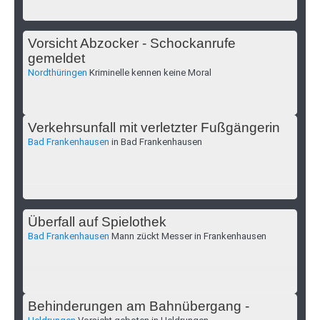
Vorsicht Abzocker - Schockanrufe
gemeldet
Nordthüringen
Kriminelle kennen keine Moral
Verkehrsunfall mit verletzter Fußgängerin
Bad Frankenhausen
in Bad Frankenhausen
Überfall auf Spielothek
Bad Frankenhausen
Mann zückt Messer in Frankenhausen
Behinderungen am Bahnübergang -