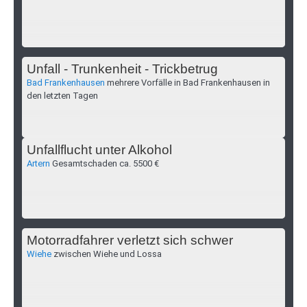
Unfall - Trunkenheit - Trickbetrug
Bad Frankenhausen
mehrere Vorfälle in Bad Frankenhausen in
den letzten Tagen
Unfallflucht unter Alkohol
Artern
Gesamtschaden ca. 5500 €
Motorradfahrer verletzt sich schwer
Wiehe
zwischen Wiehe und Lossa