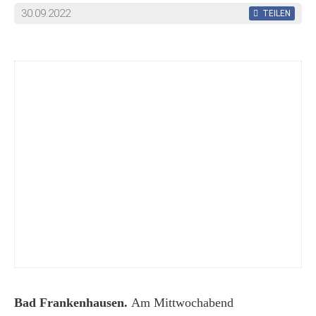
30.09.2022
TEILEN
Bad Frankenhausen.
Am Mittwochabend