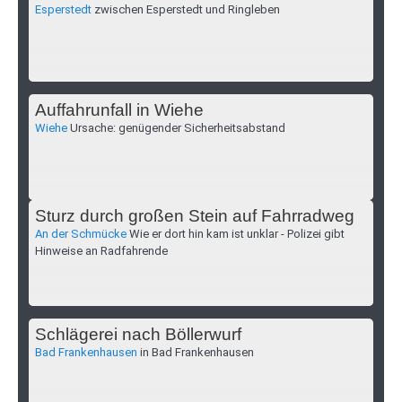
Esperstedt
zwischen Esperstedt und Ringleben
Auffahrunfall in Wiehe
Wiehe
Ursache: genügender Sicherheitsabstand
Sturz durch großen Stein auf Fahrradweg
An der Schmücke
Wie er dort hin kam ist unklar - Polizei gibt
Hinweise an Radfahrende
Schlägerei nach Böllerwurf
Bad Frankenhausen
in Bad Frankenhausen