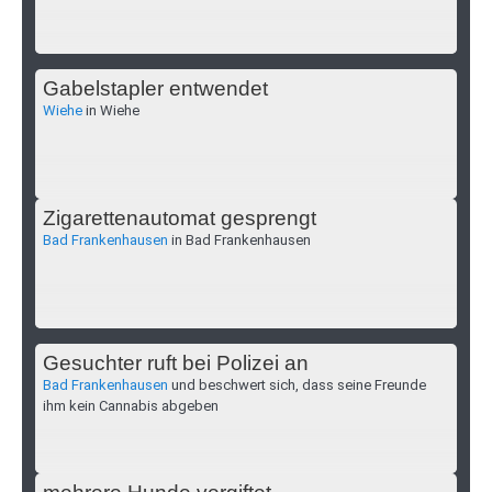
Gabelstapler entwendet
Wiehe
in Wiehe
Zigarettenautomat gesprengt
Bad Frankenhausen
in Bad Frankenhausen
Gesuchter ruft bei Polizei an
Bad Frankenhausen
und beschwert sich, dass seine Freunde
ihm kein Cannabis abgeben