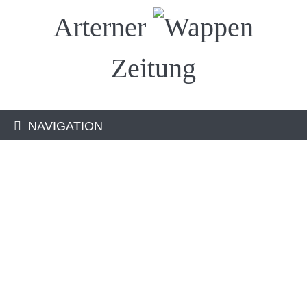
Arterner
Zeitung
NAVIGATION