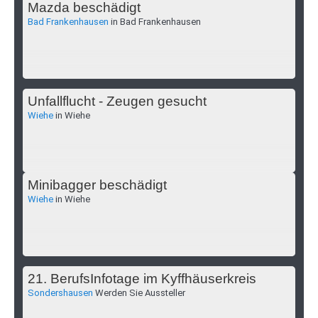
Mazda beschädigt
Bad Frankenhausen
in Bad Frankenhausen
Unfallflucht - Zeugen gesucht
Wiehe
in Wiehe
Minibagger beschädigt
Wiehe
in Wiehe
21. BerufsInfotage im Kyffhäuserkreis
Sondershausen
Werden Sie Aussteller