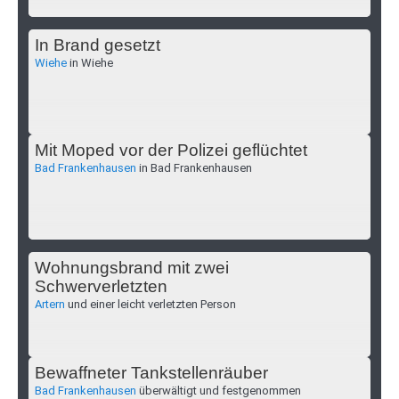
In Brand gesetzt
Wiehe
in Wiehe
Mit Moped vor der Polizei geflüchtet
Bad Frankenhausen
in Bad Frankenhausen
Wohnungsbrand mit zwei
Schwerverletzten
Artern
und einer leicht verletzten Person
Bewaffneter Tankstellenräuber
Bad Frankenhausen
überwältigt und festgenommen