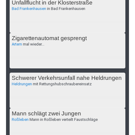
Unfallflucht in der Klosterstraße
Bad Frankenhausen
in Bad Frankenhausen
Zigarettenautomat gesprengt
Artern
mal wieder...
Schwerer Verkehrsunfall nahe Heldrungen
Heldrungen
mit Rettungshubschraubereinsatz
Mann schlägt zwei Jungen
Roßleben
Mann in Roßleben verteilt Faustschläge