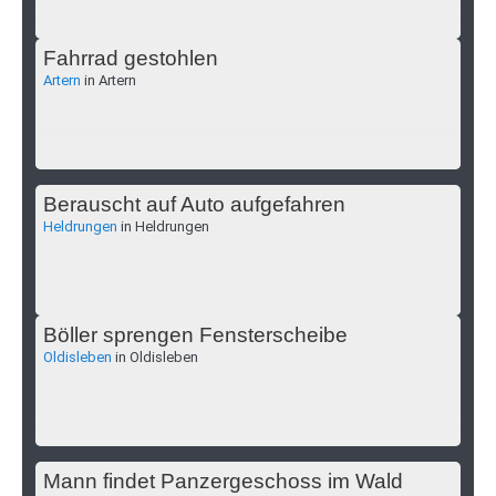
Fahrrad gestohlen
Artern
in Artern
Berauscht auf Auto aufgefahren
Heldrungen
in Heldrungen
Böller sprengen Fensterscheibe
Oldisleben
in Oldisleben
Mann findet Panzergeschoss im Wald