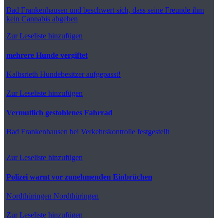
Bad Frankenhausen
und beschwert sich, dass seine Freunde ihm
kein Cannabis abgeben
Zur Leseliste hinzufügen
mehrere Hunde vergiftet
Kalbsrieth
Hundebesitzer aufgepasst!
Zur Leseliste hinzufügen
Vermutlich gestohlenes Fahrrad
Bad Frankenhausen
bei Verkehrskontrolle festgestellt
Zur Leseliste hinzufügen
Polizei warnt vor zunehmenden Einbrüchen
Nordthüringen
Nordthüringen
Zur Leseliste hinzufügen