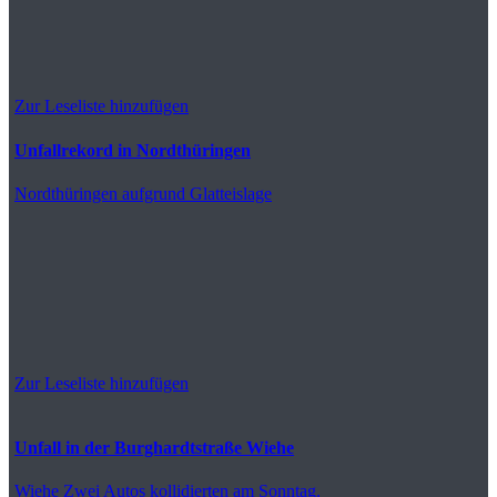
Zur Leseliste hinzufügen
Unfallrekord in Nordthüringen
Nordthüringen
aufgrund Glatteislage
Zur Leseliste hinzufügen
Unfall in der Burghardtstraße Wiehe
Wiehe
Zwei Autos kollidierten am Sonntag.