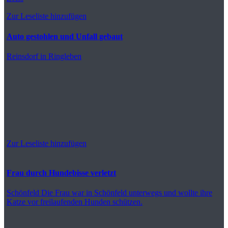
Zur Leseliste hinzufügen
Auto gestohlen und Unfall gebaut
Reinsdorf
in Ringleben
Zur Leseliste hinzufügen
Frau durch Hundebisse verletzt
Schönfeld
Die Frau war in Schönfeld unterwegs und wollte ihre
Katze vor freilaufenden Hunden schützen.