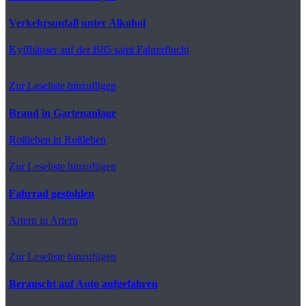
Verkehrsunfall unter Alkohol
Kyffhäuser
auf der B85 samt Fahrerflucht
Zur Leseliste hinzufügen
Brand in Gartenanlage
Roßleben
in Roßleben
Zur Leseliste hinzufügen
Fahrrad gestohlen
Artern
in Artern
Zur Leseliste hinzufügen
Berauscht auf Auto aufgefahren