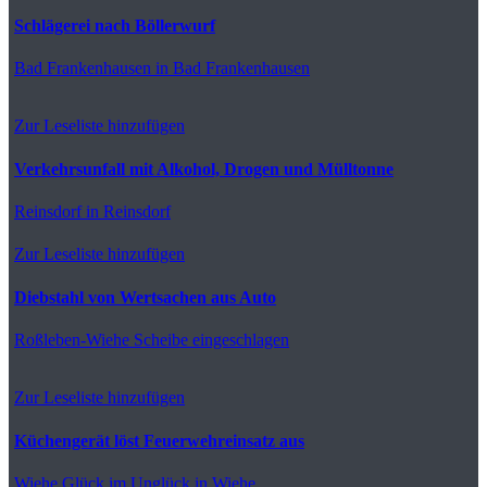
Schlägerei nach Böllerwurf
Bad Frankenhausen
in Bad Frankenhausen
Zur Leseliste hinzufügen
Verkehrsunfall mit Alkohol, Drogen und Mülltonne
Reinsdorf
in Reinsdorf
Zur Leseliste hinzufügen
Diebstahl von Wertsachen aus Auto
Roßleben-Wiehe
Scheibe eingeschlagen
Zur Leseliste hinzufügen
Küchengerät löst Feuerwehreinsatz aus
Wiehe
Glück im Unglück in Wiehe