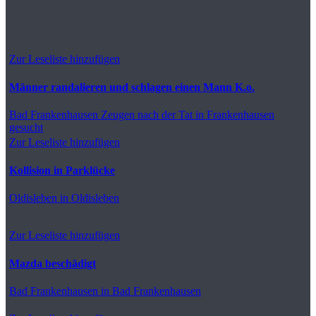
Zur Leseliste hinzufügen
Männer randalieren und schlagen einen Mann K.o.
Bad Frankenhausen
Zeugen nach der Tat in Frankenhausen
gesucht
Zur Leseliste hinzufügen
Kollision in Parklücke
Oldisleben
in Oldisleben
Zur Leseliste hinzufügen
Mazda beschädigt
Bad Frankenhausen
in Bad Frankenhausen