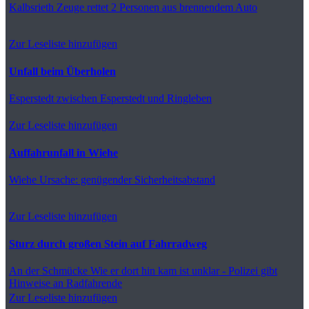
Kalbsrieth
Zeuge rettet 2 Personen aus brennendem Auto
Zur Leseliste hinzufügen
Unfall beim Überholen
Esperstedt
zwischen Esperstedt und Ringleben
Zur Leseliste hinzufügen
Auffahrunfall in Wiehe
Wiehe
Ursache: genügender Sicherheitsabstand
Zur Leseliste hinzufügen
Sturz durch großen Stein auf Fahrradweg
An der Schmücke
Wie er dort hin kam ist unklar - Polizei gibt
Hinweise an Radfahrende
Zur Leseliste hinzufügen