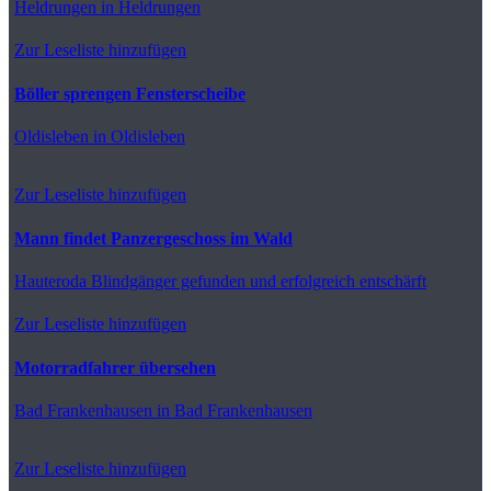
Heldrungen
in Heldrungen
Zur Leseliste hinzufügen
Böller sprengen Fensterscheibe
Oldisleben
in Oldisleben
Zur Leseliste hinzufügen
Mann findet Panzergeschoss im Wald
Hauteroda
Blindgänger gefunden und erfolgreich entschärft
Zur Leseliste hinzufügen
Motorradfahrer übersehen
Bad Frankenhausen
in Bad Frankenhausen
Zur Leseliste hinzufügen