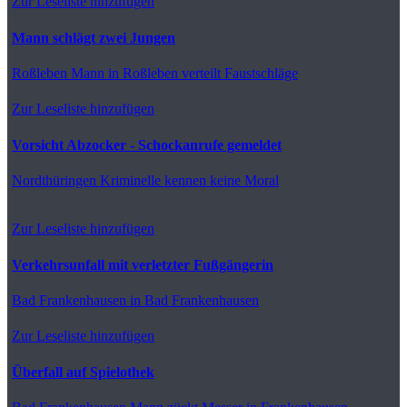
Zur Leseliste hinzufügen
Mann schlägt zwei Jungen
Roßleben
Mann in Roßleben verteilt Faustschläge
Zur Leseliste hinzufügen
Vorsicht Abzocker - Schockanrufe gemeldet
Nordthüringen
Kriminelle kennen keine Moral
Zur Leseliste hinzufügen
Verkehrsunfall mit verletzter Fußgängerin
Bad Frankenhausen
in Bad Frankenhausen
Zur Leseliste hinzufügen
Überfall auf Spielothek