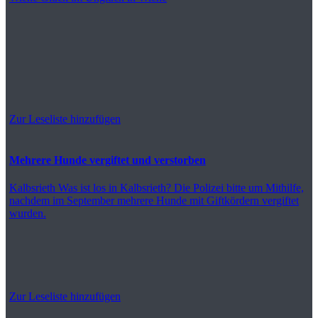
Zur Leseliste hinzufügen
Mehrere Hunde vergiftet und verstorben
Kalbsrieth
Was ist los in Kalbsrieth? Die Polizei bitte um Mithilfe,
nachdem im September mehrere Hunde mit Giftkördern vergiftet
wurden.
Zur Leseliste hinzufügen