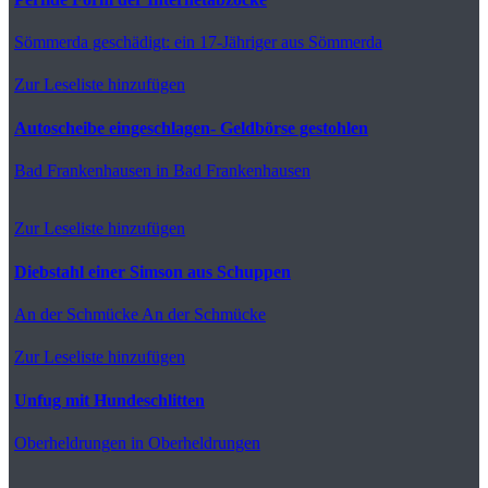
Sömmerda
geschädigt: ein 17-Jähriger aus Sömmerda
Zur Leseliste hinzufügen
Autoscheibe eingeschlagen- Geldbörse gestohlen
Bad Frankenhausen
in Bad Frankenhausen
Zur Leseliste hinzufügen
Diebstahl einer Simson aus Schuppen
An der Schmücke
An der Schmücke
Zur Leseliste hinzufügen
Unfug mit Hundeschlitten
Oberheldrungen
in Oberheldrungen