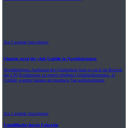
Zur Leseliste hinzufügen
Glatteis sorgt für viele Unfälle in Nordthüringen
Nordthüringen
Aufgrund der Glatteislage kam es auch im Bereich
der LPI Nordhausen zu einem erhöhten Unfallaufkommen. 41
Unfälle wurden bislang am heutigen Tag aufgenommen.
Zur Leseliste hinzufügen
Unfallflucht durch Fahrerin