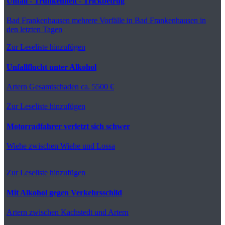
Unfall - Trunkenheit - Trickbetrug
Bad Frankenhausen
mehrere Vorfälle in Bad Frankenhausen in
den letzten Tagen
Zur Leseliste hinzufügen
Unfallflucht unter Alkohol
Artern
Gesamtschaden ca. 5500 €
Zur Leseliste hinzufügen
Motorradfahrer verletzt sich schwer
Wiehe
zwischen Wiehe und Lossa
Zur Leseliste hinzufügen
Mit Alkohol gegen Verkehrsschild
Artern
zwischen Kachstedt und Artern