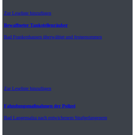
Zur Leseliste hinzufügen
Bewaffneter Tankstellenräuber
Bad Frankenhausen
überwältigt und festgenommen
Zur Leseliste hinzufügen
Fahndungsmaßnahmen der Polizei
Bad Langensalza
nach entwichenem Strafgefangenem