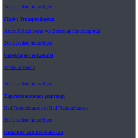
Zur Leseliste hinzufügen
Fiktive Transportkosten
Artern
Polizei warnt vor Betrug auf Internetportal
Zur Leseliste hinzufügen
Gabelstapler entwendet
Wiehe
in Wiehe
Zur Leseliste hinzufügen
Zigarettenautomat gesprengt
Bad Frankenhausen
in Bad Frankenhausen
Zur Leseliste hinzufügen
Gesuchter ruft bei Polizei an