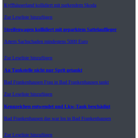
Kyffhäuserland
kollidiert mit parkendem Skoda
Zur Leseliste hinzufügen
Streifenwagen kollidiert mit geparktem Sattelauflieger
Artern
Sachschaden mindestens 5000 Euro
Zur Leseliste hinzufügen
An Tankstelle nicht nur Sprit getankt
Bad Frankenhausen
Frau in Bad Frankenhausen tankt
Zur Leseliste hinzufügen
Kennzeichen entwendet und Lkw-Tank beschädigt
Bad Frankenhausen
das war los in Bad Frankenhausen
Zur Leseliste hinzufügen