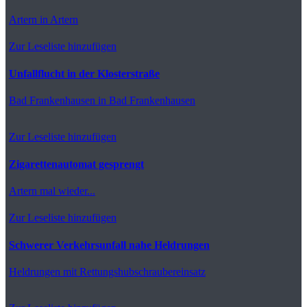
Artern
in Artern
Zur Leseliste hinzufügen
Unfallflucht in der Klosterstraße
Bad Frankenhausen
in Bad Frankenhausen
Zur Leseliste hinzufügen
Zigarettenautomat gesprengt
Artern
mal wieder...
Zur Leseliste hinzufügen
Schwerer Verkehrsunfall nahe Heldrungen
Heldrungen
mit Rettungshubschraubereinsatz