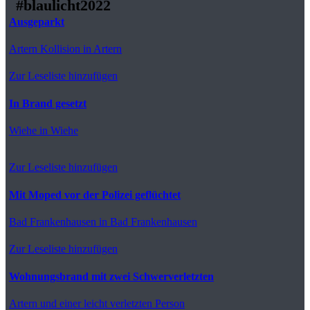
#blaulicht2022
Ausgeparkt
Artern
Kollision in Artern
Zur Leseliste hinzufügen
In Brand gesetzt
Wiehe
in Wiehe
Zur Leseliste hinzufügen
Mit Moped vor der Polizei geflüchtet
Bad Frankenhausen
in Bad Frankenhausen
Zur Leseliste hinzufügen
Wohnungsbrand mit zwei Schwerverletzten
Artern
und einer leicht verletzten Person