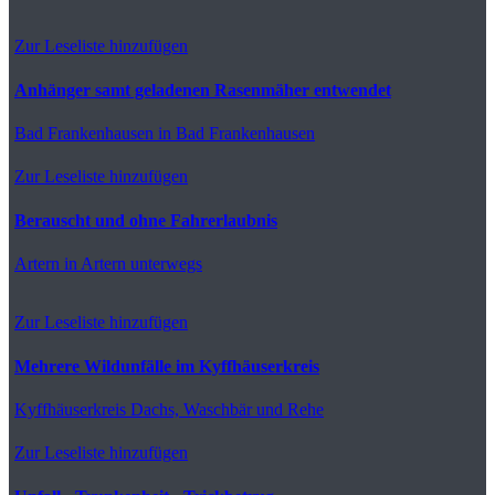
Zur Leseliste hinzufügen
Anhänger samt geladenen Rasenmäher entwendet
Bad Frankenhausen
in Bad Frankenhausen
Zur Leseliste hinzufügen
Berauscht und ohne Fahrerlaubnis
Artern
in Artern unterwegs
Zur Leseliste hinzufügen
Mehrere Wildunfälle im Kyffhäuserkreis
Kyffhäuserkreis
Dachs, Waschbär und Rehe
Zur Leseliste hinzufügen