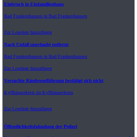
Einbruch in Einfamilienhaus
Bad Frankenhausen
in Bad Frankenhausen
Zur Leseliste hinzufügen
Nach Unfall unerlaubt entfernt
Bad Frankenhausen
in Bad Frankenhausen
Zur Leseliste hinzufügen
Versuchte Kindesentführung bestätigt sich nicht
Kyffhäuserkreis
im Kyffhäuserkreis
Zur Leseliste hinzufügen
Öffentlichkeitsfahndung der Polizei