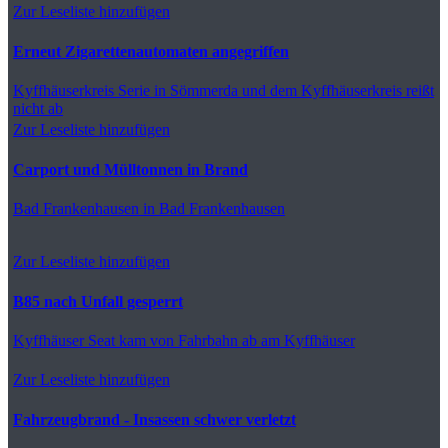
Zur Leseliste hinzufügen
Erneut Zigarettenautomaten angegriffen
Kyffhäuserkreis
Serie in Sömmerda und dem Kyffhäuserkreis reißt
nicht ab
Zur Leseliste hinzufügen
Carport und Mülltonnen in Brand
Bad Frankenhausen
in Bad Frankenhausen
Zur Leseliste hinzufügen
B85 nach Unfall gesperrt
Kyffhäuser
Seat kam von Fahrbahn ab am Kyffhäuser
Zur Leseliste hinzufügen
Fahrzeugbrand - Insassen schwer verletzt