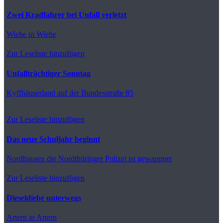
Zwei Kradfahrer bei Unfall verletzt
Wiehe
in Wiehe
Zur Leseliste hinzufügen
Unfallträchtiger Sonntag
Kyffhäuserland
auf der Bundesstraße 85
Zur Leseliste hinzufügen
Das neue Schuljahr beginnt
Nordhausen
die Nordthüringer Polizei ist gewappnet
Zur Leseliste hinzufügen
Dieseldiebe unterwegs
Artern
in Artern