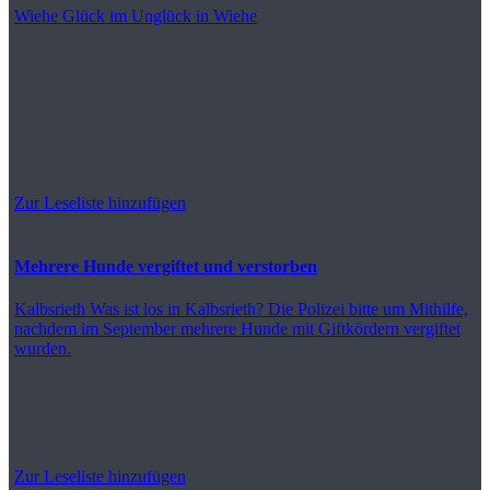
Wiehe
Glück im Unglück in Wiehe
Zur Leseliste hinzufügen
Mehrere Hunde vergiftet und verstorben
Kalbsrieth
Was ist los in Kalbsrieth? Die Polizei bitte um Mithilfe,
nachdem im September mehrere Hunde mit Giftkördern vergiftet
wurden.
Zur Leseliste hinzufügen