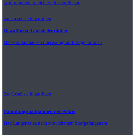
Artern
und einer leicht verletzten Person
Zur Leseliste hinzufügen
Bewaffneter Tankstellenräuber
Bad Frankenhausen
überwältigt und festgenommen
Zur Leseliste hinzufügen
Fahndungsmaßnahmen der Polizei
Bad Langensalza
nach entwichenem Strafgefangenem