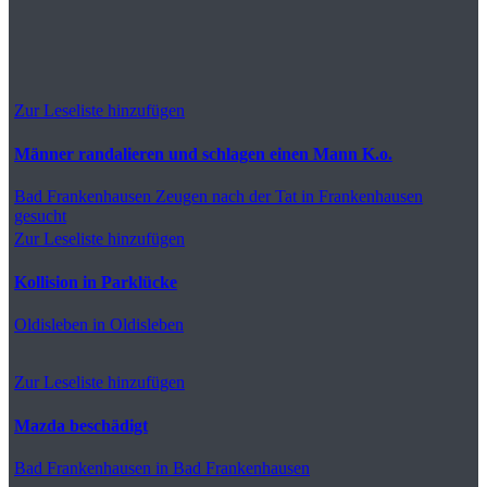
Zur Leseliste hinzufügen
Männer randalieren und schlagen einen Mann K.o.
Bad Frankenhausen
Zeugen nach der Tat in Frankenhausen
gesucht
Zur Leseliste hinzufügen
Kollision in Parklücke
Oldisleben
in Oldisleben
Zur Leseliste hinzufügen
Mazda beschädigt
Bad Frankenhausen
in Bad Frankenhausen