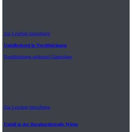
Zur Leseliste hinzufügen
Unfallrekord in Nordthüringen
Nordthüringen
aufgrund Glatteislage
Zur Leseliste hinzufügen
Unfall in der Burghardtstraße Wiehe