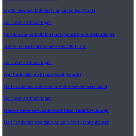
Kyffhäuserland
kollidiert mit parkendem Skoda
Zur Leseliste hinzufügen
Streifenwagen kollidiert mit geparktem Sattelauflieger
Artern
Sachschaden mindestens 5000 Euro
Zur Leseliste hinzufügen
An Tankstelle nicht nur Sprit getankt
Bad Frankenhausen
Frau in Bad Frankenhausen tankt
Zur Leseliste hinzufügen
Kennzeichen entwendet und Lkw-Tank beschädigt
Bad Frankenhausen
das war los in Bad Frankenhausen