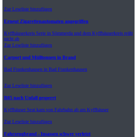
Zur Leseliste hinzufügen
Erneut Zigarettenautomaten angegriffen
Kyffhäuserkreis
Serie in Sömmerda und dem Kyffhäuserkreis reißt
nicht ab
Zur Leseliste hinzufügen
Carport und Mülltonnen in Brand
Bad Frankenhausen
in Bad Frankenhausen
Zur Leseliste hinzufügen
B85 nach Unfall gesperrt
Kyffhäuser
Seat kam von Fahrbahn ab am Kyffhäuser
Zur Leseliste hinzufügen
Fahrzeugbrand - Insassen schwer verletzt