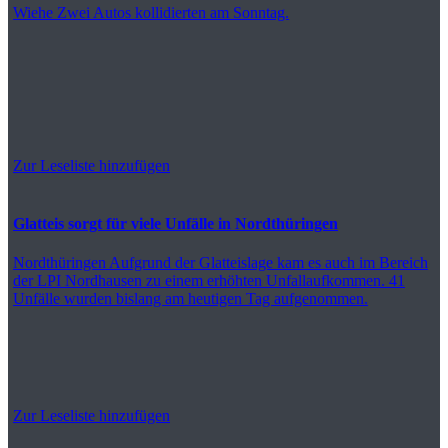
Wiehe
Zwei Autos kollidierten am Sonntag.
Zur Leseliste hinzufügen
Glatteis sorgt für viele Unfälle in Nordthüringen
Nordthüringen
Aufgrund der Glatteislage kam es auch im Bereich
der LPI Nordhausen zu einem erhöhten Unfallaufkommen. 41
Unfälle wurden bislang am heutigen Tag aufgenommen.
Zur Leseliste hinzufügen