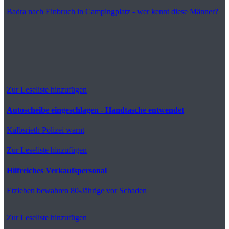
Badra
nach Einbruch in Campingplatz - wer kennt diese Männer?
Zur Leseliste hinzufügen
Autoscheibe eingeschlagen - Handtasche entwendet
Kalbsrieth
Polizei warnt
Zur Leseliste hinzufügen
Hilfreiches Verkaufspersonal
Etzleben
bewahren 80-Jährige vor Schaden
Zur Leseliste hinzufügen