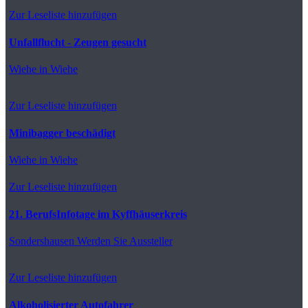
Zur Leseliste hinzufügen
Unfallflucht - Zeugen gesucht
Wiehe
in Wiehe
Zur Leseliste hinzufügen
Minibagger beschädigt
Wiehe
in Wiehe
Zur Leseliste hinzufügen
21. BerufsInfotage im Kyffhäuserkreis
Sondershausen
Werden Sie Aussteller
Zur Leseliste hinzufügen
Alkoholisierter Autofahrer