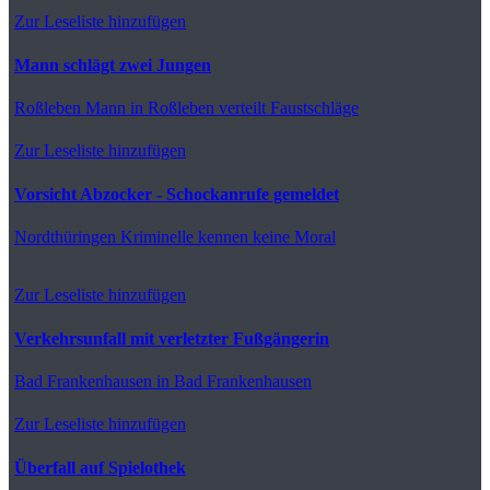
Zur Leseliste hinzufügen
Mann schlägt zwei Jungen
Roßleben
Mann in Roßleben verteilt Faustschläge
Zur Leseliste hinzufügen
Vorsicht Abzocker - Schockanrufe gemeldet
Nordthüringen
Kriminelle kennen keine Moral
Zur Leseliste hinzufügen
Verkehrsunfall mit verletzter Fußgängerin
Bad Frankenhausen
in Bad Frankenhausen
Zur Leseliste hinzufügen
Überfall auf Spielothek