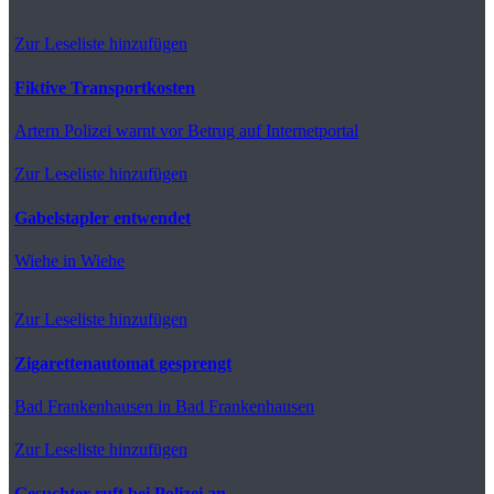
Zur Leseliste hinzufügen
Fiktive Transportkosten
Artern
Polizei warnt vor Betrug auf Internetportal
Zur Leseliste hinzufügen
Gabelstapler entwendet
Wiehe
in Wiehe
Zur Leseliste hinzufügen
Zigarettenautomat gesprengt
Bad Frankenhausen
in Bad Frankenhausen
Zur Leseliste hinzufügen
Gesuchter ruft bei Polizei an