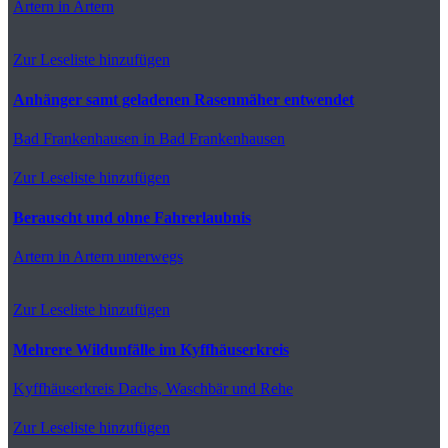
Artern
in Artern
Zur Leseliste hinzufügen
Anhänger samt geladenen Rasenmäher entwendet
Bad Frankenhausen
in Bad Frankenhausen
Zur Leseliste hinzufügen
Berauscht und ohne Fahrerlaubnis
Artern
in Artern unterwegs
Zur Leseliste hinzufügen
Mehrere Wildunfälle im Kyffhäuserkreis
Kyffhäuserkreis
Dachs, Waschbär und Rehe
Zur Leseliste hinzufügen