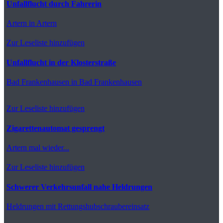
Unfallflucht durch Fahrerin
Artern
in Artern
Zur Leseliste hinzufügen
Unfallflucht in der Klosterstraße
Bad Frankenhausen
in Bad Frankenhausen
Zur Leseliste hinzufügen
Zigarettenautomat gesprengt
Artern
mal wieder...
Zur Leseliste hinzufügen
Schwerer Verkehrsunfall nahe Heldrungen
Heldrungen
mit Rettungshubschraubereinsatz