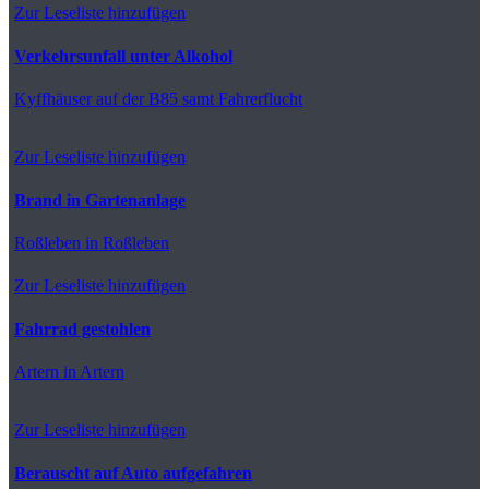
Zur Leseliste hinzufügen
Verkehrsunfall unter Alkohol
Kyffhäuser
auf der B85 samt Fahrerflucht
Zur Leseliste hinzufügen
Brand in Gartenanlage
Roßleben
in Roßleben
Zur Leseliste hinzufügen
Fahrrad gestohlen
Artern
in Artern
Zur Leseliste hinzufügen
Berauscht auf Auto aufgefahren