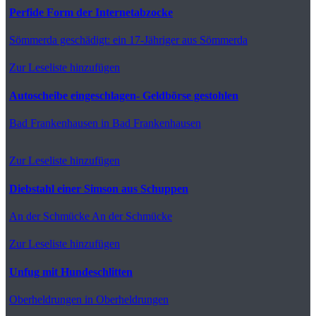
Perfide Form der Internetabzocke
Sömmerda
geschädigt: ein 17-Jähriger aus Sömmerda
Zur Leseliste hinzufügen
Autoscheibe eingeschlagen- Geldbörse gestohlen
Bad Frankenhausen
in Bad Frankenhausen
Zur Leseliste hinzufügen
Diebstahl einer Simson aus Schuppen
An der Schmücke
An der Schmücke
Zur Leseliste hinzufügen
Unfug mit Hundeschlitten
Oberheldrungen
in Oberheldrungen