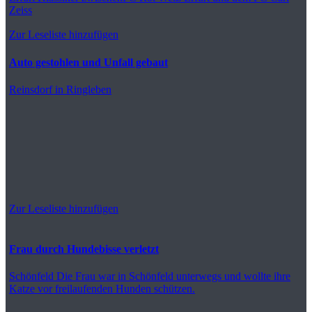
Zeiss
Zur Leseliste hinzufügen
Auto gestohlen und Unfall gebaut
Reinsdorf
in Ringleben
Zur Leseliste hinzufügen
Frau durch Hundebisse verletzt
Schönfeld
Die Frau war in Schönfeld unterwegs und wollte ihre
Katze vor freilaufenden Hunden schützen.