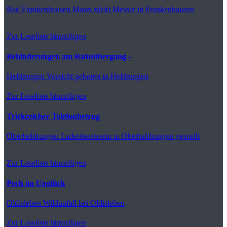
Bad Frankenhausen
Mann zückt Messer in Frankenhausen
Zur Leseliste hinzufügen
Behinderungen am Bahnübergang -
Heldrungen
Vorsicht geboten in Heldrungen
Zur Leseliste hinzufügen
Trickreicher Telefonbetrug
Oberheldrungen
Ladenbesitzerin in Oberheldrungen geprellt
Zur Leseliste hinzufügen
Pech im Unglück
Oldisleben
Wildunfall bei Oldisleben
Zur Leseliste hinzufügen