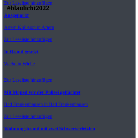
Zur Leseliste hinzufügen
#blaulicht2022
Ausgeparkt
Artern
Kollision in Artern
Zur Leseliste hinzufügen
In Brand gesetzt
Wiehe
in Wiehe
Zur Leseliste hinzufügen
Mit Moped vor der Polizei geflüchtet
Bad Frankenhausen
in Bad Frankenhausen
Zur Leseliste hinzufügen
Wohnungsbrand mit zwei Schwerverletzten