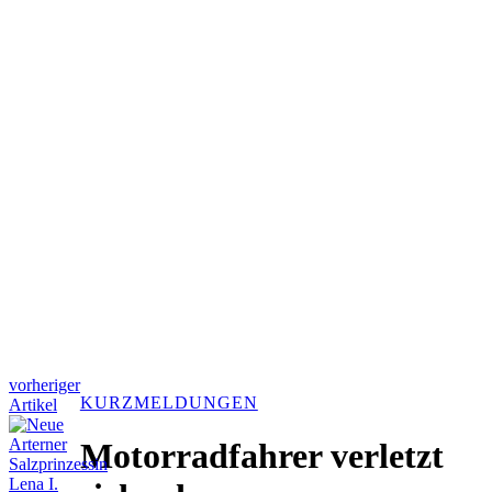
vorheriger
KURZMELDUNGEN
Artikel
Motorradfahrer verletzt