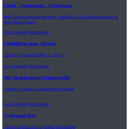
Unfall - Trunkenheit - Trickbetrug
Bad Frankenhausen
mehrere Vorfälle in Bad Frankenhausen in
den letzten Tagen
Zur Leseliste hinzufügen
Unfallflucht unter Alkohol
Artern
Gesamtschaden ca. 5500 €
Zur Leseliste hinzufügen
Mit Alkohol gegen Verkehrsschild
Artern
zwischen Kachstedt und Artern
Zur Leseliste hinzufügen
Verbrannte Post
Artern
Briefkasten in Artern beschädigt