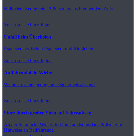
Kalbsrieth
Zeuge rettet 2 Personen aus brennendem Auto
Zur Leseliste hinzufügen
Unfall beim Überholen
Esperstedt
zwischen Esperstedt und Ringleben
Zur Leseliste hinzufügen
Auffahrunfall in Wiehe
Wiehe
Ursache: genügender Sicherheitsabstand
Zur Leseliste hinzufügen
Sturz durch großen Stein auf Fahrradweg
An der Schmücke
Wie er dort hin kam ist unklar - Polizei gibt
Hinweise an Radfahrende