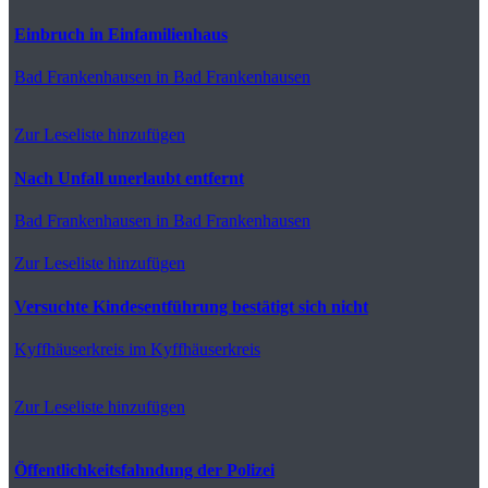
Einbruch in Einfamilienhaus
Bad Frankenhausen
in Bad Frankenhausen
Zur Leseliste hinzufügen
Nach Unfall unerlaubt entfernt
Bad Frankenhausen
in Bad Frankenhausen
Zur Leseliste hinzufügen
Versuchte Kindesentführung bestätigt sich nicht
Kyffhäuserkreis
im Kyffhäuserkreis
Zur Leseliste hinzufügen
Öffentlichkeitsfahndung der Polizei