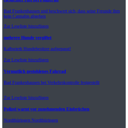
Bad Frankenhausen
und beschwert sich, dass seine Freunde ihm
kein Cannabis abgeben
Zur Leseliste hinzufügen
mehrere Hunde vergiftet
Kalbsrieth
Hundebesitzer aufgepasst!
Zur Leseliste hinzufügen
Vermutlich gestohlenes Fahrrad
Bad Frankenhausen
bei Verkehrskontrolle festgestellt
Zur Leseliste hinzufügen
Polizei warnt vor zunehmenden Einbrüchen
Nordthüringen
Nordthüringen