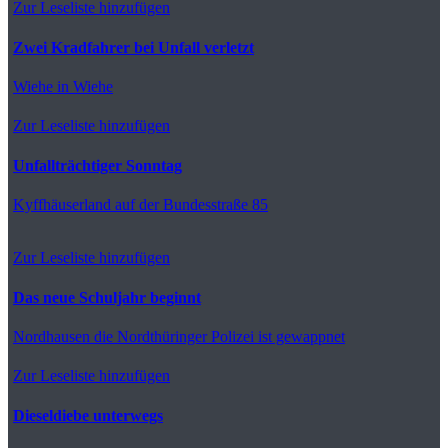
Zur Leseliste hinzufügen
Zwei Kradfahrer bei Unfall verletzt
Wiehe
in Wiehe
Zur Leseliste hinzufügen
Unfallträchtiger Sonntag
Kyffhäuserland
auf der Bundesstraße 85
Zur Leseliste hinzufügen
Das neue Schuljahr beginnt
Nordhausen
die Nordthüringer Polizei ist gewappnet
Zur Leseliste hinzufügen
Dieseldiebe unterwegs