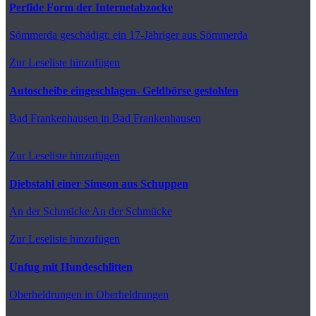
Perfide Form der Internetabzocke
Sömmerda
geschädigt: ein 17-Jähriger aus Sömmerda
Zur Leseliste hinzufügen
Autoscheibe eingeschlagen- Geldbörse gestohlen
Bad Frankenhausen
in Bad Frankenhausen
Zur Leseliste hinzufügen
Diebstahl einer Simson aus Schuppen
An der Schmücke
An der Schmücke
Zur Leseliste hinzufügen
Unfug mit Hundeschlitten
Oberheldrungen
in Oberheldrungen