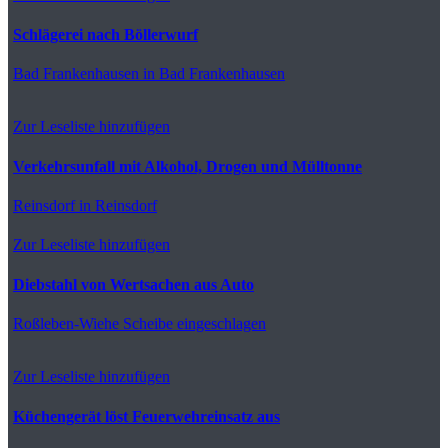
Schlägerei nach Böllerwurf
Bad Frankenhausen
in Bad Frankenhausen
Zur Leseliste hinzufügen
Verkehrsunfall mit Alkohol, Drogen und Mülltonne
Reinsdorf
in Reinsdorf
Zur Leseliste hinzufügen
Diebstahl von Wertsachen aus Auto
Roßleben-Wiehe
Scheibe eingeschlagen
Zur Leseliste hinzufügen
Küchengerät löst Feuerwehreinsatz aus