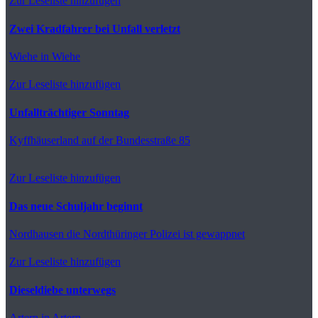
Zur Leseliste hinzufügen
Zwei Kradfahrer bei Unfall verletzt
Wiehe
in Wiehe
Zur Leseliste hinzufügen
Unfallträchtiger Sonntag
Kyffhäuserland
auf der Bundesstraße 85
Zur Leseliste hinzufügen
Das neue Schuljahr beginnt
Nordhausen
die Nordthüringer Polizei ist gewappnet
Zur Leseliste hinzufügen
Dieseldiebe unterwegs
Artern
in Artern