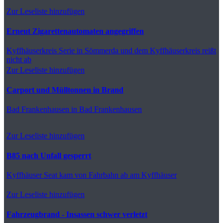
Zur Leseliste hinzufügen
Erneut Zigarettenautomaten angegriffen
Kyffhäuserkreis
Serie in Sömmerda und dem Kyffhäuserkreis reißt
nicht ab
Zur Leseliste hinzufügen
Carport und Mülltonnen in Brand
Bad Frankenhausen
in Bad Frankenhausen
Zur Leseliste hinzufügen
B85 nach Unfall gesperrt
Kyffhäuser
Seat kam von Fahrbahn ab am Kyffhäuser
Zur Leseliste hinzufügen
Fahrzeugbrand - Insassen schwer verletzt