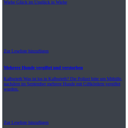
Wiehe
Glück im Unglück in Wiehe
Zur Leseliste hinzufügen
Mehrere Hunde vergiftet und verstorben
Kalbsrieth
Was ist los in Kalbsrieth? Die Polizei bitte um Mithilfe,
nachdem im September mehrere Hunde mit Giftkördern vergiftet
wurden.
Zur Leseliste hinzufügen