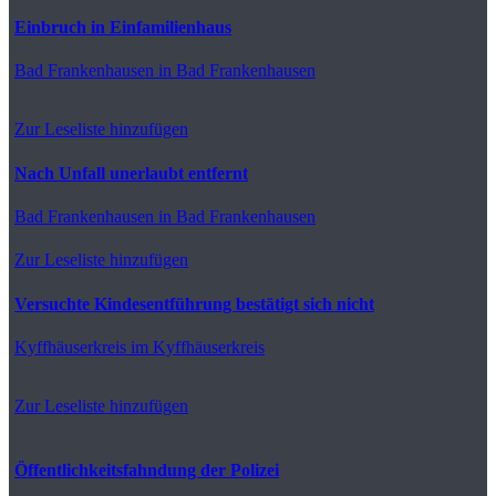
Einbruch in Einfamilienhaus
Bad Frankenhausen
in Bad Frankenhausen
Zur Leseliste hinzufügen
Nach Unfall unerlaubt entfernt
Bad Frankenhausen
in Bad Frankenhausen
Zur Leseliste hinzufügen
Versuchte Kindesentführung bestätigt sich nicht
Kyffhäuserkreis
im Kyffhäuserkreis
Zur Leseliste hinzufügen
Öffentlichkeitsfahndung der Polizei