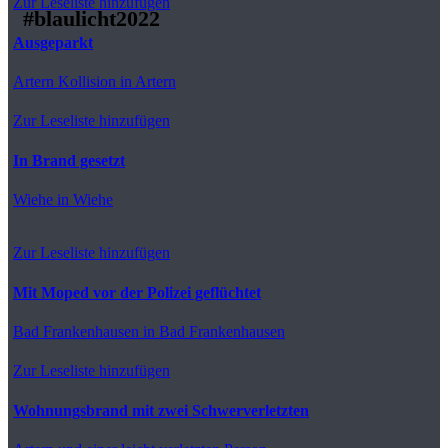
Zur Leseliste hinzufügen
#blaulicht2022
Ausgeparkt
Artern
Kollision in Artern
Zur Leseliste hinzufügen
In Brand gesetzt
Wiehe
in Wiehe
Zur Leseliste hinzufügen
Mit Moped vor der Polizei geflüchtet
Bad Frankenhausen
in Bad Frankenhausen
Zur Leseliste hinzufügen
Wohnungsbrand mit zwei Schwerverletzten