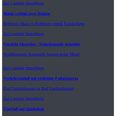
Zur Leseliste hinzufügen
Mann schlägt zwei Jungen
Roßleben
Mann in Roßleben verteilt Faustschläge
Zur Leseliste hinzufügen
Vorsicht Abzocker - Schockanrufe gemeldet
Nordthüringen
Kriminelle kennen keine Moral
Zur Leseliste hinzufügen
Verkehrsunfall mit verletzter Fußgängerin
Bad Frankenhausen
in Bad Frankenhausen
Zur Leseliste hinzufügen
Überfall auf Spielothek