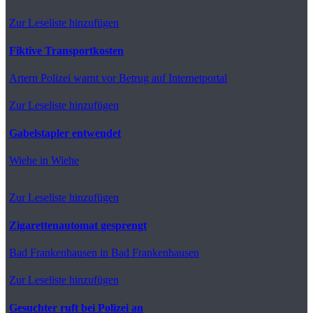
Zur Leseliste hinzufügen
Fiktive Transportkosten
Artern
Polizei warnt vor Betrug auf Internetportal
Zur Leseliste hinzufügen
Gabelstapler entwendet
Wiehe
in Wiehe
Zur Leseliste hinzufügen
Zigarettenautomat gesprengt
Bad Frankenhausen
in Bad Frankenhausen
Zur Leseliste hinzufügen
Gesuchter ruft bei Polizei an