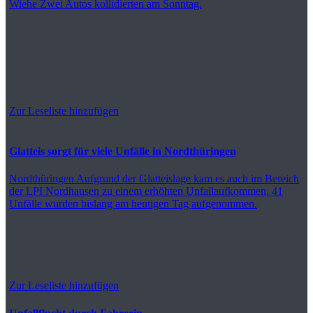
Wiehe
Zwei Autos kollidierten am Sonntag.
Zur Leseliste hinzufügen
Glatteis sorgt für viele Unfälle in Nordthüringen
Nordthüringen
Aufgrund der Glatteislage kam es auch im Bereich
der LPI Nordhausen zu einem erhöhten Unfallaufkommen. 41
Unfälle wurden bislang am heutigen Tag aufgenommen.
Zur Leseliste hinzufügen