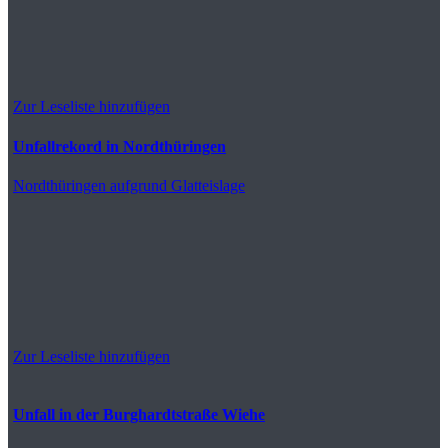
Zur Leseliste hinzufügen
Unfallrekord in Nordthüringen
Nordthüringen
aufgrund Glatteislage
Zur Leseliste hinzufügen
Unfall in der Burghardtstraße Wiehe