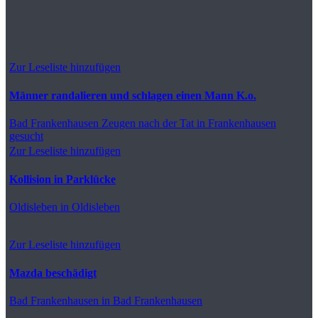
Zur Leseliste hinzufügen
Männer randalieren und schlagen einen Mann K.o.
Bad Frankenhausen
Zeugen nach der Tat in Frankenhausen
gesucht
Zur Leseliste hinzufügen
Kollision in Parklücke
Oldisleben
in Oldisleben
Zur Leseliste hinzufügen
Mazda beschädigt
Bad Frankenhausen
in Bad Frankenhausen