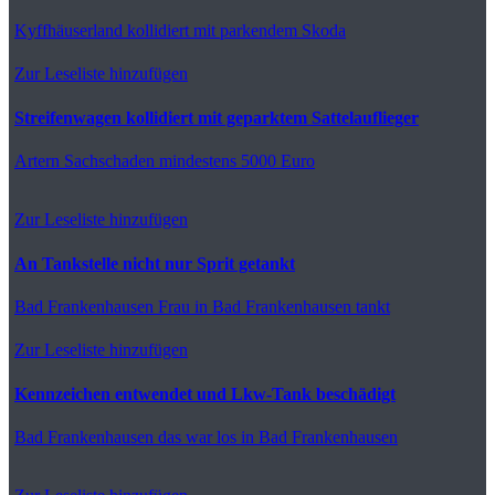
Kyffhäuserland
kollidiert mit parkendem Skoda
Zur Leseliste hinzufügen
Streifenwagen kollidiert mit geparktem Sattelauflieger
Artern
Sachschaden mindestens 5000 Euro
Zur Leseliste hinzufügen
An Tankstelle nicht nur Sprit getankt
Bad Frankenhausen
Frau in Bad Frankenhausen tankt
Zur Leseliste hinzufügen
Kennzeichen entwendet und Lkw-Tank beschädigt
Bad Frankenhausen
das war los in Bad Frankenhausen