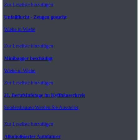
Zur Leseliste hinzufügen
Unfallflucht - Zeugen gesucht
Wiehe
in Wiehe
Zur Leseliste hinzufügen
Minibagger beschädigt
Wiehe
in Wiehe
Zur Leseliste hinzufügen
21. BerufsInfotage im Kyffhäuserkreis
Sondershausen
Werden Sie Aussteller
Zur Leseliste hinzufügen
Alkoholisierter Autofahrer