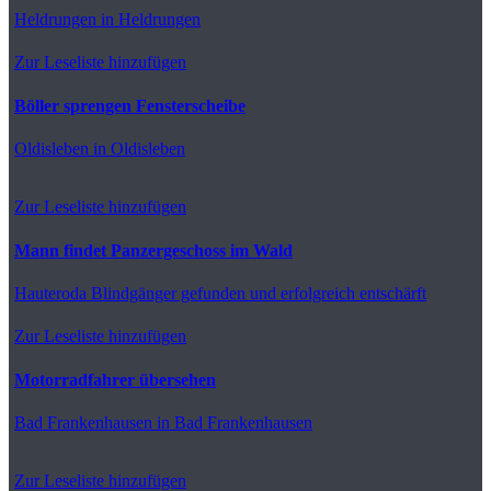
Heldrungen
in Heldrungen
Zur Leseliste hinzufügen
Böller sprengen Fensterscheibe
Oldisleben
in Oldisleben
Zur Leseliste hinzufügen
Mann findet Panzergeschoss im Wald
Hauteroda
Blindgänger gefunden und erfolgreich entschärft
Zur Leseliste hinzufügen
Motorradfahrer übersehen
Bad Frankenhausen
in Bad Frankenhausen
Zur Leseliste hinzufügen