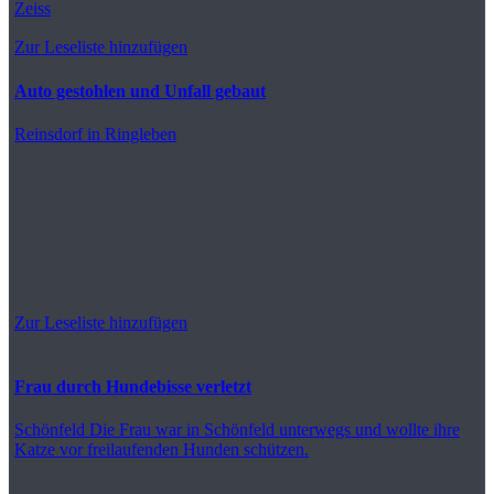
Zeiss
Zur Leseliste hinzufügen
Auto gestohlen und Unfall gebaut
Reinsdorf
in Ringleben
Zur Leseliste hinzufügen
Frau durch Hundebisse verletzt
Schönfeld
Die Frau war in Schönfeld unterwegs und wollte ihre
Katze vor freilaufenden Hunden schützen.