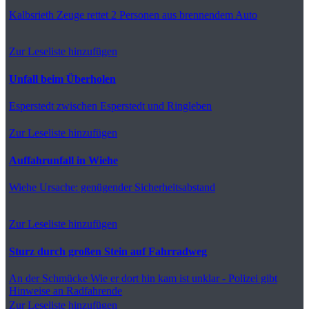
Kalbsrieth
Zeuge rettet 2 Personen aus brennendem Auto
Zur Leseliste hinzufügen
Unfall beim Überholen
Esperstedt
zwischen Esperstedt und Ringleben
Zur Leseliste hinzufügen
Auffahrunfall in Wiehe
Wiehe
Ursache: genügender Sicherheitsabstand
Zur Leseliste hinzufügen
Sturz durch großen Stein auf Fahrradweg
An der Schmücke
Wie er dort hin kam ist unklar - Polizei gibt
Hinweise an Radfahrende
Zur Leseliste hinzufügen