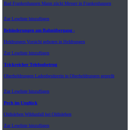
Bad Frankenhausen
Mann zückt Messer in Frankenhausen
Zur Leseliste hinzufügen
Behinderungen am Bahnübergang -
Heldrungen
Vorsicht geboten in Heldrungen
Zur Leseliste hinzufügen
Trickreicher Telefonbetrug
Oberheldrungen
Ladenbesitzerin in Oberheldrungen geprellt
Zur Leseliste hinzufügen
Pech im Unglück
Oldisleben
Wildunfall bei Oldisleben
Zur Leseliste hinzufügen