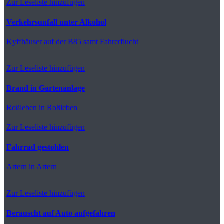
Zur Leseliste hinzufügen
Verkehrsunfall unter Alkohol
Kyffhäuser
auf der B85 samt Fahrerflucht
Zur Leseliste hinzufügen
Brand in Gartenanlage
Roßleben
in Roßleben
Zur Leseliste hinzufügen
Fahrrad gestohlen
Artern
in Artern
Zur Leseliste hinzufügen
Berauscht auf Auto aufgefahren