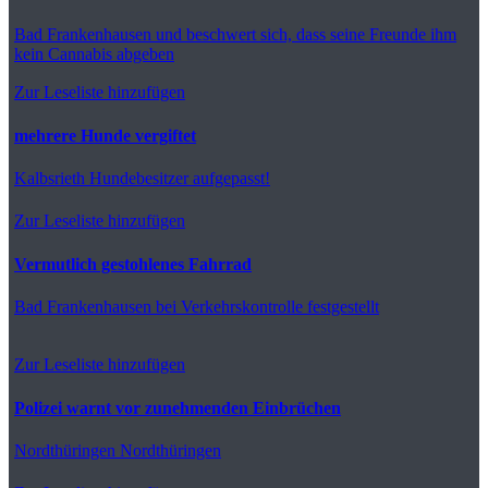
Bad Frankenhausen
und beschwert sich, dass seine Freunde ihm
kein Cannabis abgeben
Zur Leseliste hinzufügen
mehrere Hunde vergiftet
Kalbsrieth
Hundebesitzer aufgepasst!
Zur Leseliste hinzufügen
Vermutlich gestohlenes Fahrrad
Bad Frankenhausen
bei Verkehrskontrolle festgestellt
Zur Leseliste hinzufügen
Polizei warnt vor zunehmenden Einbrüchen
Nordthüringen
Nordthüringen