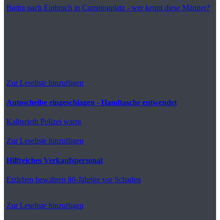
Badra
nach Einbruch in Campingplatz - wer kennt diese Männer?
Zur Leseliste hinzufügen
Autoscheibe eingeschlagen - Handtasche entwendet
Kalbsrieth
Polizei warnt
Zur Leseliste hinzufügen
Hilfreiches Verkaufspersonal
Etzleben
bewahren 80-Jährige vor Schaden
Zur Leseliste hinzufügen