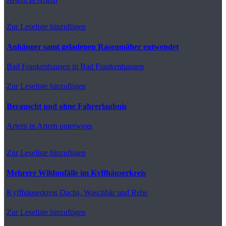
Zur Leseliste hinzufügen
Anhänger samt geladenen Rasenmäher entwendet
Bad Frankenhausen
in Bad Frankenhausen
Zur Leseliste hinzufügen
Berauscht und ohne Fahrerlaubnis
Artern
in Artern unterwegs
Zur Leseliste hinzufügen
Mehrere Wildunfälle im Kyffhäuserkreis
Kyffhäuserkreis
Dachs, Waschbär und Rehe
Zur Leseliste hinzufügen