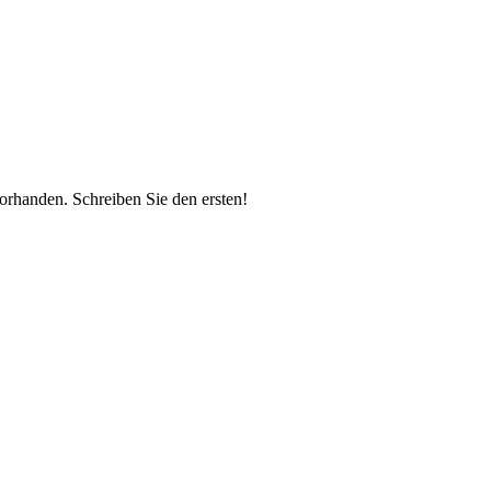
vorhanden.
Schreiben Sie den ersten!