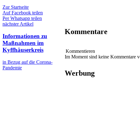
Zur Startseite
Auf Facebook teilen
Per Whatsapp teilen
nächster Artikel
Kommentare
Informationen zu
Maßnahmen im
Kyffhäuserkreis
Kommentieren
Im Moment sind keine Kommentare 
in Bezug auf die Corona-
Pandemie
Werbung