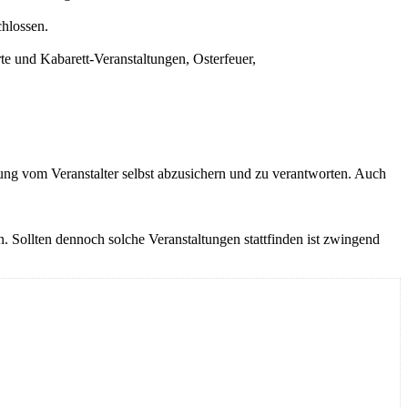
hlossen.
te und Kabarett-Veranstaltungen, Osterfeuer,
ung vom Veranstalter selbst abzusichern und zu verantworten. Auch
. Sollten dennoch solche Veranstaltungen stattfinden ist zwingend