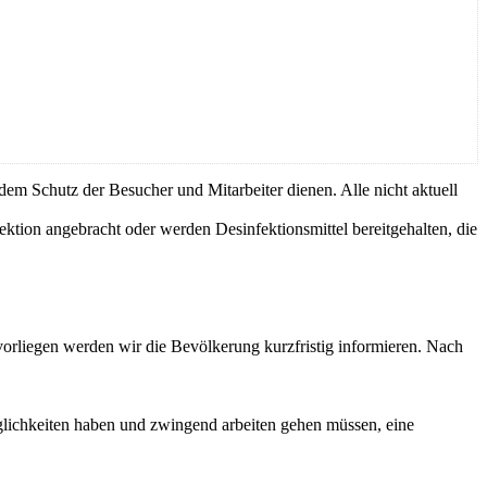
m Schutz der Besucher und Mitarbeiter dienen. Alle nicht aktuell
tion angebracht oder werden Desinfektionsmittel bereitgehalten, die
orliegen werden wir die Bevölkerung kurzfristig informieren. Nach
glichkeiten haben und zwingend arbeiten gehen müssen, eine