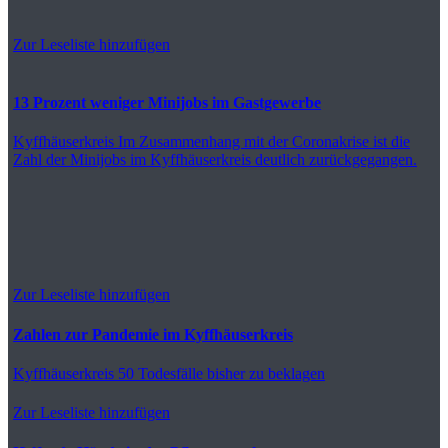
Zur Leseliste hinzufügen
13 Prozent weniger Minijobs im Gastgewerbe
Kyffhäuserkreis
Im Zusammenhang mit der Coronakrise ist die
Zahl der Minijobs im Kyffhäuserkreis deutlich zurückgegangen.
Zur Leseliste hinzufügen
Zahlen zur Pandemie im Kyffhäuserkreis
Kyffhäuserkreis
50 Todesfälle bisher zu beklagen
Zur Leseliste hinzufügen