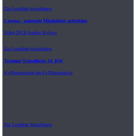
Zur Leseliste hinzufügen
Corona - tausende Minijobber arbeitslos
Erfurt
DGB fordert Reform
Zur Leseliste hinzufügen
Termine Schnelltests 24. KW
Kyffhäuserkreis
im Kyffhäuserkreis
Zur Leseliste hinzufügen