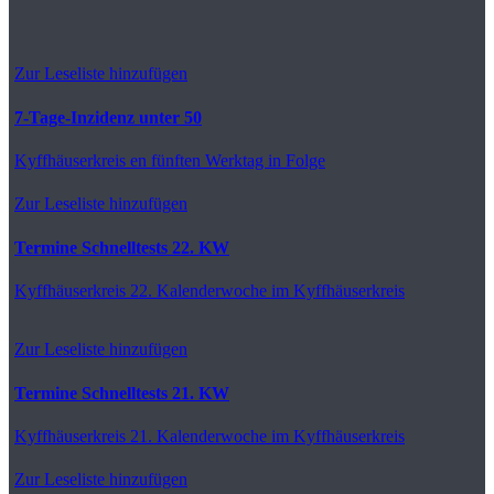
Zur Leseliste hinzufügen
7-Tage-Inzidenz unter 50
Kyffhäuserkreis
en fünften Werktag in Folge
Zur Leseliste hinzufügen
Termine Schnelltests 22. KW
Kyffhäuserkreis
22. Kalenderwoche im Kyffhäuserkreis
Zur Leseliste hinzufügen
Termine Schnelltests 21. KW
Kyffhäuserkreis
21. Kalenderwoche im Kyffhäuserkreis
Zur Leseliste hinzufügen