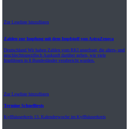
Zur Leseliste hinzufügen
Zahlen zur Impfung mit dem Impfstoff von AstraZeneca
Deutschland
Wir haben Zahlen vom RKI angefragt, die alters- und
geschlechtsspezifisch Auskunft darüber geben, wie viele
Impfdosen in 8 Bundesländer verabreicht wurden.
Zur Leseliste hinzufügen
Termine Schnelltests
Kyffhäuserkreis
13. Kalenderwoche im Kyffhäuserkreis