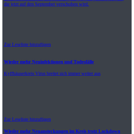
die jetzt auf den September verschoben wird.
Zur Leseliste hinzufügen
Wieder mehr Neuinfektionen und Todesfälle
Kyffhäuserkreis
Virus breitet sich immer weiter aus
Zur Leseliste hinzufügen
Wieder mehr Neuansteckungen im Kreis trotz Lockdown