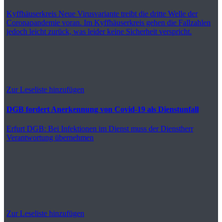
Kyffhäuserkreis
Neue Virusvariante treibt die dritte Welle der
Coronapandemie voran. Im Kyffhäuserkreis gehen die Fallzahlen
jedoch leicht zurück, was leider keine Sicherheit verspricht.
Zur Leseliste hinzufügen
DGB fordert Anerkennung von Covid-19 als Dienstunfall
Erfurt
DGB: Bei Infektionen im Dienst muss der Dienstherr
Verantwortung übernehmen
Zur Leseliste hinzufügen