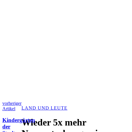
vorheriger
LAND UND LEUTE
Artikel
Kindergärten
Wieder 5x mehr
der