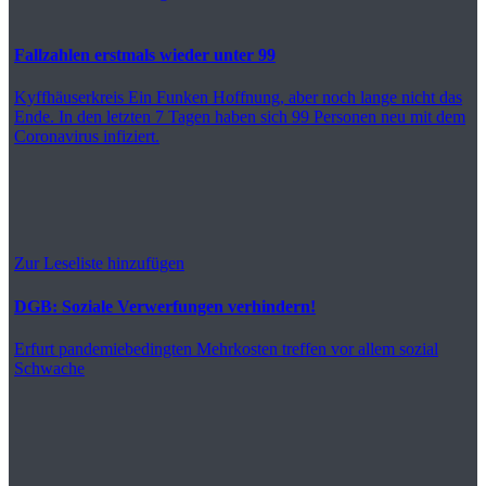
Fallzahlen erstmals wieder unter 99
Kyffhäuserkreis
Ein Funken Hoffnung, aber noch lange nicht das
Ende. In den letzten 7 Tagen haben sich 99 Personen neu mit dem
Coronavirus infiziert.
Zur Leseliste hinzufügen
DGB: Soziale Verwerfungen verhindern!
Erfurt
pandemiebedingten Mehrkosten treffen vor allem sozial
Schwache