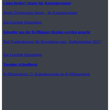
Linke fordert Steuer für Krisengewinner
Berlin
Übergewinn-Steuer - für Krisengewinner
Zur Leseliste hinzufügen
Künstler aus der Kyffhäuser-Region werden gesucht
Bad Frankenhausen
für Bewerbung zum „Kultursommer 2021“
Zur Leseliste hinzufügen
Termine Schnelltests
Kyffhäuserkreis
15. Kalenderwoche im Kyffhäuserkreis