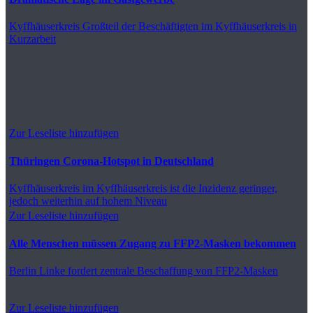
Kyffhäuserkreis
Großteil der Beschäftigten im Kyffhäuserkreis in
Kurzarbeit
Zur Leseliste hinzufügen
Thüringen Corona-Hotspot in Deutschland
Kyffhäuserkreis
im Kyffhäuserkreis ist die Inzidenz geringer,
jedoch weiterhin auf hohem Niveau
Zur Leseliste hinzufügen
Alle Menschen müssen Zugang zu FFP2-Masken bekommen
Berlin
Linke fordert zentrale Beschaffung von FFP2-Masken
Zur Leseliste hinzufügen