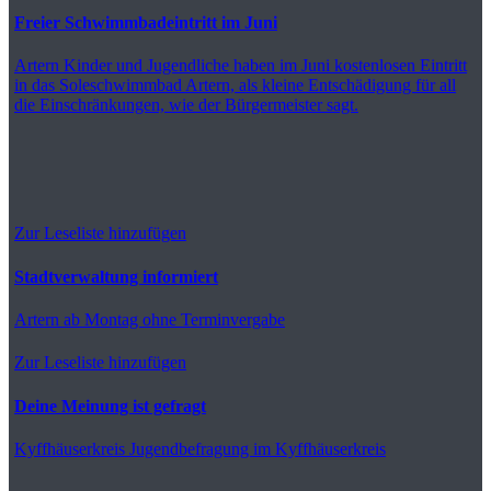
Freier Schwimmbadeintritt im Juni
Artern
Kinder und Jugendliche haben im Juni kostenlosen Eintritt
in das Soleschwimmbad Artern, als kleine Entschädigung für all
die Einschränkungen, wie der Bürgermeister sagt.
Zur Leseliste hinzufügen
Stadtverwaltung informiert
Artern
ab Montag ohne Terminvergabe
Zur Leseliste hinzufügen
Deine Meinung ist gefragt
Kyffhäuserkreis
Jugendbefragung im Kyffhäuserkreis