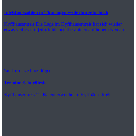
Infektionszahlen in Thüringen weiterhin sehr hoch
Kyffhäuserkreis
Die Lage im Kyffhäuserkreis hat sich wieder
etwas verbessert, jedoch bleiben die Zahlen auf hohem Niveau.
Zur Leseliste hinzufügen
Termine Schnelltests
Kyffhäuserkreis
11. Kalenderwoche im Kyffhäuserkreis