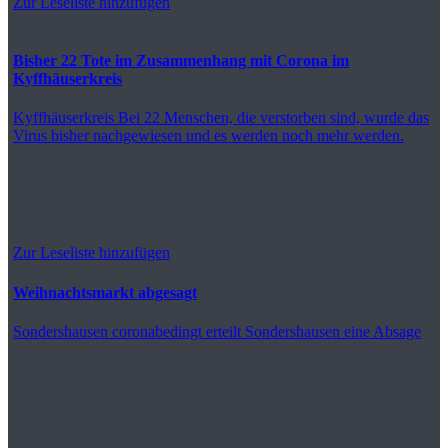
Zur Leseliste hinzufügen
Bisher 22 Tote im Zusammenhang mit Corona im
Kyffhäuserkreis
Kyffhäuserkreis
Bei 22 Menschen, die verstorben sind, wurde das
Virus bisher nachgewiesen und es werden noch mehr werden.
Zur Leseliste hinzufügen
Weihnachtsmarkt abgesagt
Sondershausen
coronabedingt erteilt Sondershausen eine Absage