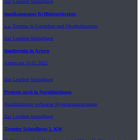
Zur Leseliste hinzufügen
Impfkampagne Kyffhäuserkreises
u.a. Termine in Gorsleben und Oberheldrungen
Zur Leseliste hinzufügen
Impftermin in Artern
Artern
am 21.01.2022
Zur Leseliste hinzufügen
Proteste auch in Nordthüringen
Nordthüringen
verbotene Hygienespaziergänge
Zur Leseliste hinzufügen
Termine Schnelltests 1. KW