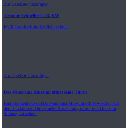
Zur Leseliste hinzufügen
Termine Schnelltests 23. KW
Kyffhäuserkreis
im Kyffhäuserkreis
Zur Leseliste hinzufügen
Das Panorama Museum öffnet seine Türen
Bad Frankenhausen
Das Panorama Museum öffnet wieder nach
dem Lockdown. Die aktuelle Ausstellung ist nur noch bis zum
Sonntag zu sehen.