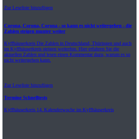
Zur Leseliste hinzufügen
Corona, Corona, Corona - so kann es nicht weitergehen - die
Zahlen steigen munter weiter
Kyffhäuserkreis
Die Zahlen in Deutschland, Thüringen und auch
im Kyffhäuserkreis steigen weiterhin. Hier erfahren Sie die
aktuellen Zahlen und lesen einen Kommentar dazu, warum es so
nicht weitergehen kann.
Zur Leseliste hinzufügen
Termine Schnelltests
Kyffhäuserkreis
14. Kalenderwoche im Kyffhäuserkreis