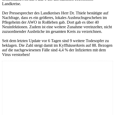
Landkreise.
Der Pressesprecher des Landkreises Herr Dr. Thiele bestätigte auf
Nachfrage, dass es ein größeres, lokales Ausbruchsgeschehen im
Pflegeheim der AWO in Roßleben gab. Dort gab es über 40
Neuinfektionen. Zudem ist eine weitere Zunahme vereinzelter, nicht
zuzuordnender Ausbrüche im gesamten Kreis zu verzeichnen.
Seit dem letzten Update vor 6 Tagen sind 9 weitere Todesopfer zu
beklagen. Die Zahl steigt damit im Kyffhäuserkreis auf 88. Bezogen
auf die nachgewiesenen Fälle sind 4,4 % der Infizierten mit dem
Virus verstorben!