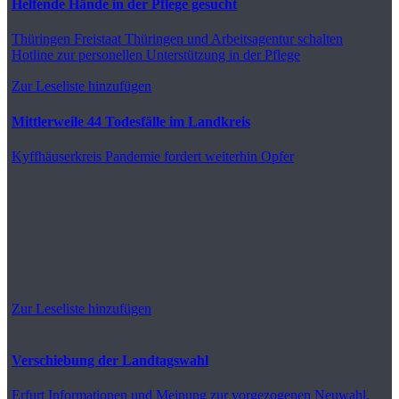
Helfende Hände in der Pflege gesucht
Thüringen
Freistaat Thüringen und Arbeitsagentur schalten
Hotline zur personellen Unterstützung in der Pflege
Zur Leseliste hinzufügen
Mittlerweile 44 Todesfälle im Landkreis
Kyffhäuserkreis
Pandemie fordert weiterhin Opfer
Zur Leseliste hinzufügen
Verschiebung der Landtagswahl
Erfurt
Informationen und Meinung zur vorgezogenen Neuwahl,