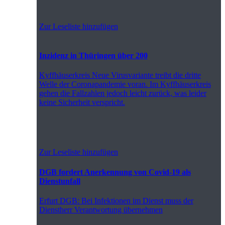
Zur Leseliste hinzufügen
Inzidenz in Thüringen über 200
Kyffhäuserkreis
Neue Virusvariante treibt die dritte
Welle der Coronapandemie voran. Im Kyffhäuserkreis
gehen die Fallzahlen jedoch leicht zurück, was leider
keine Sicherheit verspricht.
Zur Leseliste hinzufügen
DGB fordert Anerkennung von Covid-19 als
Dienstunfall
Erfurt
DGB: Bei Infektionen im Dienst muss der
Dienstherr Verantwortung übernehmen