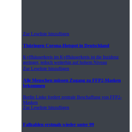
Zur Leseliste hinzufügen
Thüringen Corona-Hotspot in Deutschland
Kyffhäuserkreis
im Kyffhäuserkreis ist die Inzidenz
geringer, jedoch weiterhin auf hohem Niveau
Zur Leseliste hinzufügen
Alle Menschen müssen Zugang zu FFP2-Masken
bekommen
Berlin
Linke fordert zentrale Beschaffung von FFP2-
Masken
Zur Leseliste hinzufügen
Fallzahlen erstmals wieder unter 99