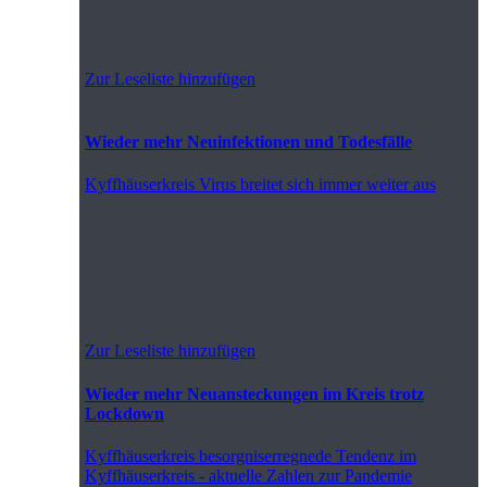
Zur Leseliste hinzufügen
Wieder mehr Neuinfektionen und Todesfälle
Kyffhäuserkreis
Virus breitet sich immer weiter aus
Zur Leseliste hinzufügen
Wieder mehr Neuansteckungen im Kreis trotz
Lockdown
Kyffhäuserkreis
besorgniserregnede Tendenz im
Kyffhäuserkreis - aktuelle Zahlen zur Pandemie