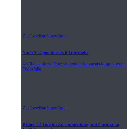
Zur Leseliste hinzufügen
Nach 5 Tagen bereits 6 Tote mehr
Kyffhäuserkreis
Trotz sinkender Neuansteckungen mehr
Todesfälle
Zur Leseliste hinzufügen
Bisher 22 Tote im Zusammenhang mit Corona im