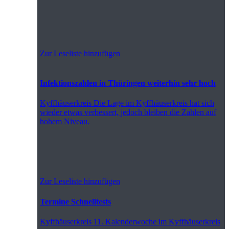
Zur Leseliste hinzufügen
Infektionszahlen in Thüringen weiterhin sehr hoch
Kyffhäuserkreis
Die Lage im Kyffhäuserkreis hat sich
wieder etwas verbessert, jedoch bleiben die Zahlen auf
hohem Niveau.
Zur Leseliste hinzufügen
Termine Schnelltests
Kyffhäuserkreis
11. Kalenderwoche im Kyffhäuserkreis