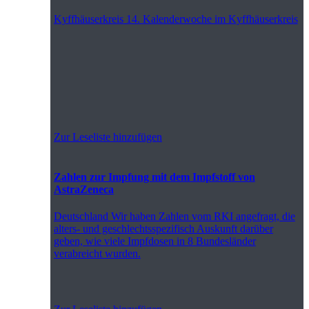
Kyffhäuserkreis
14. Kalenderwoche im Kyffhäuserkreis
Zur Leseliste hinzufügen
Zahlen zur Impfung mit dem Impfstoff von
AstraZeneca
Deutschland
Wir haben Zahlen vom RKI angefragt, die
alters- und geschlechtsspezifisch Auskunft darüber
geben, wie viele Impfdosen in 8 Bundesländer
verabreicht wurden.