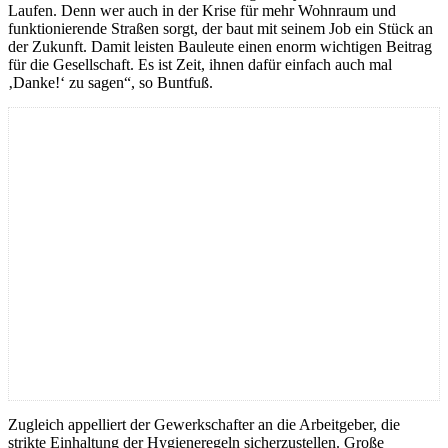
Laufen. Denn wer auch in der Krise für mehr Wohnraum und
funktionierende Straßen sorgt, der baut mit seinem Job ein Stück an
der Zukunft. Damit leisten Bauleute einen enorm wichtigen Beitrag
für die Gesellschaft. Es ist Zeit, ihnen dafür einfach auch mal
‚Danke!‘ zu sagen“, so Buntfuß.
Zugleich appelliert der Gewerkschafter an die Arbeitgeber, die
strikte Einhaltung der Hygieneregeln sicherzustellen. Große