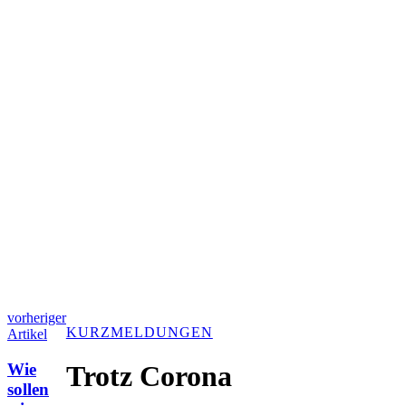
vorheriger
KURZMELDUNGEN
Artikel
Wie
Trotz Corona
sollen