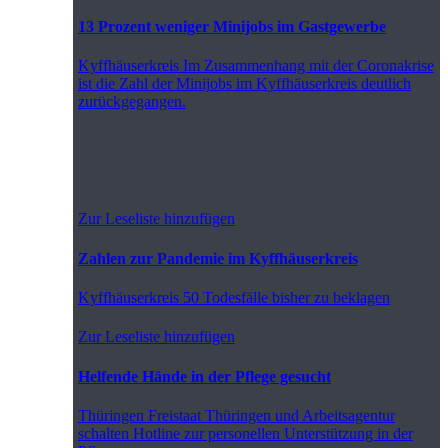
13 Prozent weniger Minijobs im Gastgewerbe
Kyffhäuserkreis
Im Zusammenhang mit der Coronakrise
ist die Zahl der Minijobs im Kyffhäuserkreis deutlich
zurückgegangen.
Zur Leseliste hinzufügen
Zahlen zur Pandemie im Kyffhäuserkreis
Kyffhäuserkreis
50 Todesfälle bisher zu beklagen
Zur Leseliste hinzufügen
Helfende Hände in der Pflege gesucht
Thüringen
Freistaat Thüringen und Arbeitsagentur
schalten Hotline zur personellen Unterstützung in der