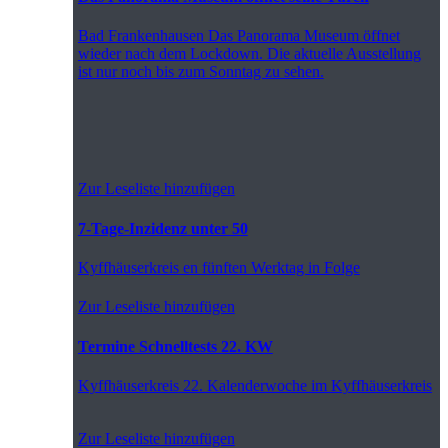
Bad Frankenhausen
Das Panorama Museum öffnet
wieder nach dem Lockdown. Die aktuelle Ausstellung
ist nur noch bis zum Sonntag zu sehen.
Zur Leseliste hinzufügen
7-Tage-Inzidenz unter 50
Kyffhäuserkreis
en fünften Werktag in Folge
Zur Leseliste hinzufügen
Termine Schnelltests 22. KW
Kyffhäuserkreis
22. Kalenderwoche im Kyffhäuserkreis
Zur Leseliste hinzufügen