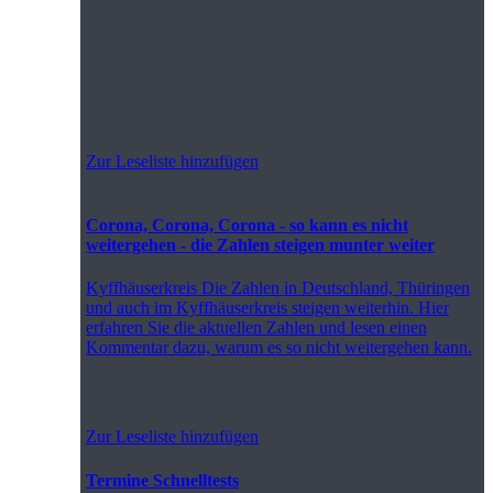
Zur Leseliste hinzufügen
Corona, Corona, Corona - so kann es nicht
weitergehen - die Zahlen steigen munter weiter
Kyffhäuserkreis
Die Zahlen in Deutschland, Thüringen
und auch im Kyffhäuserkreis steigen weiterhin. Hier
erfahren Sie die aktuellen Zahlen und lesen einen
Kommentar dazu, warum es so nicht weitergehen kann.
Zur Leseliste hinzufügen
Termine Schnelltests