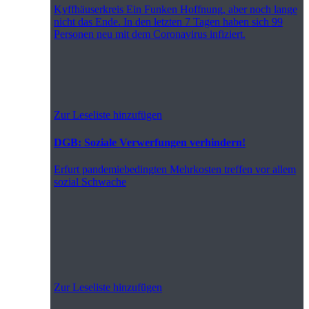
Kyffhäuserkreis
Ein Funken Hoffnung, aber noch lange
nicht das Ende. In den letzten 7 Tagen haben sich 99
Personen neu mit dem Coronavirus infiziert.
Zur Leseliste hinzufügen
DGB: Soziale Verwerfungen verhindern!
Erfurt
pandemiebedingten Mehrkosten treffen vor allem
sozial Schwache
Zur Leseliste hinzufügen