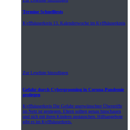
Zur Leseliste hinzufügen
Termine Schnelltests
Kyffhäuserkreis
13. Kalenderwoche im Kyffhäuserkreis
Zur Leseliste hinzufügen
Gefahr durch Cybergrooming in Corona-Pandemie
gestiegen
Kyffhäuserkreis
Die Gefahr unerwünschter Übergriffe
im Netz ist gestiegen. Eltern sollten genau hinschauen
und sich mit ihren Kindern austauschen. Hilfsangebote
gibt es im Kyffhäuserkreis.