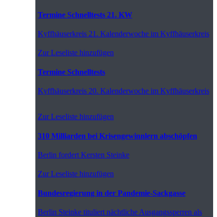
Termine Schnelltests 21. KW
Kyffhäuserkreis
21. Kalenderwoche im Kyffhäuserkreis
Zur Leseliste hinzufügen
Termine Schnelltests
Kyffhäuserkreis
20. Kalenderwoche im Kyffhäuserkreis
Zur Leseliste hinzufügen
310 Milliarden bei Krisengewinnlern abschöpfen
Berlin
fordert Kersten Steinke
Zur Leseliste hinzufügen
Bundesregierung in der Pandemie-Sackgasse
Berlin
Steinke tituliert nächtliche Ausgangssperren als