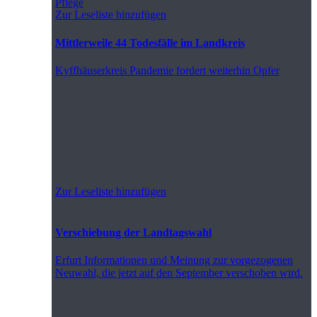
Pflege
Zur Leseliste hinzufügen
Mittlerweile 44 Todesfälle im Landkreis
Kyffhäuserkreis
Pandemie fordert weiterhin Opfer
Zur Leseliste hinzufügen
Verschiebung der Landtagswahl
Erfurt
Informationen und Meinung zur vorgezogenen
Neuwahl, die jetzt auf den September verschoben wird.