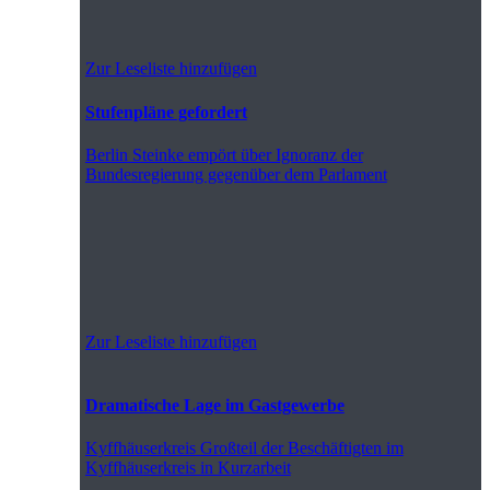
Zur Leseliste hinzufügen
Stufenpläne gefordert
Berlin
Steinke empört über Ignoranz der
Bundesregierung gegenüber dem Parlament
Zur Leseliste hinzufügen
Dramatische Lage im Gastgewerbe
Kyffhäuserkreis
Großteil der Beschäftigten im
Kyffhäuserkreis in Kurzarbeit