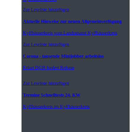
Zur Leseliste hinzufügen
Aktuelle Hinweise zur neuen Allgemeinverfügung
Kyffhäuserkreis
vom Landratsamt Kyffhäuserkreis
Zur Leseliste hinzufügen
Corona - tausende Minijobber arbeitslos
Erfurt
DGB fordert Reform
Zur Leseliste hinzufügen
Termine Schnelltests 24. KW
Kyffhäuserkreis
im Kyffhäuserkreis